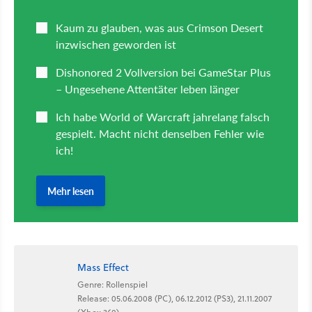
Mass Effect
Genre: Rollenspiel
Release: 05.06.2008 (PC), 06.12.2012 (PS3), 21.11.2007