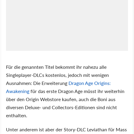
Für die genannten Titel bekommt ihr nahezu alle
Singleplayer-DLCs kostenlos, jedoch mit wenigen
Ausnahmen: Die Erweiterung
Dragon Age Origins:
Awakening
für das erste Dragon Age müsst ihr weiterhin
über den Origin Webstore kaufen, auch die Boni aus
diversen Deluxe- und Collectors-Editionen sind nicht
enthalten.
Unter anderem ist aber der Story-DLC Leviathan für Mass