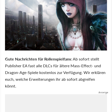
Gute Nachrichten für Rollenspielfans
: Ab sofort stellt
Publisher EA fast alle DLCs für ältere Mass-Effect- und
Dragon-Age-Spiele kostenlos zur Verfügung. Wir erklären
euch, welche Erweiterungen ihr ab sofort abgreifen
könnt.