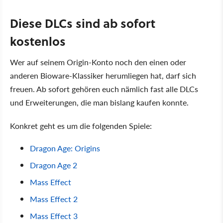
Diese DLCs sind ab sofort
kostenlos
Wer auf seinem Origin-Konto noch den einen oder
anderen Bioware-Klassiker herumliegen hat, darf sich
freuen. Ab sofort gehören euch nämlich fast alle DLCs
und Erweiterungen, die man bislang kaufen konnte.
Konkret geht es um die folgenden Spiele:
Dragon Age: Origins
Dragon Age 2
Mass Effect
Mass Effect 2
Mass Effect 3