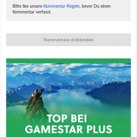
Bitte lies unsere
Kommentar-Regeln
, bevor Du einen
Kommentar verfasst.
Kommentare einblenden