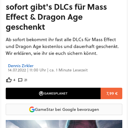
sofort gibt's DLCs für Mass
Effect & Dragon Age
geschenkt
Ab sofort bekommt ihr fast alle DLCs für Mass Effect
und Dragon Age kostenlos und dauerhaft geschenkt.
Wir erklären, wie ihr sie euch sichern könnt.
Dennis Zirkler
14.07.2022 | 11:00 Uhr | ca. 1 Minute Lesezeit
4
21
7,99 €
GameStar bei Google bevorzugen