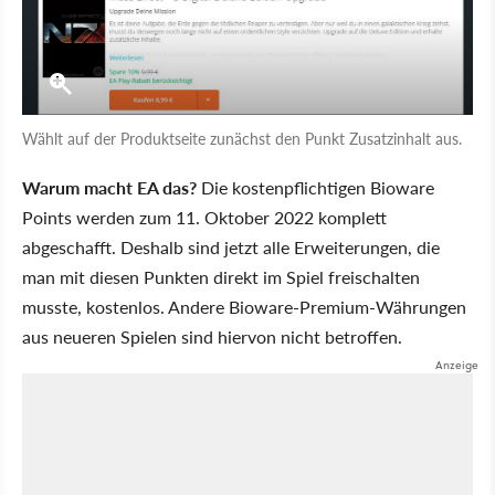
Wählt auf der Produktseite zunächst den Punkt Zusatzinhalt aus.
Warum macht EA das?
Die kostenpflichtigen Bioware
Points werden zum 11. Oktober 2022 komplett
abgeschafft. Deshalb sind jetzt alle Erweiterungen, die
man mit diesen Punkten direkt im Spiel freischalten
musste, kostenlos. Andere Bioware-Premium-Währungen
aus neueren Spielen sind hiervon nicht betroffen.