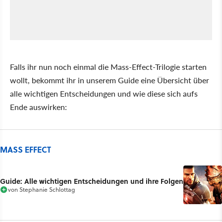
Falls ihr nun noch einmal die Mass-Effect-Trilogie starten
wollt, bekommt ihr in unserem Guide eine Übersicht über
alle wichtigen Entscheidungen und wie diese sich aufs
Ende auswirken:
MASS EFFECT
Guide: Alle wichtigen Entscheidungen und ihre Folgen
von
Stephanie Schlottag