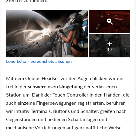
Ziel frei zu räumen.
10
Lone Echo - Screenshots ansehen
Mit dem Oculus Headset vor den Augen blicken wir uns
frei in der
schwerelosen Umgebung
der verlassenen
Station um. Dank der Touch Controller in den Händen, die
auch einzelne Fingerbewegungen registrierten, berühren
wir intuitiv Terminals, Buttons und Schalter, greifen nach
Gegenständen und bedienen Schaltanlagen und
mechanische Vorrichtungen auf ganz natürliche Weise.