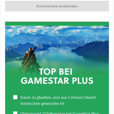
Kommentare einblenden