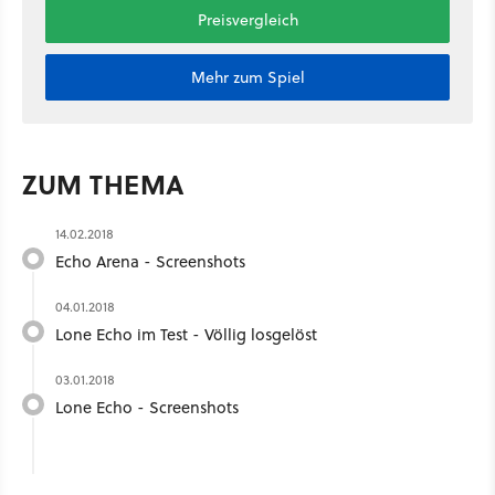
Preisvergleich
Mehr zum Spiel
ZUM THEMA
14.02.2018
Echo Arena - Screenshots
04.01.2018
Lone Echo im Test - Völlig losgelöst
03.01.2018
Lone Echo - Screenshots