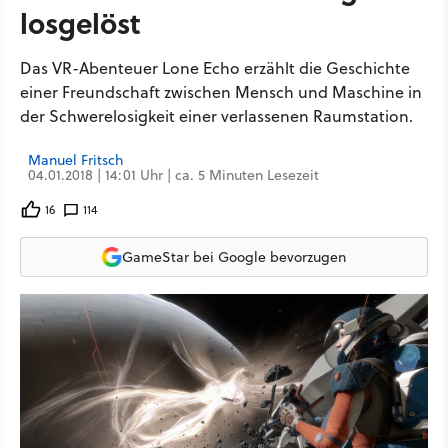
losgelöst
Das VR-Abenteuer Lone Echo erzählt die Geschichte
einer Freundschaft zwischen Mensch und Maschine in
der Schwerelosigkeit einer verlassenen Raumstation.
Manuel Fritsch
04.01.2018 | 14:01 Uhr | ca. 5 Minuten Lesezeit
16
114
GameStar bei Google bevorzugen