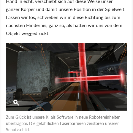
Hand in echt, verschiebt sich auf diese Weise unser
ganzer Körper und damit unsere Position in der Spielwelt.
Lassen wir los, schweben wir in diese Richtung bis zum
nächsten Hindernis, ganz so, als hätten wir uns von dem
Objekt weggedrückt.
Zum Glück ist unsere KI als Software in neue Robotereinheiten
übertragbar. Die gefährlichen Laserbarrieren zerstören unseren
Schutzschild.