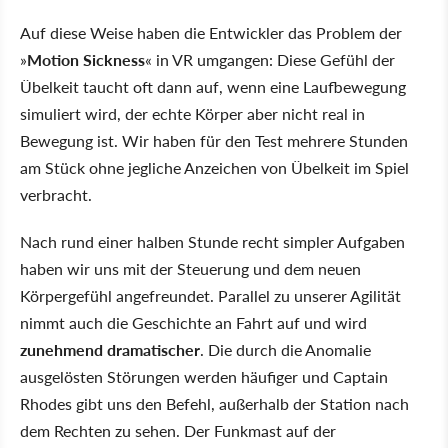
Auf diese Weise haben die Entwickler das Problem der
»
Motion Sickness
« in VR umgangen: Diese Gefühl der
Übelkeit taucht oft dann auf, wenn eine Laufbewegung
simuliert wird, der echte Körper aber nicht real in
Bewegung ist. Wir haben für den Test mehrere Stunden
am Stück ohne jegliche Anzeichen von Übelkeit im Spiel
verbracht.
Nach rund einer halben Stunde recht simpler Aufgaben
haben wir uns mit der Steuerung und dem neuen
Körpergefühl angefreundet. Parallel zu unserer Agilität
nimmt auch die Geschichte an Fahrt auf und wird
zunehmend dramatischer
. Die durch die Anomalie
ausgelösten Störungen werden häufiger und Captain
Rhodes gibt uns den Befehl, außerhalb der Station nach
dem Rechten zu sehen. Der Funkmast auf der