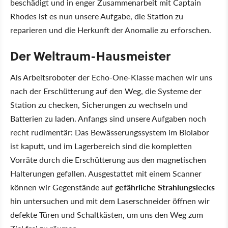
beschädigt und in enger Zusammenarbeit mit Captain
Rhodes ist es nun unsere Aufgabe, die Station zu
reparieren und die Herkunft der Anomalie zu erforschen.
Der Weltraum-Hausmeister
Als Arbeitsroboter der Echo-One-Klasse machen wir uns
nach der Erschütterung auf den Weg, die Systeme der
Station zu checken, Sicherungen zu wechseln und
Batterien zu laden. Anfangs sind unsere Aufgaben noch
recht rudimentär: Das Bewässerungssystem im Biolabor
ist kaputt, und im Lagerbereich sind die kompletten
Vorräte durch die Erschütterung aus den magnetischen
Halterungen gefallen. Ausgestattet mit einem Scanner
können wir Gegenstände auf
gefährliche Strahlungslecks
hin untersuchen und mit dem Laserschneider öffnen wir
defekte Türen und Schaltkästen, um uns den Weg zum