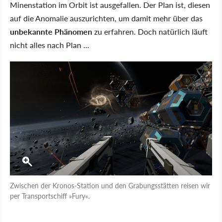
Minenstation im Orbit ist ausgefallen. Der Plan ist, diesen
auf die Anomalie auszurichten, um damit mehr über das
unbekannte Phänomen
zu erfahren. Doch natürlich läuft
nicht alles nach Plan ...
Zwischen der Kronos-Station und den Grabungsstätten reisen wir
per Transportschiff »Fury«.