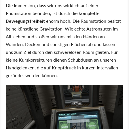
Die Immersion, dass wir uns wirklich auf einer
Raumstation befinden, ist durch die
komplette
Bewegungsfreiheit
enorm hoch. Die Raumstation besitzt
keine künstliche Gravitation. Wie echte Astronauten im
All ziehen und stoßen wir uns mit den Händen an
Wänden, Decken und sonstigen Flächen ab und lassen
uns zum Ziel durch den schwerelosen Raum gleiten. Für
kleine Kurskorrekturen dienen Schubdüsen an unseren
Handgelenken, die auf Knopfdruck in kurzen Intervallen
gezündet werden können.