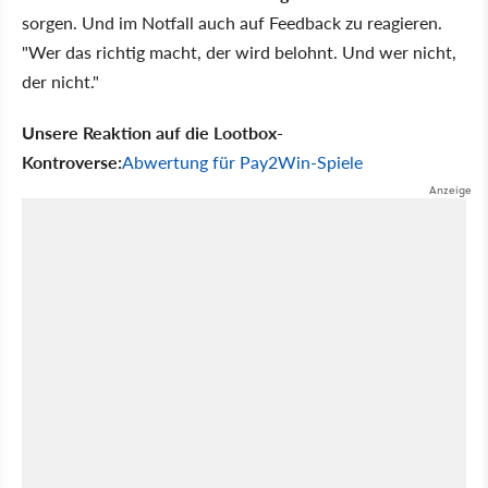
sorgen. Und im Notfall auch auf Feedback zu reagieren.
"Wer das richtig macht, der wird belohnt. Und wer nicht,
der nicht."
Unsere Reaktion auf die Lootbox-
Kontroverse:
Abwertung für Pay2Win-Spiele