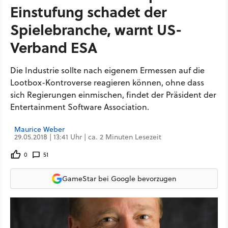
Einstufung schadet der
Spielebranche, warnt US-
Verband ESA
Die Industrie sollte nach eigenem Ermessen auf die
Lootbox-Kontroverse reagieren können, ohne dass
sich Regierungen einmischen, findet der Präsident der
Entertainment Software Association.
Maurice Weber
29.05.2018 | 13:41 Uhr | ca. 2 Minuten Lesezeit
0
51
GameStar bei Google bevorzugen