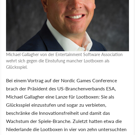
Michael Gallagher von der Entertainment Software Association
wehrt sich gegen die Einstufung mancher Lootboxen als
Glücksspiel.
Bei einem Vortrag auf der Nordic Games Conference
brach der Präsident des US-Branchenverbands ESA,
Michael Gallagher eine Lanze für Lootboxen: Sie als
Glücksspiel einzustufen und sogar zu verbieten,
beschränke die Innovationsfreiheit und damit das
Wachstum der Spiele-Branche. Zuletzt hatten etwa die
Niederlande die Lootboxen in vier von zehn untersuchten