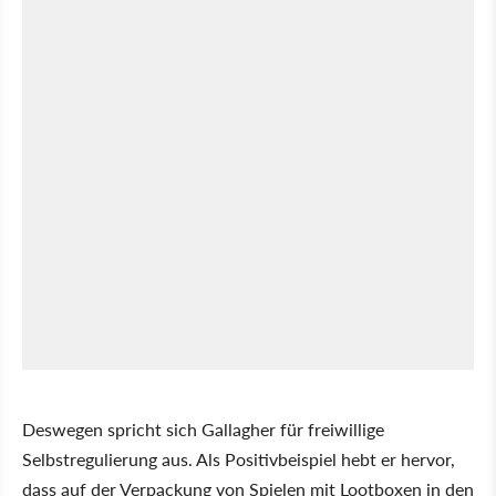
Deswegen spricht sich Gallagher für freiwillige
Selbstregulierung aus. Als Positivbeispiel hebt er hervor,
dass auf der Verpackung von Spielen mit Lootboxen in den