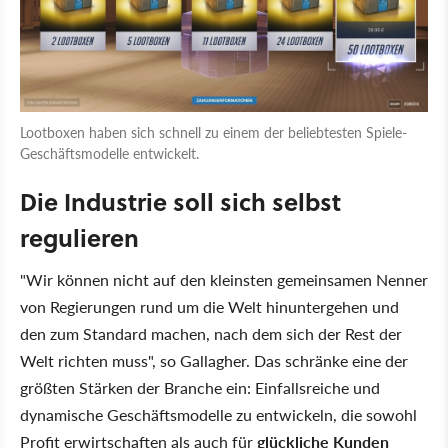
Lootboxen haben sich schnell zu einem der beliebtesten Spiele-
Geschäftsmodelle entwickelt.
Die Industrie soll sich selbst
regulieren
"Wir können nicht auf den kleinsten gemeinsamen Nenner
von Regierungen rund um die Welt hinuntergehen und
den zum Standard machen, nach dem sich der Rest der
Welt richten muss", so Gallagher. Das schränke eine der
größten Stärken der Branche ein: Einfallsreiche und
dynamische Geschäftsmodelle zu entwickeln, die sowohl
Profit erwirtschaften als auch für
glückliche Kunden