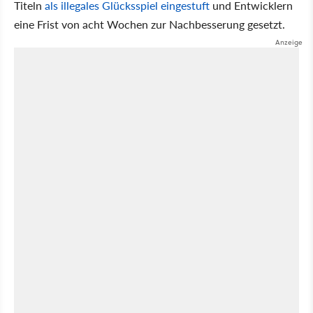
Titeln
als illegales Glücksspiel eingestuft
und Entwicklern
eine Frist von acht Wochen zur Nachbesserung gesetzt.