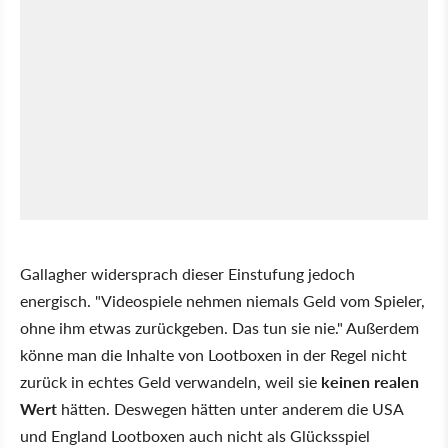
Gallagher widersprach dieser Einstufung jedoch
energisch. "Videospiele nehmen niemals Geld vom Spieler,
ohne ihm etwas zurückgeben. Das tun sie nie." Außerdem
könne man die Inhalte von Lootboxen in der Regel nicht
zurück in echtes Geld verwandeln, weil sie
keinen realen
Wert
hätten. Deswegen hätten unter anderem die USA
und England Lootboxen auch nicht als Glücksspiel