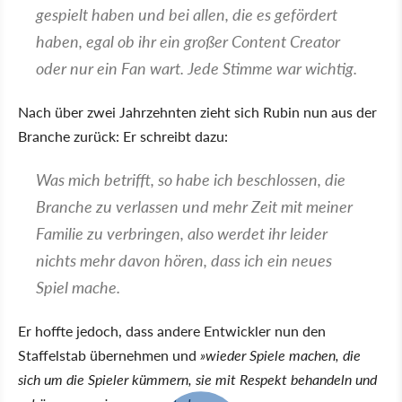
gespielt haben und bei allen, die es gefördert
haben, egal ob ihr ein großer Content Creator
oder nur ein Fan wart. Jede Stimme war wichtig.
Nach über zwei Jahrzehnten zieht sich Rubin nun aus der
Branche zurück: Er schreibt dazu:
Was mich betrifft, so habe ich beschlossen, die
Branche zu verlassen und mehr Zeit mit meiner
Familie zu verbringen, also werdet ihr leider
nichts mehr davon hören, dass ich ein neues
Spiel mache.
Er hoffte jedoch, dass andere Entwickler nun den
Staffelstab übernehmen und
»wieder Spiele machen, die
sich um die Spieler kümmern, sie mit Respekt behandeln und