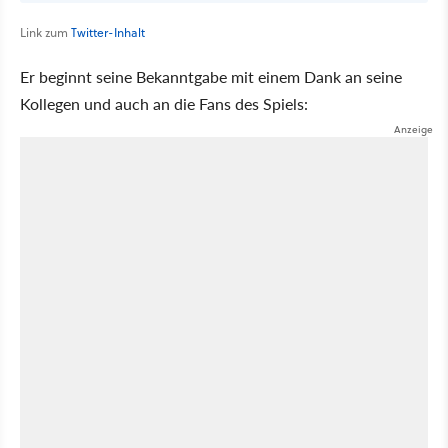
Link zum
Twitter-Inhalt
Er beginnt seine Bekanntgabe mit einem Dank an seine
Kollegen und auch an die Fans des Spiels: