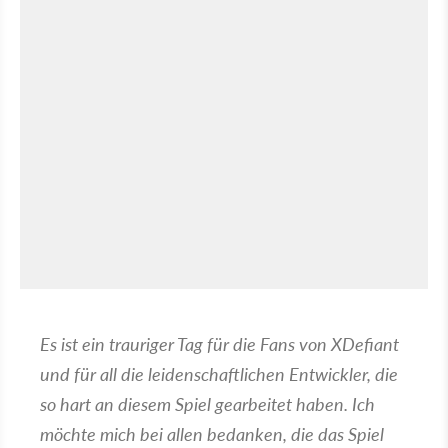
Es ist ein trauriger Tag für die Fans von XDefiant
und für all die leidenschaftlichen Entwickler, die
so hart an diesem Spiel gearbeitet haben. Ich
möchte mich bei allen bedanken, die das Spiel