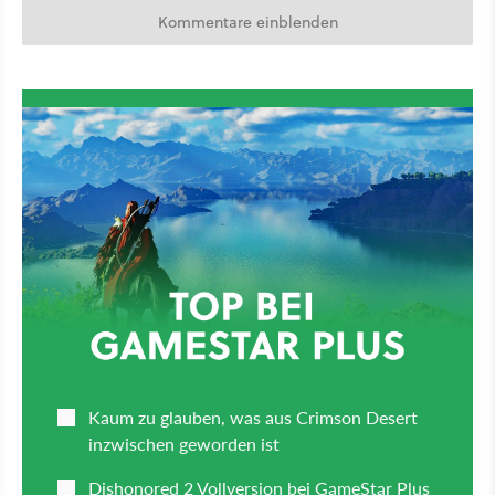
Kommentare einblenden