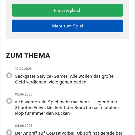
Preisvergleich
Mehr zum Spiel
ZUM THEMA
10.09.2025
Sackgasse Service-Games: Alle wollen das große
Geld verdienen, viele gehen baden
05.06.2025
»Ich werde kein Spiel mehr machen« - Legendärer
Shooter-Entwickler kehrt der Branche nach fatalem
Flop für immer den Rücken
04.06.2025
Der Angriff auf CoD ist vorbei: Ubisoft hat gerade bei