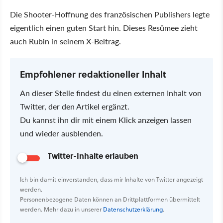
Die Shooter-Hoffnung des französischen Publishers legte
eigentlich einen guten Start hin. Dieses Resümee zieht
auch Rubin in seinem X-Beitrag.
Empfohlener redaktioneller Inhalt
An dieser Stelle findest du einen externen Inhalt von
Twitter, der den Artikel ergänzt.
Du kannst ihn dir mit einem Klick anzeigen lassen
und wieder ausblenden.
Twitter-Inhalte erlauben
Ich bin damit einverstanden, dass mir Inhalte von Twitter angezeigt
werden.
Personenbezogene Daten können an Drittplattformen übermittelt
werden. Mehr dazu in unserer
Datenschutzerklärung
.