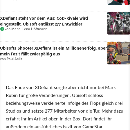
XDefiant steht vor dem Aus: CoD-Rivale wird
eingestellt, Ubisoft entlässt 277 Entwickler
von
Marie-Lena Höftmann
Ubisofts Shooter XDefiant ist ein Millionenerfolg, aber
mein Fazit fällt zwiespältig aus
von
Paul Aeils
Das Ende von XDefiant sorgte aber nicht nur bei Mark
Rubin für große Veränderungen. Ubisoft schloss
beziehungsweise verkleinerte infolge des Flops gleich drei
Studios und setzte 277 Mitarbeiter vor die Tür. Mehr dazu
erfahrt ihr im Artikel oben in der Box. Dort findet ihr
außerdem ein ausführliches Fazit von GameStar-