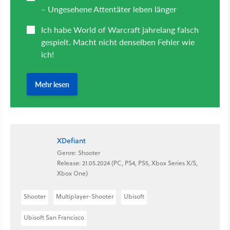
XDefiant
Genre: Shooter
Release: 21.05.2024 (PC, PS4, PS5, Xbox Series X/S,
Xbox One)
Shooter
Multiplayer-Shooter
Ubisoft
Ubisoft San Francisco