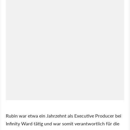
Rubin war etwa ein Jahrzehnt als Executive Producer bei
Infinity Ward tätig und war somit verantwortlich für die