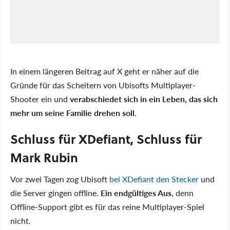
In einem längeren Beitrag auf X geht er näher auf die
Gründe für das Scheitern von Ubisofts Multiplayer-
Shooter ein und
verabschiedet sich in ein Leben, das sich
mehr um seine Familie drehen soll
.
Schluss für XDefiant, Schluss für
Mark Rubin
Vor zwei Tagen zog Ubisoft
bei XDefiant den Stecker
und
die Server gingen offline.
Ein endgültiges Aus
, denn
Offline-Support gibt es für das reine Multiplayer-Spiel
nicht.