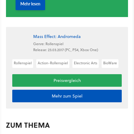
Mass Effect: Andromeda
Genre: Rollenspiel
Release: 23.03.2017 (PC, PS4, Xbox One)
Rollenspiel
Action-Rollenspiel
Electronic Arts
BioWare
Preisvergleich
Mehr zum Spiel
ZUM THEMA