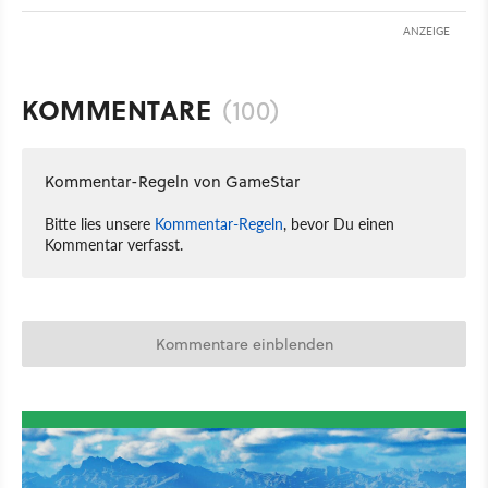
ANZEIGE
KOMMENTARE
(100)
Kommentar-Regeln von GameStar
Bitte lies unsere
Kommentar-Regeln
, bevor Du einen
Kommentar verfasst.
Kommentare einblenden