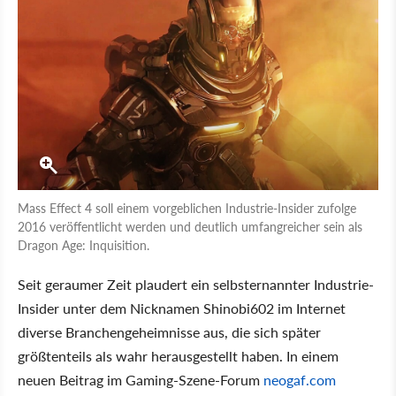
Mass Effect 4 soll einem vorgeblichen Industrie-Insider zufolge
2016 veröffentlicht werden und deutlich umfangreicher sein als
Dragon Age: Inquisition.
Seit geraumer Zeit plaudert ein selbsternannter Industrie-
Insider unter dem Nicknamen Shinobi602 im Internet
diverse Branchengeheimnisse aus, die sich später
größtenteils als wahr herausgestellt haben. In einem
neuen Beitrag im Gaming-Szene-Forum
neogaf.com