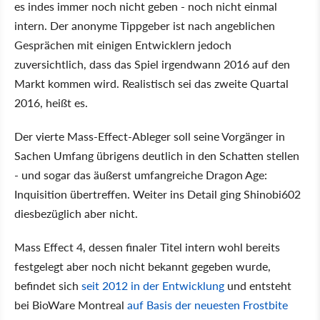
es indes immer noch nicht geben - noch nicht einmal
intern. Der anonyme Tippgeber ist nach angeblichen
Gesprächen mit einigen Entwicklern jedoch
zuversichtlich, dass das Spiel irgendwann 2016 auf den
Markt kommen wird. Realistisch sei das zweite Quartal
2016, heißt es.
Der vierte Mass-Effect-Ableger soll seine Vorgänger in
Sachen Umfang übrigens deutlich in den Schatten stellen
- und sogar das äußerst umfangreiche Dragon Age:
Inquisition übertreffen. Weiter ins Detail ging Shinobi602
diesbezüglich aber nicht.
Mass Effect 4, dessen finaler Titel intern wohl bereits
festgelegt aber noch nicht bekannt gegeben wurde,
befindet sich
seit 2012 in der Entwicklung
und entsteht
bei BioWare Montreal
auf Basis der neuesten Frostbite