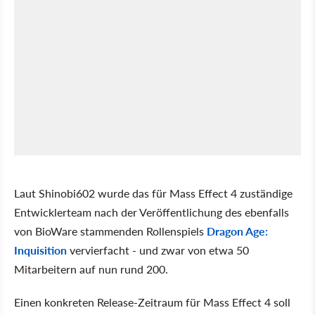
Laut Shinobi602 wurde das für Mass Effect 4 zuständige
Entwicklerteam nach der Veröffentlichung des ebenfalls
von BioWare stammenden Rollenspiels
Dragon Age:
Inquisition
vervierfacht - und zwar von etwa 50
Mitarbeitern auf nun rund 200.
Einen konkreten Release-Zeitraum für Mass Effect 4 soll