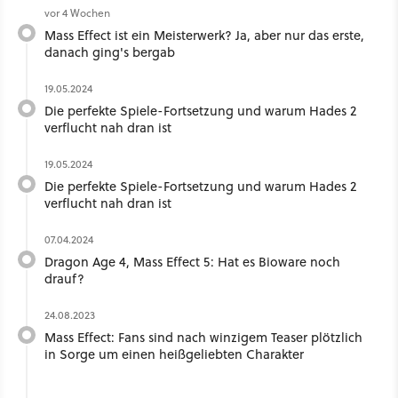
vor 4 Wochen
Mass Effect ist ein Meisterwerk? Ja, aber nur das erste,
danach ging's bergab
19.05.2024
Die perfekte Spiele-Fortsetzung und warum Hades 2
verflucht nah dran ist
19.05.2024
Die perfekte Spiele-Fortsetzung und warum Hades 2
verflucht nah dran ist
07.04.2024
Dragon Age 4, Mass Effect 5: Hat es Bioware noch
drauf?
24.08.2023
Mass Effect: Fans sind nach winzigem Teaser plötzlich
in Sorge um einen heißgeliebten Charakter