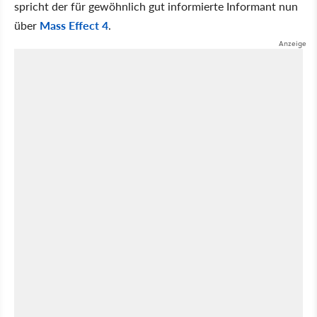
spricht der für gewöhnlich gut informierte Informant nun
über
Mass Effect 4
.