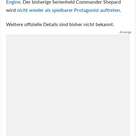
Engine
. Der bisherige Serienheld Commander Shepard
wird
nicht wieder als spielbarer Protagonist auftreten
.
Weitere offizielle Details sind bisher nicht bekannt.