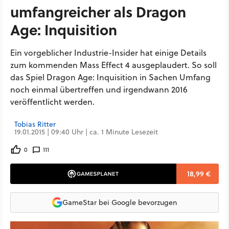
umfangreicher als Dragon
Age: Inquisition
Ein vorgeblicher Industrie-Insider hat einige Details
zum kommenden Mass Effect 4 ausgeplaudert. So soll
das Spiel Dragon Age: Inquisition in Sachen Umfang
noch einmal übertreffen und irgendwann 2016
veröffentlicht werden.
Tobias Ritter
19.01.2015 | 09:40 Uhr | ca. 1 Minute Lesezeit
0
111
18,99 €
GameStar bei Google bevorzugen