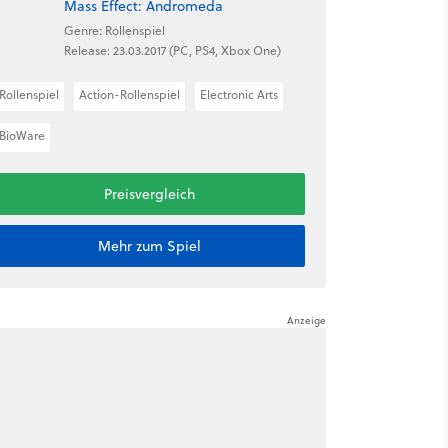
Mass Effect: Andromeda
Genre: Rollenspiel
Release: 23.03.2017 (PC, PS4, Xbox One)
Rollenspiel
Action-Rollenspiel
Electronic Arts
BioWare
Preisvergleich
Mehr zum Spiel