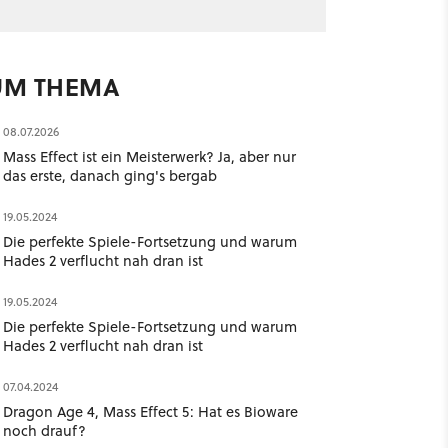
UM THEMA
08.07.2026
Mass Effect ist ein Meisterwerk? Ja, aber nur
das erste, danach ging's bergab
19.05.2024
Die perfekte Spiele-Fortsetzung und warum
Hades 2 verflucht nah dran ist
19.05.2024
Die perfekte Spiele-Fortsetzung und warum
Hades 2 verflucht nah dran ist
07.04.2024
Dragon Age 4, Mass Effect 5: Hat es Bioware
noch drauf?