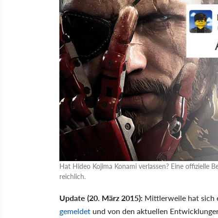
Hat Hideo Kojima Konami verlassen? Eine offizielle Bes
reichlich.
Update (20. März 2015):
Mittlerweile hat sich
gemeldet
und von den aktuellen Entwicklunge