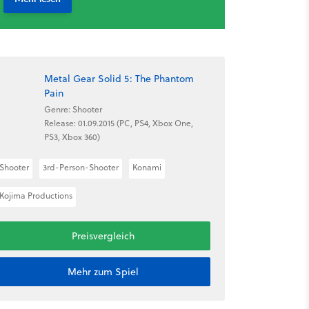
Metal Gear Solid 5: The Phantom
Pain
Genre: Shooter
Release: 01.09.2015 (PC, PS4, Xbox One,
PS3, Xbox 360)
Shooter
3rd-Person-Shooter
Konami
Kojima Productions
Preisvergleich
Mehr zum Spiel