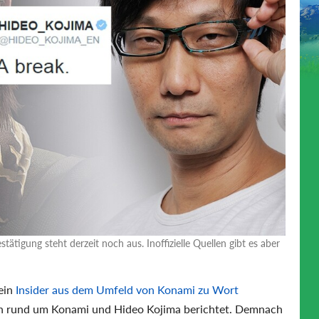
tätigung steht derzeit noch aus. Inoffizielle Quellen gibt es aber
 ein
Insider aus dem Umfeld von Konami zu Wort
n rund um Konami und Hideo Kojima berichtet. Demnach