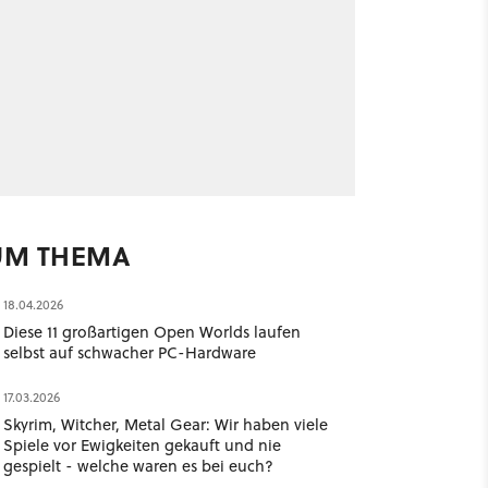
UM THEMA
18.04.2026
Diese 11 großartigen Open Worlds laufen
selbst auf schwacher PC-Hardware
17.03.2026
Skyrim, Witcher, Metal Gear: Wir haben viele
Spiele vor Ewigkeiten gekauft und nie
gespielt - welche waren es bei euch?