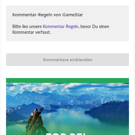
Kommentar-Regeln von GameStar
Bitte lies unsere
Kommentar-Regeln
, bevor Du einen
Kommentar verfasst.
Kommentare einblenden