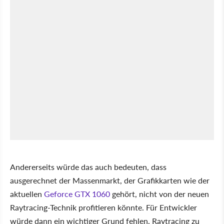
Andererseits würde das auch bedeuten, dass
ausgerechnet der Massenmarkt, der Grafikkarten wie der
aktuellen
Geforce GTX 1060
gehört, nicht von der neuen
Raytracing-Technik profitieren könnte. Für Entwickler
würde dann ein wichtiger Grund fehlen, Raytracing zu