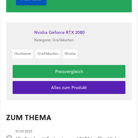
Nvidia Geforce RTX 2080
Kategorie: Grafikkarten
Hardware
Grafikkarten
Nvidia
Preisvergleich
Alles zum Produkt
ZUM THEMA
10.03.2023