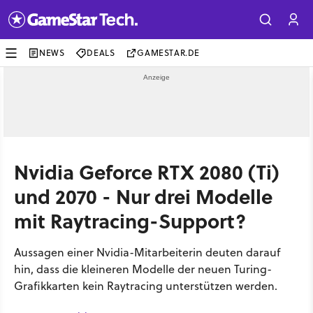
NEWS
DEALS
GAMESTAR.DE
Nvidia Geforce RTX 2080 (Ti)
und 2070 - Nur drei Modelle
mit Raytracing-Support?
Aussagen einer Nvidia-Mitarbeiterin deuten darauf
hin, dass die kleineren Modelle der neuen Turing-
Grafikkarten kein Raytracing unterstützen werden.