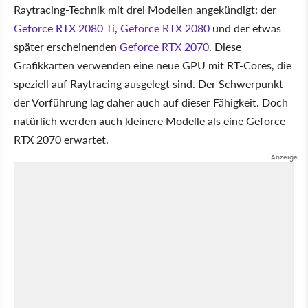
Raytracing-Technik mit drei Modellen angekündigt: der
Geforce RTX 2080 Ti
,
Geforce RTX 2080
und der etwas
später erscheinenden
Geforce RTX 2070
. Diese
Grafikkarten verwenden eine neue GPU mit RT-Cores, die
speziell auf Raytracing ausgelegt sind. Der Schwerpunkt
der Vorführung lag daher auch auf dieser Fähigkeit. Doch
natürlich werden auch kleinere Modelle als eine Geforce
RTX 2070 erwartet.