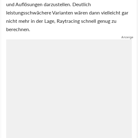
und Auflösungen darzustellen. Deutlich
leistungsschwächere Varianten wären dann vielleicht gar
nicht mehr in der Lage, Raytracing schnell genug zu
berechnen.