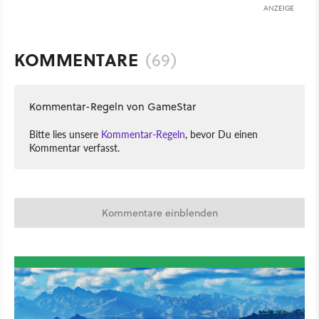
ANZEIGE
KOMMENTARE
(69)
Kommentar-Regeln von GameStar
Bitte lies unsere
Kommentar-Regeln
, bevor Du einen
Kommentar verfasst.
Kommentare einblenden