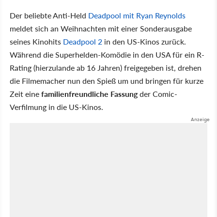
Der beliebte Anti-Held
Deadpool mit Ryan Reynolds
meldet sich an Weihnachten mit einer Sonderausgabe
seines Kinohits
Deadpool 2
in den US-Kinos zurück.
Während die Superhelden-Komödie in den USA für ein R-
Rating (hierzulande ab 16 Jahren) freigegeben ist, drehen
die Filmemacher nun den Spieß um und bringen für kurze
Zeit eine
familienfreundliche Fassung
der Comic-
Verfilmung in die US-Kinos.