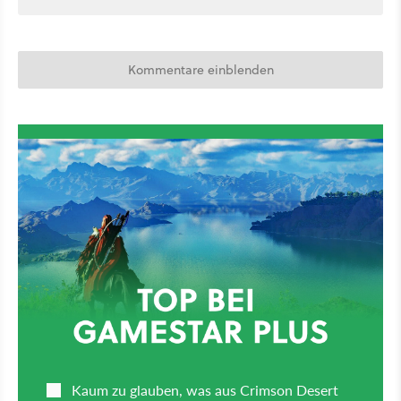
Kommentare einblenden