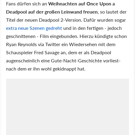
Fans dürfen sich an
Weihnachten auf Once Upon a
Deadpool auf der großen Leinwand freuen
, so lautet der
Titel der neuen Deadpool 2-Version. Dafür wurden sogar
extra neue Szenen gedreht
und in den fertigen - jedoch
geschnittenen - Film eingebunden. Hierzu kündigte schon
Ryan Reynolds via Twitter ein Wiedersehen mit dem
Schauspieler Fred Savage an, dem er als Deadpool
augenscheinlich eine Gute-Nacht-Geschichte vorliest-
nach dem er ihn wohl gekidnappt hat.