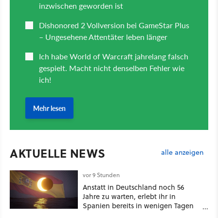
AKTUELLE NEWS
alle anzeigen
vor 9 Stunden
Anstatt in Deutschland noch 56
Jahre zu warten, erlebt ihr in
Spanien bereits in wenigen Tagen
ein schattiges Sommer-Spektakel