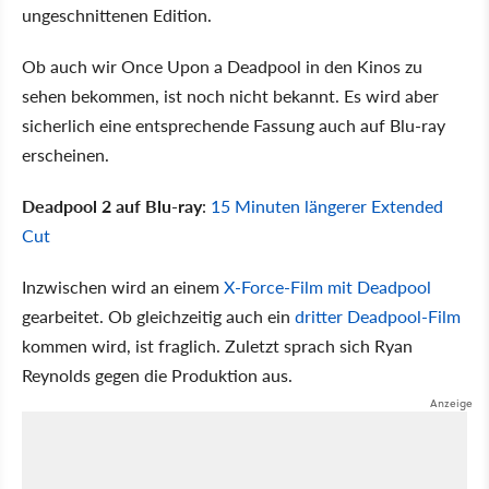
ungeschnittenen Edition.
Ob auch wir Once Upon a Deadpool in den Kinos zu
sehen bekommen, ist noch nicht bekannt. Es wird aber
sicherlich eine entsprechende Fassung auch auf Blu-ray
erscheinen.
Deadpool 2 auf Blu-ray
:
15 Minuten längerer Extended
Cut
Inzwischen wird an einem
X-Force-Film mit Deadpool
gearbeitet. Ob gleichzeitig auch ein
dritter Deadpool-Film
kommen wird, ist fraglich. Zuletzt sprach sich Ryan
Reynolds gegen die Produktion aus.