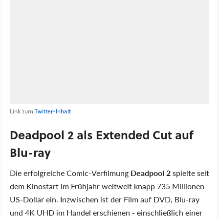
Link zum
Twitter-Inhalt
Deadpool 2 als Extended Cut auf
Blu-ray
Die erfolgreiche Comic-Verfilmung
Deadpool 2
spielte seit
dem Kinostart im Frühjahr weltweit knapp 735 Millionen
US-Dollar ein. Inzwischen ist der Film auf DVD, Blu-ray
und 4K UHD im Handel erschienen - einschließlich einer