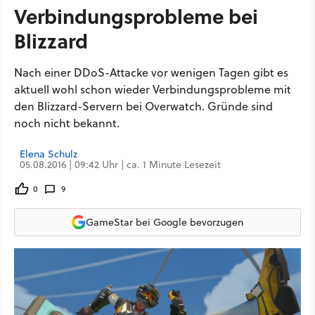
Verbindungsprobleme bei
Blizzard
Nach einer DDoS-Attacke vor wenigen Tagen gibt es
aktuell wohl schon wieder Verbindungsprobleme mit
den Blizzard-Servern bei Overwatch. Gründe sind
noch nicht bekannt.
Elena Schulz
05.08.2016 | 09:42 Uhr | ca. 1 Minute Lesezeit
0
9
GameStar bei Google bevorzugen