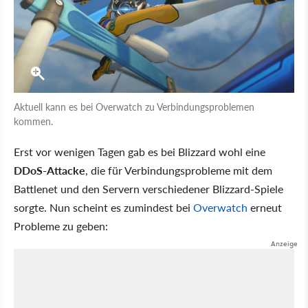
Aktuell kann es bei Overwatch zu Verbindungsproblemen
kommen.
Erst vor wenigen Tagen gab es bei Blizzard wohl eine
DDoS-Attacke
, die für Verbindungsprobleme mit dem
Battlenet und den Servern verschiedener Blizzard-Spiele
sorgte. Nun scheint es zumindest bei
Overwatch
erneut
Probleme zu geben: