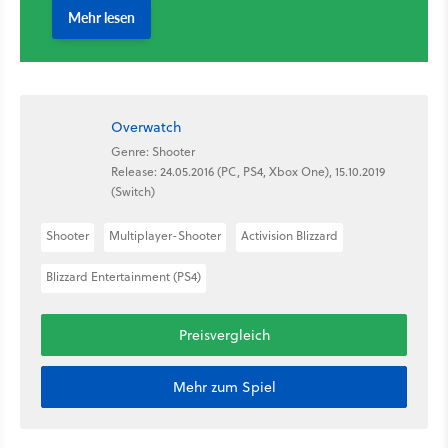
Overwatch
Genre: Shooter
Release: 24.05.2016 (PC, PS4, Xbox One), 15.10.2019
(Switch)
Shooter
Multiplayer-Shooter
Activision Blizzard
Blizzard Entertainment (PS4)
Preisvergleich
Mehr zum Spiel