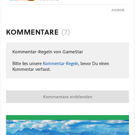
ANZEIGE
KOMMENTARE
(7)
Kommentar-Regeln von GameStar
Bitte lies unsere
Kommentar-Regeln
, bevor Du einen
Kommentar verfasst.
Kommentare einblenden