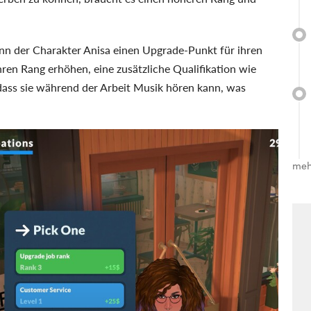
ann der Charakter Anisa einen Upgrade-Punkt für ihren
hren Rang erhöhen, eine zusätzliche Qualifikation wie
dass sie während der Arbeit Musik hören kann, was
meh