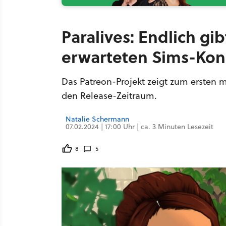
Paralives: Endlich g
erwarteten Sims-Kon
Das Patreon-Projekt zeigt zum ersten 
den Release-Zeitraum.
Natalie Schermann
07.02.2024 | 17:00 Uhr | ca. 3 Minuten Lesezeit
8
5