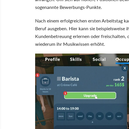
sogenannte Bewerbungs-Punkte.
Nach einem erfolgreichen ersten Arbeitstag k
Beruf ausgeben. Hier kann sie beispielsweise i
Kundenbetreuung erlernen oder freischalten, 
wiederum ihr Musikwissen erhöht.