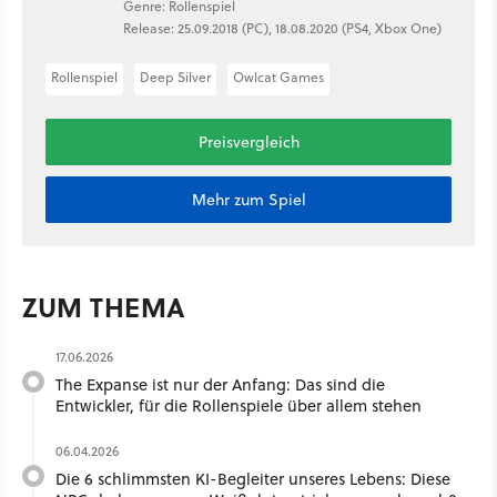
Genre: Rollenspiel
Release: 25.09.2018 (PC), 18.08.2020 (PS4, Xbox One)
Rollenspiel
Deep Silver
Owlcat Games
Preisvergleich
Mehr zum Spiel
ZUM THEMA
17.06.2026
The Expanse ist nur der Anfang: Das sind die
Entwickler, für die Rollenspiele über allem stehen
06.04.2026
Die 6 schlimmsten KI-Begleiter unseres Lebens: Diese