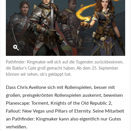
Pathfinder: Kingmaker will sich auf die Tugenden zurückbesinnen,
die Baldur's Gate groß gemacht haben. Ab dem 25. September
können wir sehen, ob's geklappt hat.
Dass Chris Avellone sich mit Rollenspielen, besser mit
großen, preisgekrönten Rollenspielen auskennt, beweisen
Planescape: Torment, Knights of the Old Republic 2,
Fallout: New Vegas und Pillars of Eternity. Seine Mitarbeit
an Pathfinder: Kingmaker kann also eigentlich nur Gutes
verheißen.