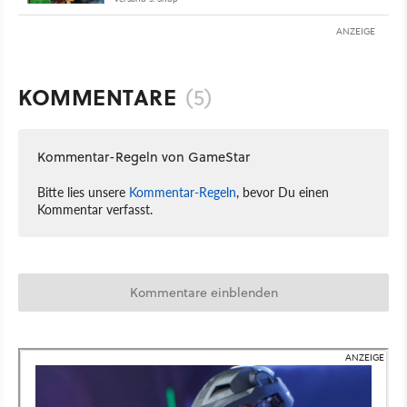
ANZEIGE
KOMMENTARE
(5)
Kommentar-Regeln von GameStar
Bitte lies unsere
Kommentar-Regeln
, bevor Du einen
Kommentar verfasst.
Kommentare einblenden