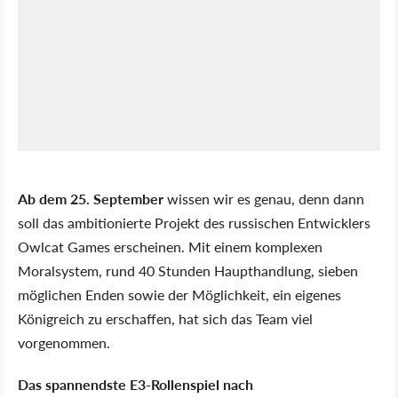
Ab dem 25. September
wissen wir es genau, denn dann
soll das ambitionierte Projekt des russischen Entwicklers
Owlcat Games erscheinen. Mit einem komplexen
Moralsystem, rund 40 Stunden Haupthandlung, sieben
möglichen Enden sowie der Möglichkeit, ein eigenes
Königreich zu erschaffen, hat sich das Team viel
vorgenommen.
Das spannendste E3-Rollenspiel nach