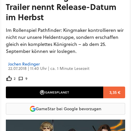
Trailer nennt Release-Datum
im Herbst
Im Rollenspiel Pathfinder: Kingmaker kontrollieren wir
nicht nur unsere Heldentruppe, sondern erschaffen
gleich ein komplettes Königreich – ab dem 25.
September können wir loslegen.
Jochen Redinger
22.07.2018 | 11:40 Uhr | ca. 1 Minute Lesezeit
2
9
3,35 €
GameStar bei Google bevorzugen