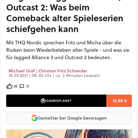
Outcast 2: Was beim
Comeback alter Spieleserien
schiefgehen kann
Mit THQ Nordic sprechen Fritz und Micha über die
Risiken beim Wiederbeleben alter Spiele - und was sie
für Jagged Alliance 3 und Outcast 2 bedeuten.
Michael Graf
|
Christian Fritz Schneider
18.09.2021 | 08:00 Uhr | ca. 2 Minuten Lesezeit
26
21
10,88 €
GameStar bei Google bevorzugen