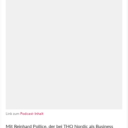
Link zum
Podcast-Inhalt
Mit Reinhard Pollice, der bei THQ Nordic als Business