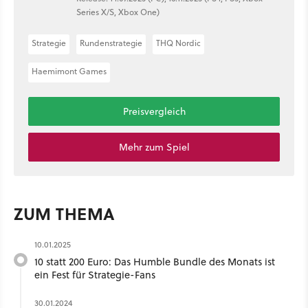
Series X/S, Xbox One)
Strategie
Rundenstrategie
THQ Nordic
Haemimont Games
Preisvergleich
Mehr zum Spiel
ZUM THEMA
10.01.2025
10 statt 200 Euro: Das Humble Bundle des Monats ist
ein Fest für Strategie-Fans
30.01.2024