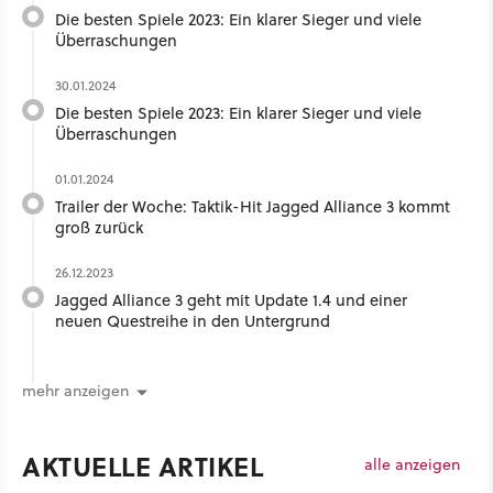
Die besten Spiele 2023: Ein klarer Sieger und viele
Überraschungen
30.01.2024
Die besten Spiele 2023: Ein klarer Sieger und viele
Überraschungen
01.01.2024
Trailer der Woche: Taktik-Hit Jagged Alliance 3 kommt
groß zurück
26.12.2023
Jagged Alliance 3 geht mit Update 1.4 und einer
neuen Questreihe in den Untergrund
mehr anzeigen
AKTUELLE ARTIKEL
alle anzeigen