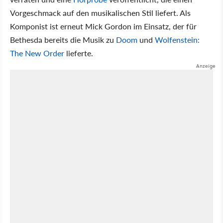
Vorgeschmack auf den musikalischen Stil liefert. Als
Komponist ist erneut Mick Gordon im Einsatz, der für
Bethesda bereits die Musik zu
Doom
und
Wolfenstein:
The New Order
lieferte.