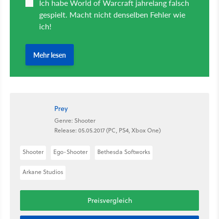
Prey
Genre: Shooter
Release: 05.05.2017 (PC, PS4, Xbox One)
Shooter
Ego-Shooter
Bethesda Softworks
Arkane Studios
Preisvergleich