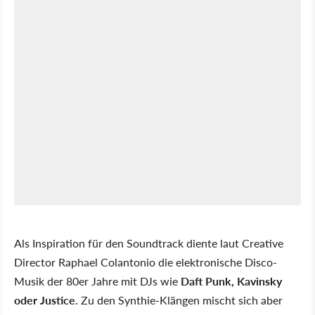
Als Inspiration für den Soundtrack diente laut Creative
Director Raphael Colantonio die elektronische Disco-
Musik der 80er Jahre mit DJs wie
Daft Punk, Kavinsky
oder Justice
. Zu den Synthie-Klängen mischt sich aber