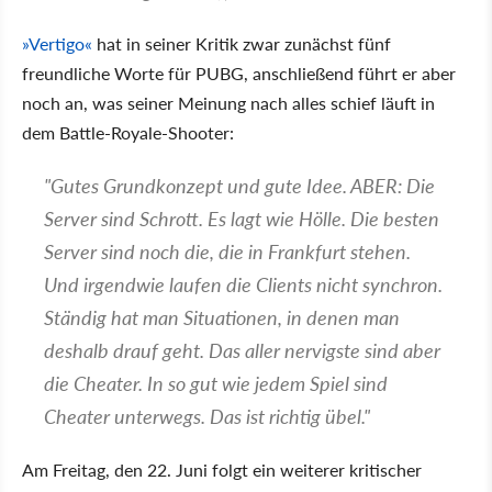
»Vertigo«
hat in seiner Kritik zwar zunächst fünf
freundliche Worte für PUBG, anschließend führt er aber
noch an, was seiner Meinung nach alles schief läuft in
dem Battle-Royale-Shooter:
"Gutes Grundkonzept und gute Idee. ABER: Die
Server sind Schrott. Es lagt wie Hölle. Die besten
Server sind noch die, die in Frankfurt stehen.
Und irgendwie laufen die Clients nicht synchron.
Ständig hat man Situationen, in denen man
deshalb drauf geht. Das aller nervigste sind aber
die Cheater. In so gut wie jedem Spiel sind
Cheater unterwegs. Das ist richtig übel."
Am Freitag, den 22. Juni folgt ein weiterer kritischer