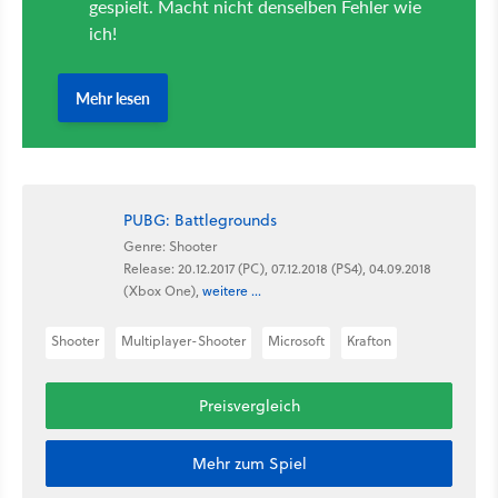
PUBG: Battlegrounds
Genre: Shooter
Release: 20.12.2017 (PC), 07.12.2018 (PS4), 04.09.2018
(Xbox One),
weitere ...
Shooter
Multiplayer-Shooter
Microsoft
Krafton
Preisvergleich
Mehr zum Spiel