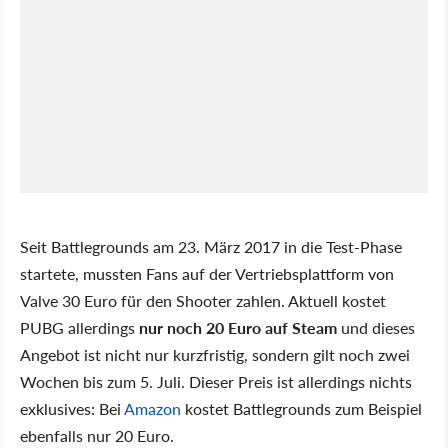
Seit Battlegrounds am 23. März 2017 in die Test-Phase
startete, mussten Fans auf der Vertriebsplattform von
Valve 30 Euro für den Shooter zahlen. Aktuell kostet
PUBG allerdings
nur noch 20 Euro auf Steam
und dieses
Angebot ist nicht nur kurzfristig, sondern gilt noch zwei
Wochen bis zum 5. Juli. Dieser Preis ist allerdings nichts
exklusives: Bei
Amazon
kostet Battlegrounds zum Beispiel
ebenfalls nur 20 Euro.