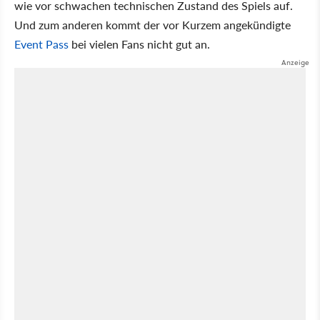
wie vor schwachen technischen Zustand des Spiels auf.
Und zum anderen kommt der vor Kurzem angekündigte
Event Pass
bei vielen Fans nicht gut an.