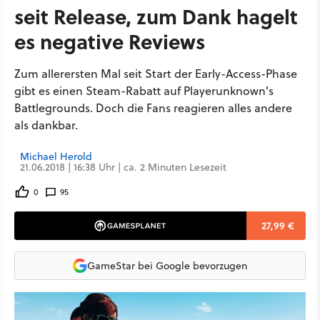
seit Release, zum Dank hagelt
es negative Reviews
Zum allerersten Mal seit Start der Early-Access-Phase
gibt es einen Steam-Rabatt auf Playerunknown's
Battlegrounds. Doch die Fans reagieren alles andere
als dankbar.
Michael Herold
21.06.2018 | 16:38 Uhr | ca. 2 Minuten Lesezeit
0
95
27,99 €
GameStar bei Google bevorzugen