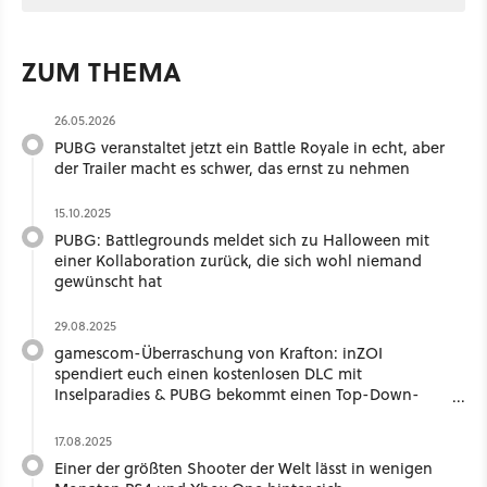
ZUM THEMA
26.05.2026
PUBG veranstaltet jetzt ein Battle Royale in echt, aber
der Trailer macht es schwer, das ernst zu nehmen
15.10.2025
PUBG: Battlegrounds meldet sich zu Halloween mit
einer Kollaboration zurück, die sich wohl niemand
gewünscht hat
29.08.2025
gamescom-Überraschung von Krafton: inZOI
spendiert euch einen kostenlosen DLC mit
Inselparadies & PUBG bekommt einen Top-Down-
Tactic-Shooter
17.08.2025
Einer der größten Shooter der Welt lässt in wenigen