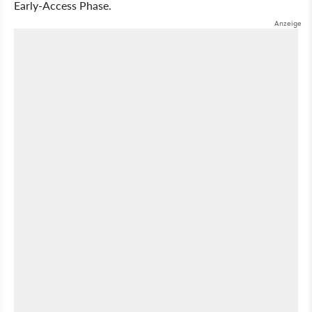
Early-Access Phase.