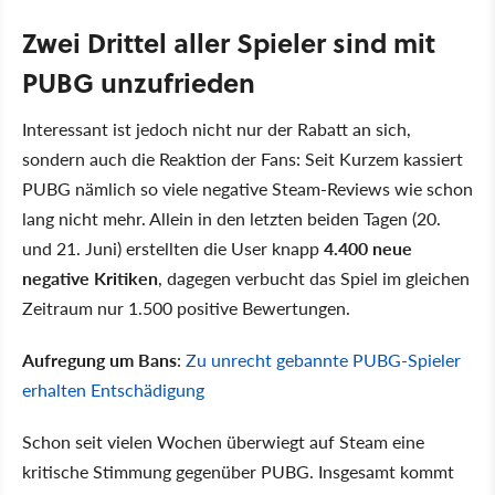
Zwei Drittel aller Spieler sind mit
PUBG unzufrieden
Interessant ist jedoch nicht nur der Rabatt an sich,
sondern auch die Reaktion der Fans: Seit Kurzem kassiert
PUBG nämlich so viele negative Steam-Reviews wie schon
lang nicht mehr. Allein in den letzten beiden Tagen (20.
und 21. Juni) erstellten die User knapp
4.400 neue
negative Kritiken
, dagegen verbucht das Spiel im gleichen
Zeitraum nur 1.500 positive Bewertungen.
Aufregung um Bans
:
Zu unrecht gebannte PUBG-Spieler
erhalten Entschädigung
Schon seit vielen Wochen überwiegt auf Steam eine
kritische Stimmung gegenüber PUBG. Insgesamt kommt