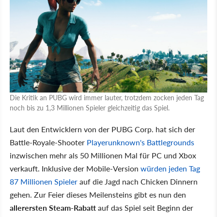
Die Kritik an PUBG wird immer lauter, trotzdem zocken jeden Tag
noch bis zu 1,3 Millionen Spieler gleichzeitig das Spiel.
Laut den Entwicklern von der PUBG Corp. hat sich der
Battle-Royale-Shooter
Playerunknown's Battlegrounds
inzwischen mehr als 50 Millionen Mal für PC und Xbox
verkauft. Inklusive der Mobile-Version
würden jeden Tag
87 Millionen Spieler
auf die Jagd nach Chicken Dinnern
gehen. Zur Feier dieses Meilensteins gibt es nun den
allerersten Steam-Rabatt
auf das Spiel seit Beginn der