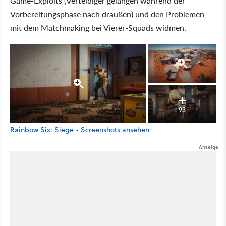
Game-Exploits (Verteidiger gelangen während der
Vorbereitungsphase nach draußen) und den Problemen
mit dem Matchmaking bei Vierer-Squads widmen.
93
Rainbow Six: Siege - Screenshots ansehen