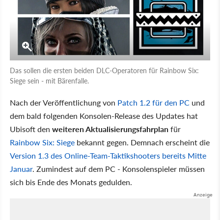
Das sollen die ersten beiden DLC-Operatoren für Rainbow Six:
Siege sein - mit Bärenfalle.
Nach der Veröffentlichung von
Patch 1.2 für den PC
und
dem bald folgenden Konsolen-Release des Updates hat
Ubisoft den
weiteren Aktualisierungsfahrplan
für
Rainbow Six: Siege
bekannt gegen. Demnach erscheint die
Version 1.3 des Online-Team-Taktikshooters bereits Mitte
Januar
. Zumindest auf dem PC - Konsolenspieler müssen
sich bis Ende des Monats gedulden.