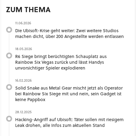
ZUM THEMA
11.06.2026
Die Ubisoft-Krise geht weiter: Zwei weitere Studios
machen dicht, über 200 Angestellte werden entlassen
18.05.2026
R6 Siege bringt berüchtigten Schauplatz aus
Rainbow Six Vegas zurück und lässt Handys
unvorsichtiger Spieler explodieren
16.02.2026
Solid Snake aus Metal Gear mischt jetzt als Operator
bei Rainbow Six Siege mit und nein, sein Gadget ist
keine Pappbox
28.12.2025
Hacking-Angriff auf Ubisoft: Täter sollen mit riesigem
Leak drohen, alle Infos zum aktuellen Stand