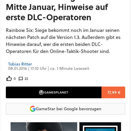
Mitte Januar, Hinweise auf
erste DLC-Operatoren
Rainbow Six: Siege bekommt noch im Januar seinen
nächsten Patch auf die Version 1.3. Außerdem gibt es
Hinweise darauf, wer die ersten beiden DLC-
Operatoren für den Online-Taktik-Shooter sind.
Tobias Ritter
08.01.2016 | 17:10 Uhr | ca. 1 Minute Lesezeit
0
22
17,99 €
GameStar bei Google bevorzugen