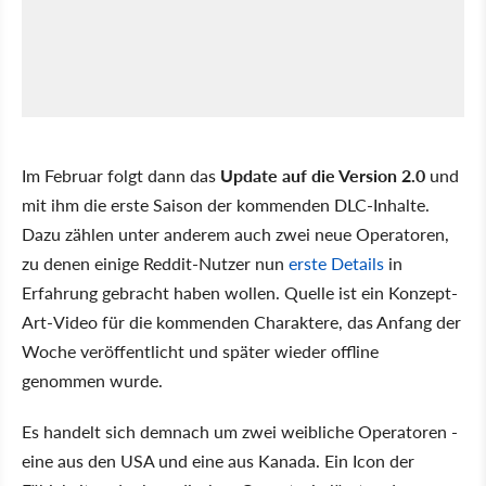
Im Februar folgt dann das
Update auf die Version 2.0
und
mit ihm die erste Saison der kommenden DLC-Inhalte.
Dazu zählen unter anderem auch zwei neue Operatoren,
zu denen einige Reddit-Nutzer nun
erste Details
in
Erfahrung gebracht haben wollen. Quelle ist ein Konzept-
Art-Video für die kommenden Charaktere, das Anfang der
Woche veröffentlicht und später wieder offline
genommen wurde.
Es handelt sich demnach um zwei weibliche Operatoren -
eine aus den USA und eine aus Kanada. Ein Icon der