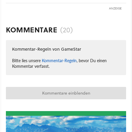
ANZEIGE
KOMMENTARE
(20)
Kommentar-Regeln von GameStar
Bitte lies unsere
Kommentar-Regeln
, bevor Du einen
Kommentar verfasst.
Kommentare einblenden