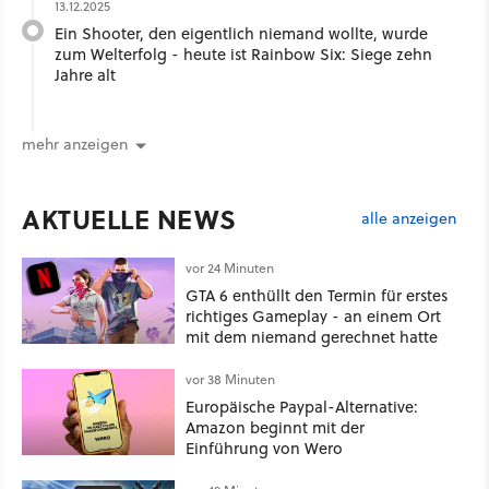
13.12.2025
Ein Shooter, den eigentlich niemand wollte, wurde
zum Welterfolg - heute ist Rainbow Six: Siege zehn
Jahre alt
mehr anzeigen
AKTUELLE NEWS
alle anzeigen
vor 24 Minuten
GTA 6 enthüllt den Termin für erstes
richtiges Gameplay - an einem Ort
mit dem niemand gerechnet hatte
vor 38 Minuten
Europäische Paypal-Alternative:
Amazon beginnt mit der
Einführung von Wero