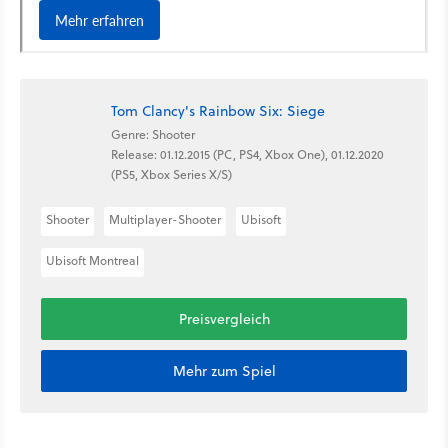
Tom Clancy's Rainbow Six: Siege
Genre: Shooter
Release: 01.12.2015 (PC, PS4, Xbox One), 01.12.2020
(PS5, Xbox Series X/S)
Shooter
Multiplayer-Shooter
Ubisoft
Ubisoft Montreal
Preisvergleich
Mehr zum Spiel