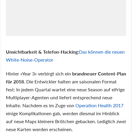
Unsichtbarkeit & Telefon-Hacking:
Das können die neuen
White-Noise-Operator
Hinter »Year 3« verbirgt sich ein
brandneuer Content-Plan
für 2018
. Die Entwickler halten am saisonalen Format
fest: In jedem Quartal wartet eine neue Season auf eifrige
Multiplayer-Agenten und liefert entsprechend neue
Inhalte. Nachdem es im Zuge von
Operation Health 2017
einige Komplikationen gab, werden diesmal im Hinblick
auf neue Maps kleinere Brötchen gebacken. Lediglich zwei
neue Karten werden erscheinen.