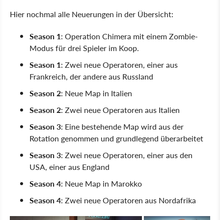
Hier nochmal alle Neuerungen in der Übersicht:
Season 1
: Operation Chimera mit einem Zombie-
Modus für drei Spieler im Koop.
Season 1
: Zwei neue Operatoren, einer aus
Frankreich, der andere aus Russland
Season 2
: Neue Map in Italien
Season 2
: Zwei neue Operatoren aus Italien
Season 3
: Eine bestehende Map wird aus der
Rotation genommen und grundlegend überarbeitet
Season 3
: Zwei neue Operatoren, einer aus den
USA, einer aus England
Season 4
: Neue Map in Marokko
Season 4
: Zwei neue Operatoren aus Nordafrika