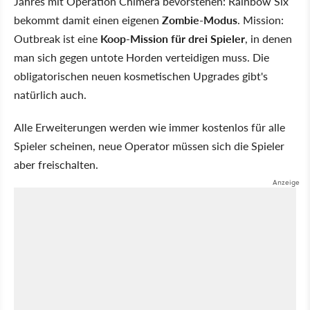
Jahres mit Operation Chimera bevorstehen: Rainbow Six
bekommt damit einen eigenen
Zombie-Modus
. Mission:
Outbreak ist eine
Koop-Mission für drei Spieler
, in denen
man sich gegen untote Horden verteidigen muss. Die
obligatorischen neuen kosmetischen Upgrades gibt's
natürlich auch.
Alle Erweiterungen werden wie immer kostenlos für alle
Spieler scheinen, neue Operator müssen sich die Spieler
aber freischalten.