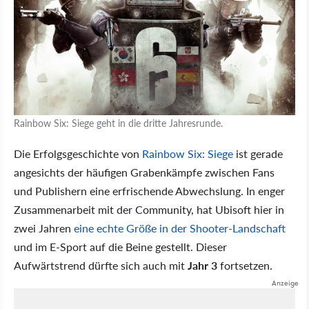
Rainbow Six: Siege geht in die dritte Jahresrunde.
Die Erfolgsgeschichte von
Rainbow Six: Siege
ist gerade
angesichts der häufigen Grabenkämpfe zwischen Fans
und Publishern eine erfrischende Abwechslung. In enger
Zusammenarbeit mit der Community, hat Ubisoft hier in
zwei Jahren
eine echte Größe in der Shooter-Landschaft
und im E-Sport auf die Beine gestellt. Dieser
Aufwärtstrend dürfte sich auch mit
Jahr 3
fortsetzen.