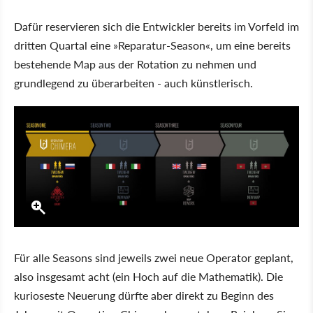
Dafür reservieren sich die Entwickler bereits im Vorfeld im
dritten Quartal eine »Reparatur-Season«, um eine bereits
bestehende Map aus der Rotation zu nehmen und
grundlegend zu überarbeiten - auch künstlerisch.
Für alle Seasons sind jeweils zwei neue Operator geplant,
also insgesamt acht (ein Hoch auf die Mathematik). Die
kurioseste Neuerung dürfte aber direkt zu Beginn des