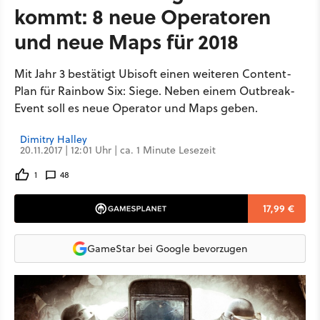
kommt: 8 neue Operatoren
und neue Maps für 2018
Mit Jahr 3 bestätigt Ubisoft einen weiteren Content-
Plan für Rainbow Six: Siege. Neben einem Outbreak-
Event soll es neue Operator und Maps geben.
Dimitry Halley
20.11.2017 | 12:01 Uhr | ca. 1 Minute Lesezeit
1
48
17,99 €
GameStar bei Google bevorzugen