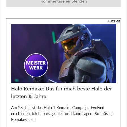
Kommentare einblenden