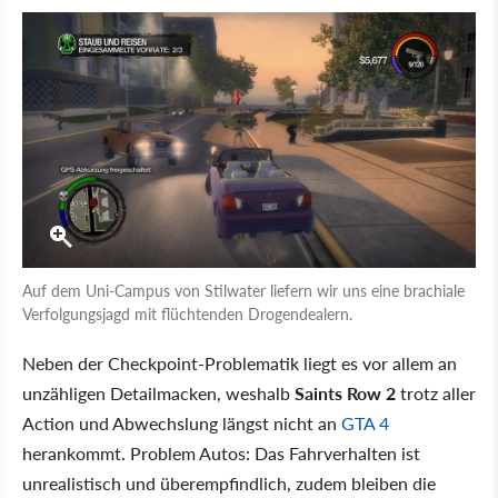
Auf dem Uni-Campus von Stilwater liefern wir uns eine brachiale
Verfolgungsjagd mit flüchtenden Drogendealern.
Neben der Checkpoint-Problematik liegt es vor allem an
unzähligen Detailmacken, weshalb
Saints Row 2
trotz aller
Action und Abwechslung längst nicht an
GTA 4
herankommt. Problem Autos: Das Fahrverhalten ist
unrealistisch und überempfindlich, zudem bleiben die