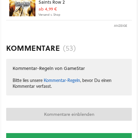
Saints Row 2
ab 4,99 €
Versand s. Shop
ANZEIGE
KOMMENTARE
(53)
Kommentar-Regeln von GameStar
Bitte lies unsere
Kommentar-Regeln
, bevor Du einen
Kommentar verfasst.
Kommentare einblenden