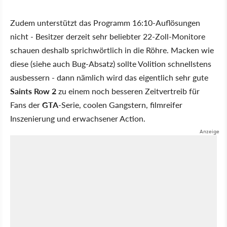
Zudem unterstützt das Programm 16:10-Auflösungen
nicht - Besitzer derzeit sehr beliebter 22-Zoll-Monitore
schauen deshalb sprichwörtlich in die Röhre. Macken wie
diese (siehe auch Bug-Absatz) sollte Volition schnellstens
ausbessern - dann nämlich wird das eigentlich sehr gute
Saints Row 2
zu einem noch besseren Zeitvertreib für
Fans der
GTA
-Serie, coolen Gangstern, filmreifer
Inszenierung und erwachsener Action.