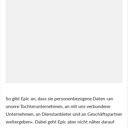
So gibt Epic an, dass sie personenbezogene Daten »an
unsere Tochterunternehmen, an mit uns verbundene
Unternehmen, an Dienstanbieter und an Geschäftspartner
weitergeben«. Dabei geht Epic aber nicht näher darauf