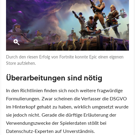
Durch den riesen Erfolg von Fortnite konnte Epic einen eigenen
Store aufziehen.
Überarbeitungen sind nötig
In den Richtlinien finden sich noch weitere fragwürdige
Formulierungen. Zwar scheinen die Verfasser die DSGVO
im Hinterkopf gehabt zu haben, wirklich umgesetzt wurde
sie jedoch nicht. Gerade die dürftige Erläuterung der
Verwendungszwecke der Spielerdaten stößt bei
Datenschutz-Experten auf Unverständnis.