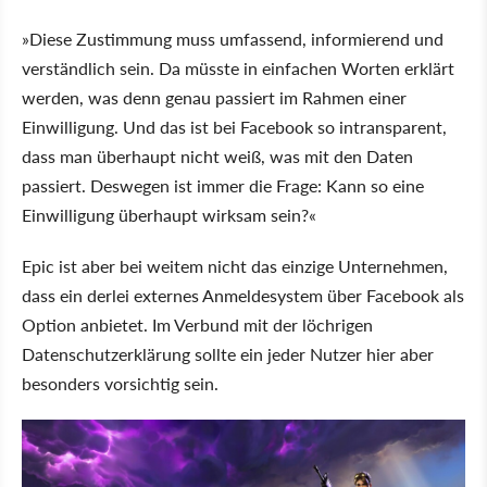
»Diese Zustimmung muss umfassend, informierend und
verständlich sein. Da müsste in einfachen Worten erklärt
werden, was denn genau passiert im Rahmen einer
Einwilligung. Und das ist bei Facebook so intransparent,
dass man überhaupt nicht weiß, was mit den Daten
passiert. Deswegen ist immer die Frage: Kann so eine
Einwilligung überhaupt wirksam sein?«
Epic ist aber bei weitem nicht das einzige Unternehmen,
dass ein derlei externes Anmeldesystem über Facebook als
Option anbietet. Im Verbund mit der löchrigen
Datenschutzerklärung sollte ein jeder Nutzer hier aber
besonders vorsichtig sein.