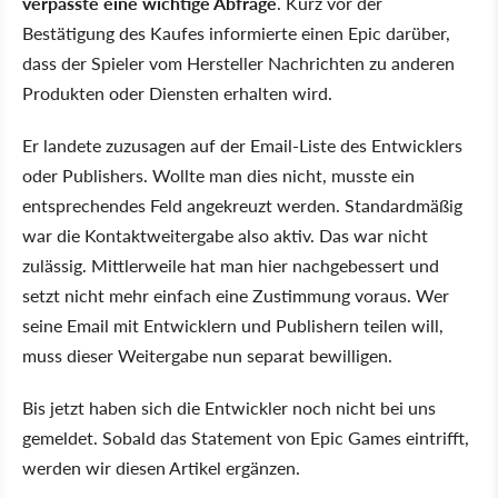
verpasste eine wichtige Abfrage
. Kurz vor der
Bestätigung des Kaufes informierte einen Epic darüber,
dass der Spieler vom Hersteller Nachrichten zu anderen
Produkten oder Diensten erhalten wird.
Er landete zuzusagen auf der Email-Liste des Entwicklers
oder Publishers. Wollte man dies nicht, musste ein
entsprechendes Feld angekreuzt werden. Standardmäßig
war die Kontaktweitergabe also aktiv. Das war nicht
zulässig. Mittlerweile hat man hier nachgebessert und
setzt nicht mehr einfach eine Zustimmung voraus. Wer
seine Email mit Entwicklern und Publishern teilen will,
muss dieser Weitergabe nun separat bewilligen.
Bis jetzt haben sich die Entwickler noch nicht bei uns
gemeldet. Sobald das Statement von Epic Games eintrifft,
werden wir diesen Artikel ergänzen.