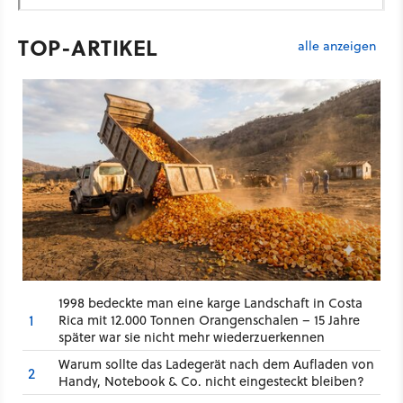
TOP-ARTIKEL
alle anzeigen
1998 bedeckte man eine karge Landschaft in Costa
1
Rica mit 12.000 Tonnen Orangenschalen – 15 Jahre
später war sie nicht mehr wiederzuerkennen
Warum sollte das Ladegerät nach dem Aufladen von
2
Handy, Notebook & Co. nicht eingesteckt bleiben?