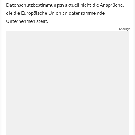
Datenschutzbestimmungen aktuell nicht die Ansprüche,
die die Europäische Union an datensammelnde
Unternehmen stellt.