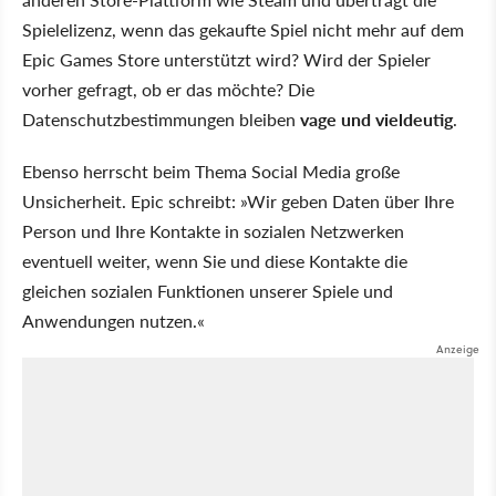
Spielelizenz, wenn das gekaufte Spiel nicht mehr auf dem
Epic Games Store unterstützt wird? Wird der Spieler
vorher gefragt, ob er das möchte? Die
Datenschutzbestimmungen bleiben
vage und vieldeutig
.
Ebenso herrscht beim Thema Social Media große
Unsicherheit. Epic schreibt: »Wir geben Daten über Ihre
Person und Ihre Kontakte in sozialen Netzwerken
eventuell weiter, wenn Sie und diese Kontakte die
gleichen sozialen Funktionen unserer Spiele und
Anwendungen nutzen.«