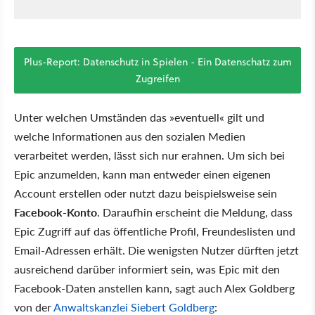
Plus-Report: Datenschutz in Spielen - Ein Datenschatz zum
Zugreifen
Unter welchen Umständen das »eventuell« gilt und
welche Informationen aus den sozialen Medien
verarbeitet werden, lässt sich nur erahnen. Um sich bei
Epic anzumelden, kann man entweder einen eigenen
Account erstellen oder nutzt dazu beispielsweise sein
Facebook-Konto
. Daraufhin erscheint die Meldung, dass
Epic Zugriff auf das öffentliche Profil, Freundeslisten und
Email-Adressen erhält. Die wenigsten Nutzer dürften jetzt
ausreichend darüber informiert sein, was Epic mit den
Facebook-Daten anstellen kann, sagt auch Alex Goldberg
von der
Anwaltskanzlei Siebert Goldberg
: