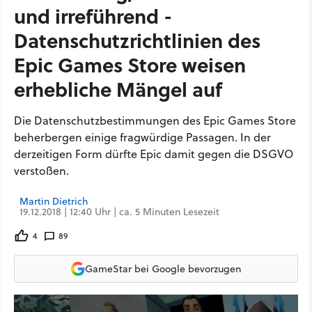
und irreführend -
Datenschutzrichtlinien des
Epic Games Store weisen
erhebliche Mängel auf
Die Datenschutzbestimmungen des Epic Games Store
beherbergen einige fragwürdige Passagen. In der
derzeitigen Form dürfte Epic damit gegen die DSGVO
verstoßen.
Martin Dietrich
19.12.2018 | 12:40 Uhr | ca. 5 Minuten Lesezeit
4
89
GameStar bei Google bevorzugen