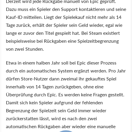
Derzeit wird jede Rückgabe manuell von Epic geprüft.
Dazu muss ein Spieler den Support kontaktieren und seine
Kauf-ID mitteilen. Liegt der Spielekauf nicht mehr als 14
Tage zurück, erhält der Spieler sein Geld wieder, egal wie
lange er zuvor den Titel gespielt hat. Bei Steam existiert
beispielsweise bei Rückgaben eine Spielzeitbegrenzung
von zwei Stunden.
Etwa in einem halben Jahr soll bei Epic dieser Prozess
durch ein automatisches System ergänzt werden. Pro Jahr
dürfen Store-Nutzer dann zweimal ihr gekauftes Spiel
innerhalb von 14 Tagen zurückgeben, ohne eine
Überprüfung durch Epic. Es werden keine Fragen gestellt.
Damit sich kein Spieler aufgrund der fehlenden
Begrenzung der Spielzeit sein Geld immer wieder
zurückerstatten lässt, wird es nach den zwei
automatischen Rückgaben aber wieder eine manuelle