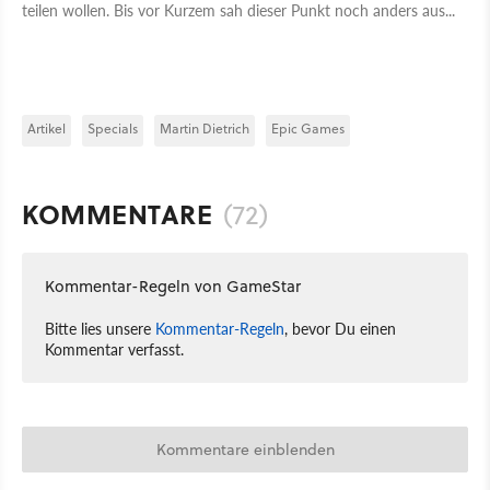
teilen wollen. Bis vor Kurzem sah dieser Punkt noch anders aus...
Artikel
Specials
Martin Dietrich
Epic Games
KOMMENTARE
(72)
Kommentar-Regeln von GameStar
Bitte lies unsere
Kommentar-Regeln
, bevor Du einen
Kommentar verfasst.
Kommentare einblenden