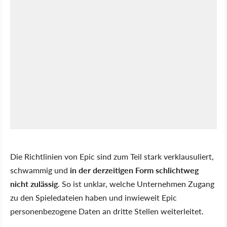
Die Richtlinien von Epic sind zum Teil stark verklausuliert,
schwammig und
in der derzeitigen Form schlichtweg
nicht zulässig
. So ist unklar, welche Unternehmen Zugang
zu den Spieledateien haben und inwieweit Epic
personenbezogene Daten an dritte Stellen weiterleitet.