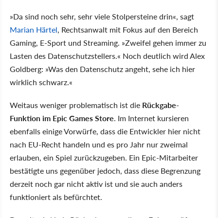
»Da sind noch sehr, sehr viele Stolpersteine drin«, sagt
Marian Härtel
, Rechtsanwalt mit Fokus auf den Bereich
Gaming, E-Sport und Streaming. »Zweifel gehen immer zu
Lasten des Datenschutzstellers.« Noch deutlich wird Alex
Goldberg: »Was den Datenschutz angeht, sehe ich hier
wirklich schwarz.«
Weitaus weniger problematisch ist die
Rückgabe-
Funktion im Epic Games Store
. Im Internet kursieren
ebenfalls einige Vorwürfe, dass die Entwickler hier nicht
nach EU-Recht handeln und es pro Jahr nur zweimal
erlauben, ein Spiel zurückzugeben. Ein Epic-Mitarbeiter
bestätigte uns gegenüber jedoch, dass diese Begrenzung
derzeit noch gar nicht aktiv ist und sie auch anders
funktioniert als befürchtet.