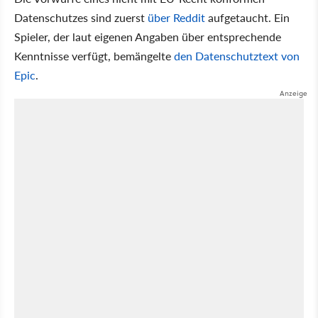
Datenschutzes sind zuerst
über Reddit
aufgetaucht. Ein
Spieler, der laut eigenen Angaben über entsprechende
Kenntnisse verfügt, bemängelte
den Datenschutztext von
Epic
.