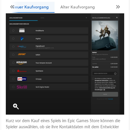
Neuer Kaufvorgang
Alter Kaufvorgang
Kurz vor dem Kauf eines Spiels im Epic Games Store können die
Spieler auswählen, ob sie ihre Kontaktdaten mit dem Entwickler