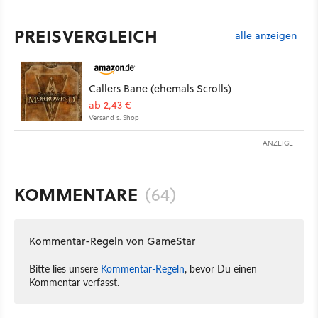
PREISVERGLEICH
alle anzeigen
Callers Bane (ehemals Scrolls)
ab 2,43 €
Versand s. Shop
ANZEIGE
KOMMENTARE
(64)
Kommentar-Regeln von GameStar
Bitte lies unsere
Kommentar-Regeln
, bevor Du einen
Kommentar verfasst.