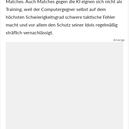
Matches. Auch Matches gegen die KI eignen sich nicht als
Training, weil der Computergegner selbst auf dem
höchsten Schwierigkeitsgrad schwere taktische Fehler
macht und vor allem den Schutz seiner Idols regelmäßig
sträflich vernachlässigt.