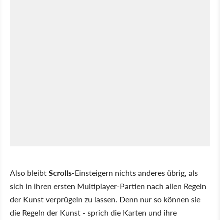
Also bleibt
Scrolls
-Einsteigern nichts anderes übrig, als
sich in ihren ersten Multiplayer-Partien nach allen Regeln
der Kunst verprügeln zu lassen. Denn nur so können sie
die Regeln der Kunst - sprich die Karten und ihre