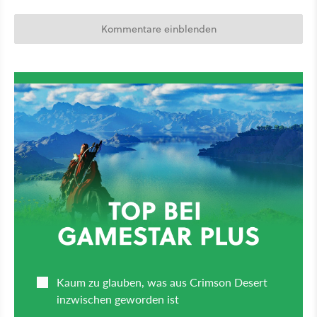
Kommentare einblenden