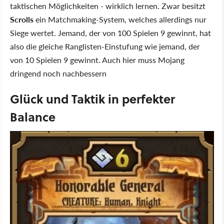
taktischen Möglichkeiten - wirklich lernen. Zwar besitzt
Scrolls
ein Matchmaking-System, welches allerdings nur
Siege wertet. Jemand, der von 100 Spielen 9 gewinnt, hat
also die gleiche Ranglisten-Einstufung wie jemand, der
von 10 Spielen 9 gewinnt. Auch hier muss Mojang
dringend noch nachbessern
Glück und Taktik in perfekter
Balance