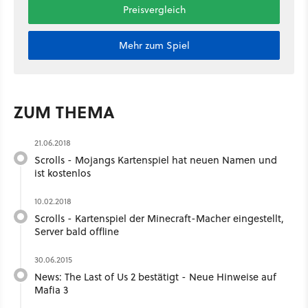
Preisvergleich
Mehr zum Spiel
ZUM THEMA
21.06.2018
Scrolls - Mojangs Kartenspiel hat neuen Namen und
ist kostenlos
10.02.2018
Scrolls - Kartenspiel der Minecraft-Macher eingestellt,
Server bald offline
30.06.2015
News: The Last of Us 2 bestätigt - Neue Hinweise auf
Mafia 3