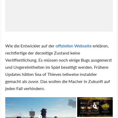
Wie die Entwickler auf der
offiziellen Webseite
erklären,
rechtfertige der derzeitige Zustand keine
Veröffentlichung. Es müssen noch einige Bugs ausgemerzt
und Ungereimtheiten im Spiel beseitigt werden. Frühere
Updates hätten Sea of Thieves teilweise instabiler
gemacht als zuvor. Das wollen die Macher in Zukunft auf
jeden Fall verhindern.