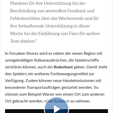
Pionieren für ihre Unterstützung bei der
Bereitstellung von wertvollem Feedback und
Fehlerberichten über das Wochenende und für
ihre fortwährende Unterstützung in dieser
Woche bei der Einführung von Fixes für weitere
Tests danken."
In Forsaken Shores wird es neben der neuen Region mit
unregelmäßigen Vulkanausbrüchen, die Spielerschiffe
zerstören können, auch ein
Ruderboot
geben. Damit steht
den Spielern ein weiteres Fortbewegungsmittel zur
Verfügung. Zudem können neue Handelsmissionen mit
besonderen Transportaufträgen gestartet werden. So
müssen zum Beispiel Waren von einem Ort zum anderen
Ort gebracht werden, ohne Schaden zu nehmen.
1:43