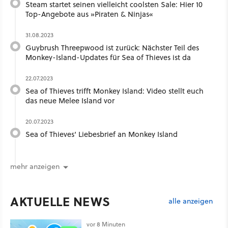
Steam startet seinen vielleicht coolsten Sale: Hier 10
Top-Angebote aus »Piraten & Ninjas«
31.08.2023
Guybrush Threepwood ist zurück: Nächster Teil des
Monkey-Island-Updates für Sea of Thieves ist da
22.07.2023
Sea of Thieves trifft Monkey Island: Video stellt euch
das neue Melee Island vor
20.07.2023
Sea of Thieves‘ Liebesbrief an Monkey Island
mehr anzeigen
AKTUELLE NEWS
alle anzeigen
vor 8 Minuten