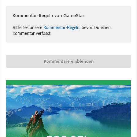
Kommentar-Regeln von GameStar
Bitte lies unsere
Kommentar-Regeln
, bevor Du einen
Kommentar verfasst.
Kommentare einblenden