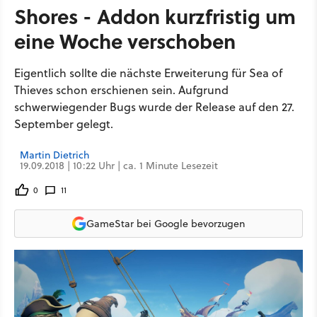
Shores - Addon kurzfristig um
eine Woche verschoben
Eigentlich sollte die nächste Erweiterung für Sea of
Thieves schon erschienen sein. Aufgrund
schwerwiegender Bugs wurde der Release auf den 27.
September gelegt.
Martin Dietrich
19.09.2018 | 10:22 Uhr | ca. 1 Minute Lesezeit
0
11
GameStar bei Google bevorzugen