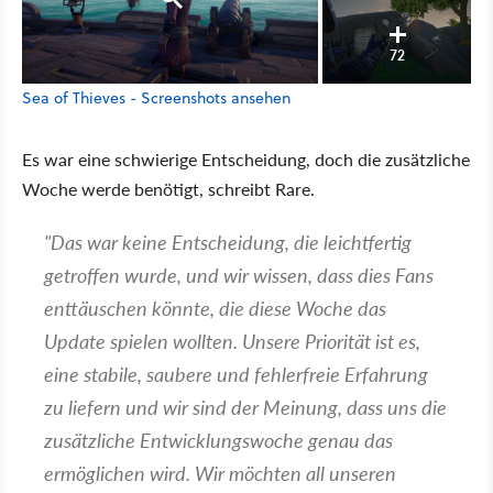
72
Sea of Thieves - Screenshots ansehen
Es war eine schwierige Entscheidung, doch die zusätzliche
Woche werde benötigt, schreibt Rare.
"Das war keine Entscheidung, die leichtfertig
getroffen wurde, und wir wissen, dass dies Fans
enttäuschen könnte, die diese Woche das
Update spielen wollten. Unsere Priorität ist es,
eine stabile, saubere und fehlerfreie Erfahrung
zu liefern und wir sind der Meinung, dass uns die
zusätzliche Entwicklungswoche genau das
ermöglichen wird. Wir möchten all unseren