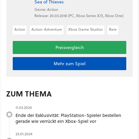
Sea of Thieves
Genre: Action
Release: 20.03.2018 (PC, Xbox Series X/S, Xbox One)
Action
Action-Adventure
Xbox Game Studios
Rare
Preisvergleich
Mehr zum Spiel
ZUM THEMA
11.03.2024
Ende der Exklusivität: PlayStation-Spieler bestellen
gerade wie verrückt ein Xbox-Spiel vor
23.01.2024