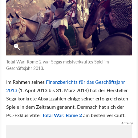
Total War: Rome 2 war Segas meistverkauftes Spiel im
Geschäftsjahr 2013.
Im Rahmen seines
Finanzberichts für das Geschäftsjahr
2013
(1. April 2013 bis 31. März 2014) hat der Hersteller
Sega konkrete Absatzzahlen einige seiner erfolgreichsten
Spiele in dem Zeitraum genannt. Demnach hat sich der
PC-Exklusivtitel
Total War: Rome 2
am besten verkauft.