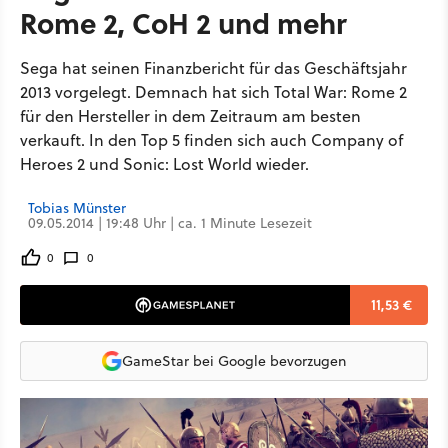
Rome 2, CoH 2 und mehr
Sega hat seinen Finanzbericht für das Geschäftsjahr
2013 vorgelegt. Demnach hat sich Total War: Rome 2
für den Hersteller in dem Zeitraum am besten
verkauft. In den Top 5 finden sich auch Company of
Heroes 2 und Sonic: Lost World wieder.
Tobias Münster
09.05.2014 | 19:48 Uhr | ca. 1 Minute Lesezeit
0
0
11,53 €
GameStar bei Google bevorzugen