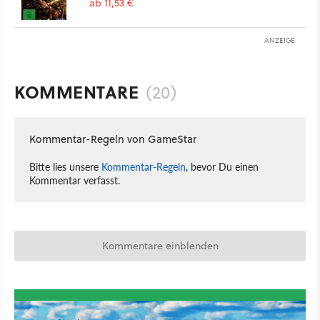
ab 11,53 €
ANZEIGE
KOMMENTARE
(20)
Kommentar-Regeln von GameStar
Bitte lies unsere
Kommentar-Regeln
, bevor Du einen
Kommentar verfasst.
Kommentare einblenden