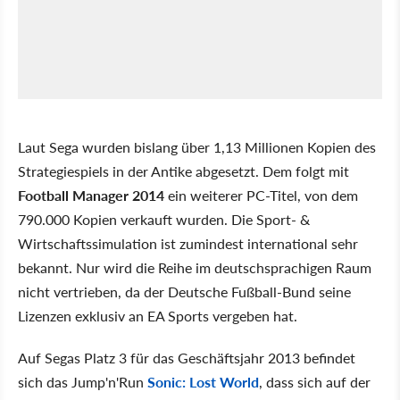
Laut Sega wurden bislang über 1,13 Millionen Kopien des
Strategiespiels in der Antike abgesetzt. Dem folgt mit
Football Manager 2014
ein weiterer PC-Titel, von dem
790.000 Kopien verkauft wurden. Die Sport- &
Wirtschaftssimulation ist zumindest international sehr
bekannt. Nur wird die Reihe im deutschsprachigen Raum
nicht vertrieben, da der Deutsche Fußball-Bund seine
Lizenzen exklusiv an EA Sports vergeben hat.
Auf Segas Platz 3 für das Geschäftsjahr 2013 befindet
sich das Jump'n'Run
Sonic: Lost World
, dass sich auf der