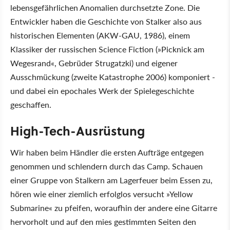
lebensgefährlichen Anomalien durchsetzte Zone. Die
Entwickler haben die Geschichte von Stalker also aus
historischen Elementen (AKW-GAU, 1986), einem
Klassiker der russischen Science Fiction (»Picknick am
Wegesrand«, Gebrüder Strugatzki) und eigener
Ausschmückung (zweite Katastrophe 2006) komponiert -
und dabei ein epochales Werk der Spielegeschichte
geschaffen.
High-Tech-Ausrüstung
Wir haben beim Händler die ersten Aufträge entgegen
genommen und schlendern durch das Camp. Schauen
einer Gruppe von Stalkern am Lagerfeuer beim Essen zu,
hören wie einer ziemlich erfolglos versucht »Yellow
Submarine« zu pfeifen, woraufhin der andere eine Gitarre
hervorholt und auf den mies gestimmten Seiten den