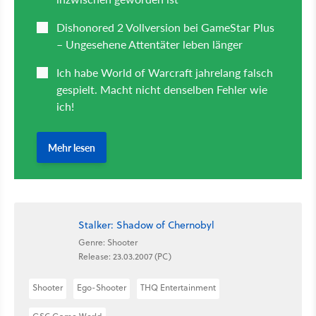
Stalker: Shadow of Chernobyl
Genre: Shooter
Release: 23.03.2007 (PC)
Shooter
Ego-Shooter
THQ Entertainment