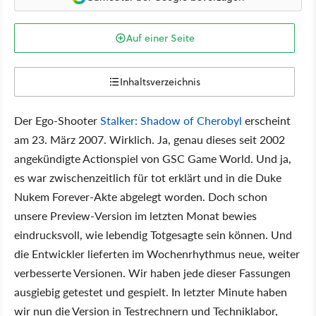
Auf einer Seite
Inhaltsverzeichnis
Der Ego-Shooter
Stalker: Shadow of Cherobyl
erscheint
am 23. März 2007. Wirklich. Ja, genau dieses seit 2002
angekündigte Actionspiel von GSC Game World. Und ja,
es war zwischenzeitlich für tot erklärt und in die Duke
Nukem Forever-Akte abgelegt worden. Doch schon
unsere Preview-Version im letzten Monat bewies
eindrucksvoll, wie lebendig Totgesagte sein können. Und
die Entwickler lieferten im Wochenrhythmus neue, weiter
verbesserte Versionen. Wir haben jede dieser Fassungen
ausgiebig getestet und gespielt. In letzter Minute haben
wir nun die Version in Testrechnern und Techniklabor,