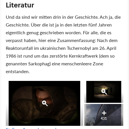
Literatur
Und da sind wir mitten drin in der Geschichte. Ach ja, die
Geschichte. Über die ist ja in den letzten fünf Jahren
eigentlich genug geschrieben worden. Für alle, die es
verpasst haben, hier eine Zusammenfassung: Nach dem
Reaktorunfall im ukrainischen Tschernobyl am 26. April
1986 ist rund um das zerstörte Kernkraftwerk (dem so
genannten Sarkophag) eine menschenleere Zone
entstanden.
431