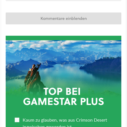
Kommentare einblenden