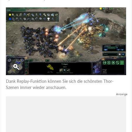
Dank Replay-Funktion können Sie sich die schönsten Thor-
Szenen immer wieder anschauen.