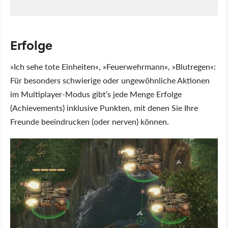
Erfolge
»Ich sehe tote Einheiten«, »Feuerwehrmann«, »Blutregen«:
Für besonders schwierige oder ungewöhnliche Aktionen
im Multiplayer-Modus gibt’s jede Menge Erfolge
(Achievements) inklusive Punkten, mit denen Sie Ihre
Freunde beeindrucken (oder nerven) können.