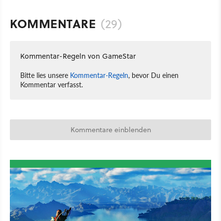
KOMMENTARE
(29)
Kommentar-Regeln von GameStar
Bitte lies unsere
Kommentar-Regeln
, bevor Du einen
Kommentar verfasst.
Kommentare einblenden