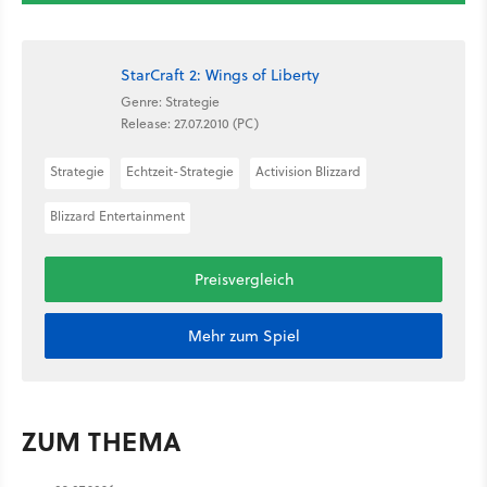
StarCraft 2: Wings of Liberty
Genre: Strategie
Release: 27.07.2010 (PC)
Strategie
Echtzeit-Strategie
Activision Blizzard
Blizzard Entertainment
Preisvergleich
Mehr zum Spiel
ZUM THEMA