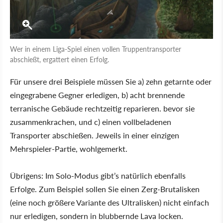
Wer in einem Liga-Spiel einen vollen Truppentransporter
abschießt, ergattert einen Erfolg.
Für unsere drei Beispiele müssen Sie a) zehn getarnte oder
eingegrabene Gegner erledigen, b) acht brennende
terranische Gebäude rechtzeitig reparieren. bevor sie
zusammenkrachen, und c) einen vollbeladenen
Transporter abschießen. Jeweils in einer einzigen
Mehrspieler-Partie, wohlgemerkt.
Übrigens: Im Solo-Modus gibt’s natürlich ebenfalls
Erfolge. Zum Beispiel sollen Sie einen Zerg-Brutalisken
(eine noch größere Variante des Ultralisken) nicht einfach
nur erledigen, sondern in blubbernde Lava locken.