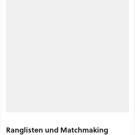
Ranglisten und Matchmaking