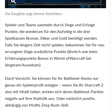
Die Rangliste zeigt diverse Statistiken.
Spieler und Teams sammeln durch Siege und Erfolge
Punkte, die wiederum für den Aufstieg in die drei
Spielkassen Bronze, Silber und Gold benötigt werden.
Falls Sie längere Zeit nicht spielen, bekommen Sie für neu
errungene Siege zusätzliche Punkte (ähnlich wie beim
Erfahrungspunkte-Bonus in World ofWarcraft bei
längerem Aussetzen).
Doch Vorsicht: Sie können für Ihr Battlenet-Konto nur
genau ein Spielerprofil anlegen – wenn Sie Ihr Starcraft 2
also mit Mutti teilen, wirken sich deren Battlenet-Partien
negativ auf Ihre Statistik aus. Oder natürlich positiv,
abhängig von Muttis Zerg-Rush-Skill.