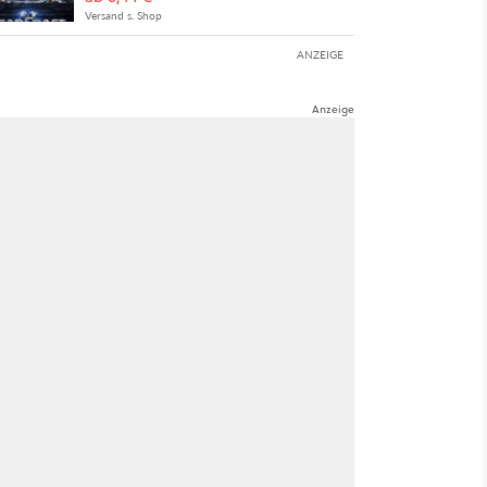
Versand s. Shop
ANZEIGE