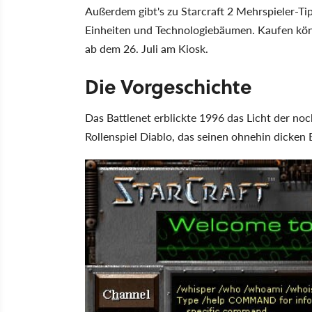
Außerdem gibt's zu Starcraft 2 Mehrspieler-Tip
Einheiten und Technologiebäumen. Kaufen kö
ab dem 26. Juli am Kiosk.
Die Vorgeschichte
Das Battlenet erblickte 1996 das Licht der no
Rollenspiel Diablo, das seinen ohnehin dicken