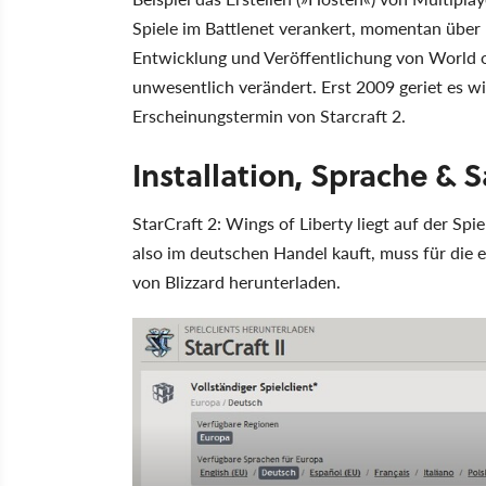
Spiele im Battlenet verankert, momentan über 
Entwicklung und Veröffentlichung von World of
unwesentlich verändert. Erst 2009 geriet es w
Erscheinungstermin von Starcraft 2.
Installation, Sprache &
StarCraft 2: Wings of Liberty liegt auf der Spi
also im deutschen Handel kauft, muss für die 
von Blizzard herunterladen.