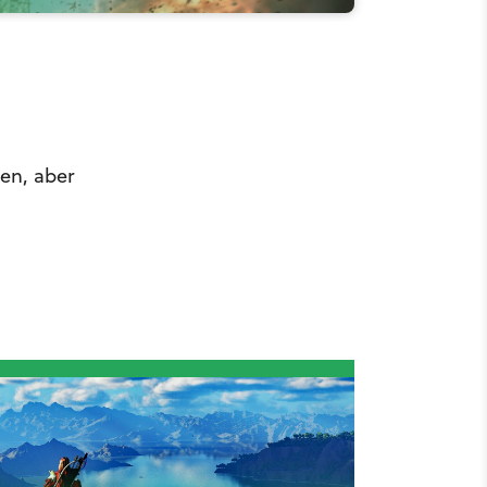
nen, aber