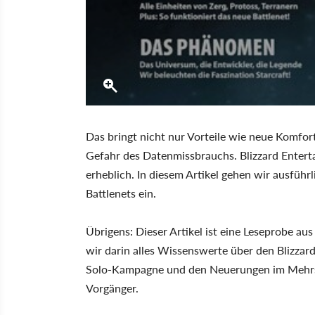
Das bringt nicht nur Vorteile wie neue Komfor
Gefahr des Datenmissbrauchs. Blizzard Entert
erheblich. In diesem Artikel gehen wir ausfü
Battlenets ein.
Übrigens: Dieser Artikel ist eine Leseprobe au
wir darin alles Wissenswerte über den Blizz
Solo-Kampagne und den Neuerungen im Mehrs
Vorgänger.