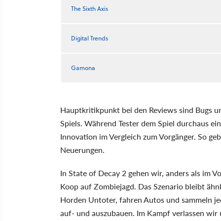
The Sixth Axis
Digital Trends
Gamona
Hauptkritikpunkt bei den Reviews sind Bugs un
Spiels. Während Tester dem Spiel durchaus e
Innovation im Vergleich zum Vorgänger. So ge
Neuerungen.
In State of Decay 2 gehen wir, anders als im 
Koop auf Zombiejagd. Das Szenario bleibt ähn
Horden Untoter, fahren Autos und sammeln je
auf- und auszubauen. Im Kampf verlassen wir