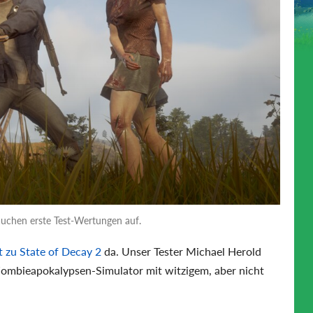
tauchen erste Test-Wertungen auf.
 zu State of Decay 2
da. Unser Tester Michael Herold
Zombieapokalypsen-Simulator mit witzigem, aber nicht