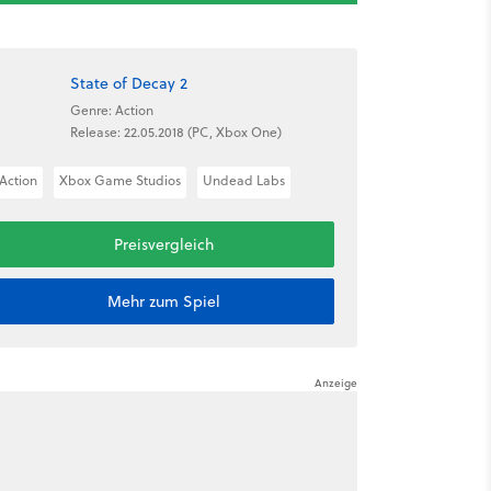
State of Decay 2
Genre: Action
Release: 22.05.2018 (PC, Xbox One)
Action
Xbox Game Studios
Undead Labs
Preisvergleich
Mehr zum Spiel