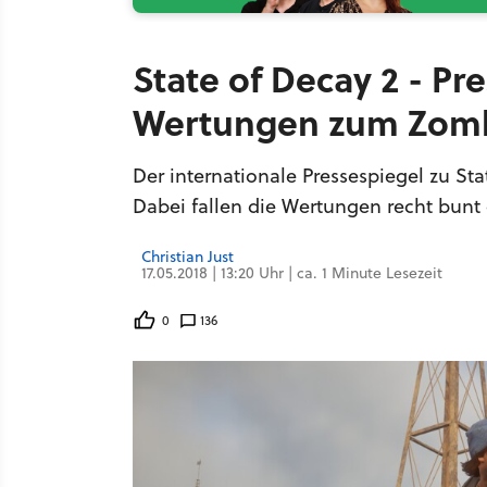
State of Decay 2 - Pr
Wertungen zum Zomb
Der internationale Pressespiegel zu St
Dabei fallen die Wertungen recht bunt
Christian Just
17.05.2018 | 13:20 Uhr | ca. 1 Minute Lesezeit
0
136