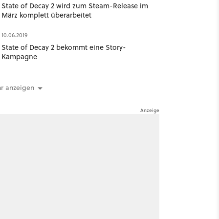
State of Decay 2 wird zum Steam-Release im
März komplett überarbeitet
10.06.2019
State of Decay 2 bekommt eine Story-
Kampagne
r anzeigen