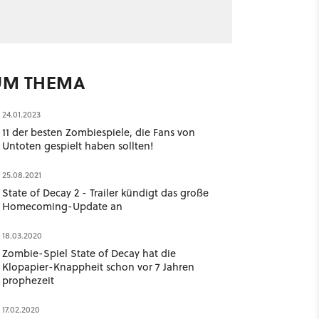
UM THEMA
24.01.2023
11 der besten Zombiespiele, die Fans von
Untoten gespielt haben sollten!
25.08.2021
State of Decay 2 - Trailer kündigt das große
Homecoming-Update an
18.03.2020
Zombie-Spiel State of Decay hat die
Klopapier-Knappheit schon vor 7 Jahren
prophezeit
17.02.2020