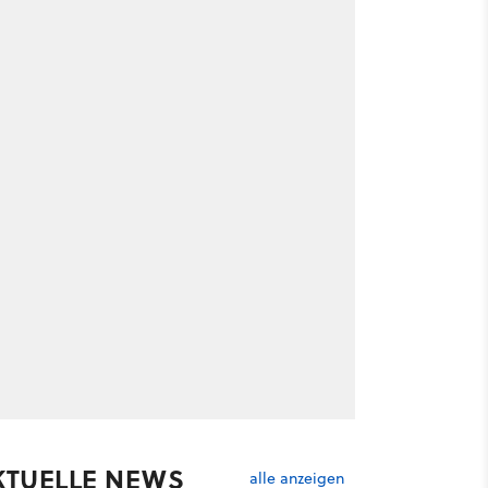
KTUELLE NEWS
alle anzeigen