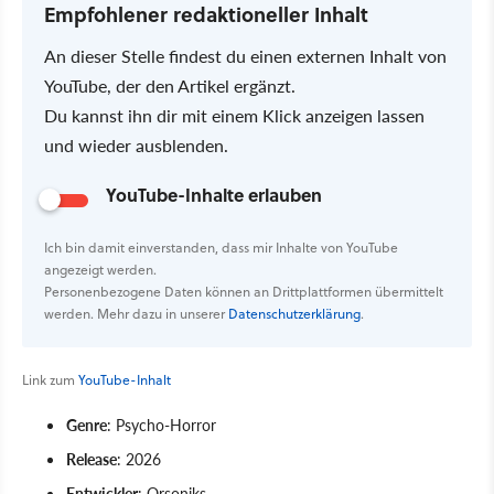
Empfohlener redaktioneller Inhalt
An dieser Stelle findest du einen externen Inhalt von
YouTube, der den Artikel ergänzt.
Du kannst ihn dir mit einem Klick anzeigen lassen
und wieder ausblenden.
YouTube-Inhalte erlauben
Ich bin damit einverstanden, dass mir Inhalte von YouTube
angezeigt werden.
Personenbezogene Daten können an Drittplattformen übermittelt
werden. Mehr dazu in unserer
Datenschutzerklärung
.
Link zum
YouTube-Inhalt
Genre
: Psycho-Horror
Release
: 2026
Entwickler
: Orsoniks