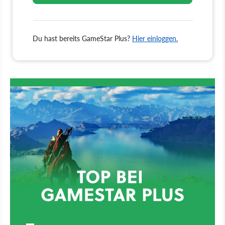
Du hast bereits GameStar Plus?
Hier einloggen.