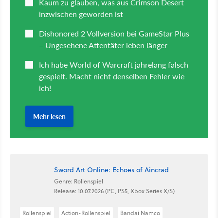
Sword Art Online: Echoes of Aincrad
Genre: Rollenspiel
Release: 10.07.2026 (PC, PS5, Xbox Series X/S)
Rollenspiel
Action-Rollenspiel
Bandai Namco