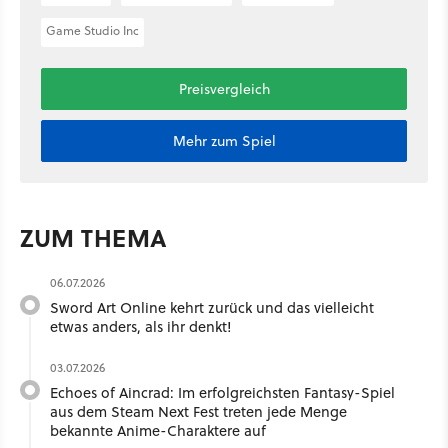
Game Studio Inc
Preisvergleich
Mehr zum Spiel
ZUM THEMA
06.07.2026
Sword Art Online kehrt zurück und das vielleicht
etwas anders, als ihr denkt!
03.07.2026
Echoes of Aincrad: Im erfolgreichsten Fantasy-Spiel
aus dem Steam Next Fest treten jede Menge
bekannte Anime-Charaktere auf