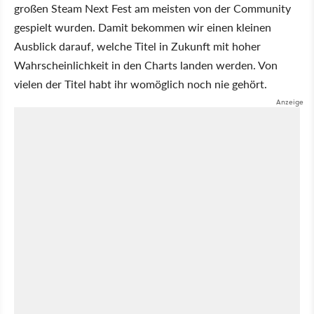
großen Steam Next Fest am meisten von der Community
gespielt wurden. Damit bekommen wir einen kleinen
Ausblick darauf, welche Titel in Zukunft mit hoher
Wahrscheinlichkeit in den Charts landen werden. Von
vielen der Titel habt ihr womöglich noch nie gehört.