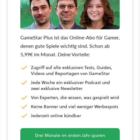
GameStar Plus ist das Online-Abo für Gamer,
denen gute Spiele wichtig sind. Schon ab
5,99€ im Monat. Deine Vorteile:
Zugriff auf alle exklusiven Tests, Guides,
Videos und Reportagen von GameStar
Jede Woche ein exklusiver Podcast und
zwei exklusive Newsletter
Von Experten, die wissen, was gespielt wird
Keine Banner und viel weniger Werbespots
Jederzeit online kündbar
Drei Monate im ersten Jahr sparen