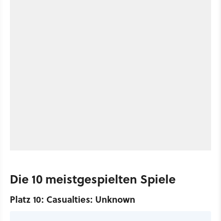
Die 10 meistgespielten Spiele
Platz 10: Casualties: Unknown