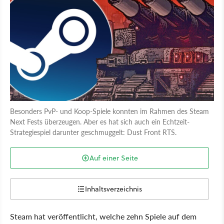
Besonders PvP- und Koop-Spiele konnten im Rahmen des Steam
Next Fests überzeugen. Aber es hat sich auch ein Echtzeit-
Strategiespiel darunter geschmuggelt: Dust Front RTS.
Auf einer Seite
Inhaltsverzeichnis
Steam hat veröffentlicht, welche zehn Spiele auf dem