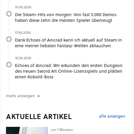
19.06.2026
Die Steam-Hits von morgen: Von fast 5.000 Demos
haben diese zehn die meisten Spieler überzeugt
17.06.2026
Dank Echoes of Aincrad kann ich aktuell auf Steam in
eine meiner liebsten Fantasy-Welten abtauchen
16.06.2026
Echoes of Aincrad: Wir erkunden den ersten Dungeon
des neuen Sword Art Online-Lizenzspiels und plätten
einen Kobold-Boss
mehr anzeigen
AKTUELLE ARTIKEL
alle anzeigen
vor 7 Minuten