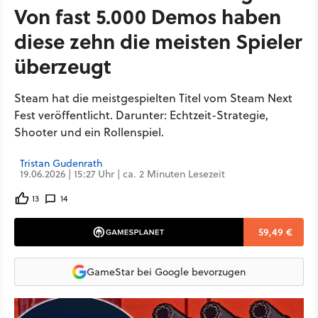
Von fast 5.000 Demos haben
diese zehn die meisten Spieler
überzeugt
Steam hat die meistgespielten Titel vom Steam Next
Fest veröffentlicht. Darunter: Echtzeit-Strategie,
Shooter und ein Rollenspiel.
Tristan Gudenrath
19.06.2026 | 15:27 Uhr | ca. 2 Minuten Lesezeit
13
14
59,49 €
GameStar bei Google bevorzugen