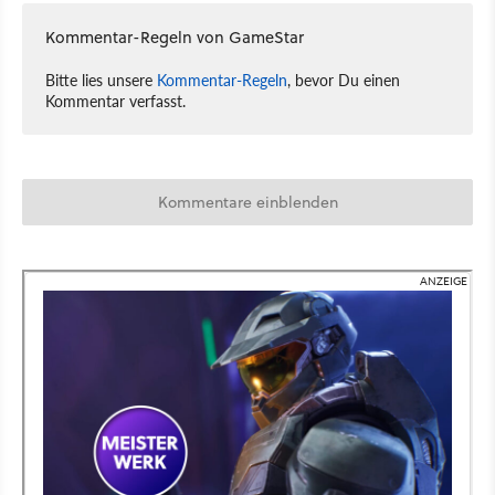
Kommentar-Regeln von GameStar
Bitte lies unsere
Kommentar-Regeln
, bevor Du einen
Kommentar verfasst.
Kommentare einblenden