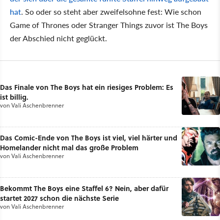
hat
. So oder so steht aber zweifelsohne fest: Wie schon
Game of Thrones oder Stranger Things zuvor ist The Boys
der Abschied nicht geglückt.
Das Finale von The Boys hat ein riesiges Problem: Es
ist billig.
von
Vali Aschenbrenner
Das Comic-Ende von The Boys ist viel, viel härter und
Homelander nicht mal das große Problem
von
Vali Aschenbrenner
Bekommt The Boys eine Staffel 6? Nein, aber dafür
startet 2027 schon die nächste Serie
von
Vali Aschenbrenner