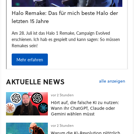
AKTUELLE NEWS
alle anzeigen
vor 2 Stunden
Hört auf, die falsche KI zu nutzen:
Wann ihr ChatGPT, Claude oder
Gemini wählen müsst
vor 2 Stunden
Warum die KI-Revolution plötzlich