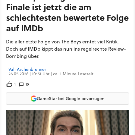
Finale ist jetzt die am
schlechtesten bewertete Folge
auf IMDb
Die allerletzte Folge von The Boys erntet viel Kritik.
Doch auf IMDb kippt das nun ins regelrechte Review-
Bombing über.
Vali Aschenbrenner
26.05.2026 | 10:51 Uhr | ca. 1 Minute Lesezeit
1
10
GameStar bei Google bevorzugen