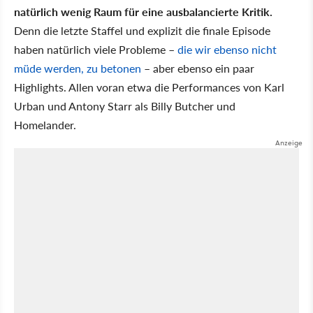
natürlich wenig Raum für eine ausbalancierte Kritik.
Denn die letzte Staffel und explizit die finale Episode
haben natürlich viele Probleme –
die wir ebenso nicht
müde werden, zu betonen
– aber ebenso ein paar
Highlights. Allen voran etwa die Performances von Karl
Urban und Antony Starr als Billy Butcher und
Homelander.