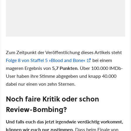
Zum Zeitpunkt der Veröffentlichung dieses Artikels steht
Folge 8 von Staffel 5
Blood and Bone
bei einem
mageren Ergebnis von
5,7 Punkten
. Über 100.000 IMDb-
User haben ihre Stimme abgegeben und knapp 40.000
dabei nur einen von zehn Sternen.
Noch faire Kritik oder schon
Review-Bombing?
Und falls euch das jetzt irgendwie verdächtig vorkommt,
können wir euch nur zustimmen.
Dass beim Finale von