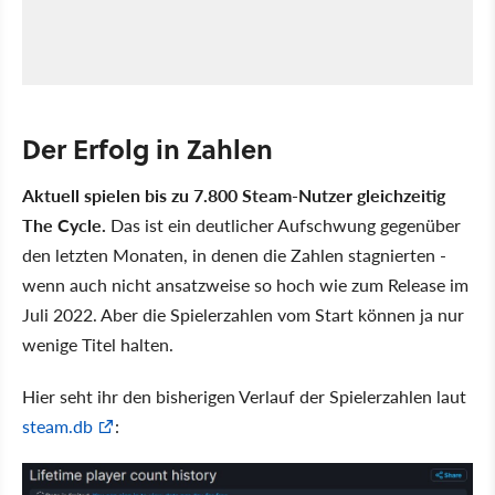
Der Erfolg in Zahlen
Aktuell spielen bis zu 7.800 Steam-Nutzer gleichzeitig
The Cycle.
Das ist ein deutlicher Aufschwung gegenüber
den letzten Monaten, in denen die Zahlen stagnierten -
wenn auch nicht ansatzweise so hoch wie zum Release im
Juli 2022. Aber die Spielerzahlen vom Start können ja nur
wenige Titel halten.
Hier seht ihr den bisherigen Verlauf der Spielerzahlen laut
steam.db
: