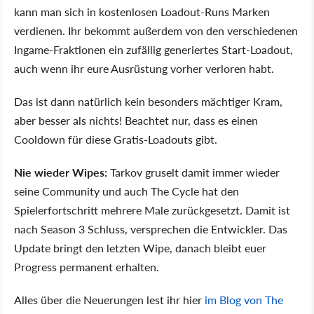
kann man sich in kostenlosen Loadout-Runs Marken
verdienen. Ihr bekommt außerdem von den verschiedenen
Ingame-Fraktionen ein zufällig generiertes Start-Loadout,
auch wenn ihr eure Ausrüstung vorher verloren habt.
Das ist dann natürlich kein besonders mächtiger Kram,
aber besser als nichts! Beachtet nur, dass es einen
Cooldown für diese Gratis-Loadouts gibt.
Nie wieder Wipes:
Tarkov gruselt damit immer wieder
seine Community und auch The Cycle hat den
Spielerfortschritt mehrere Male zurückgesetzt. Damit ist
nach Season 3 Schluss, versprechen die Entwickler. Das
Update bringt den letzten Wipe, danach bleibt euer
Progress permanent erhalten.
Alles über die Neuerungen lest ihr hier
im Blog von The