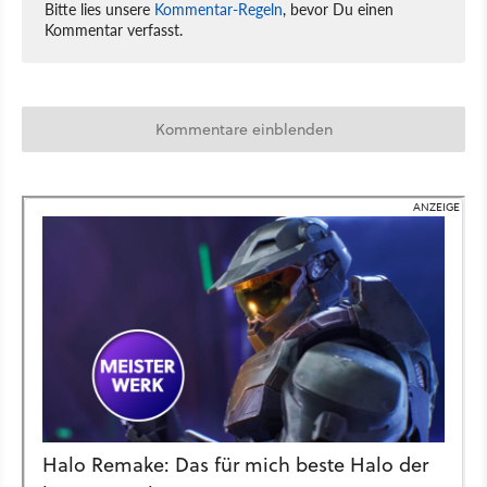
Bitte lies unsere
Kommentar-Regeln
, bevor Du einen
Kommentar verfasst.
Kommentare einblenden