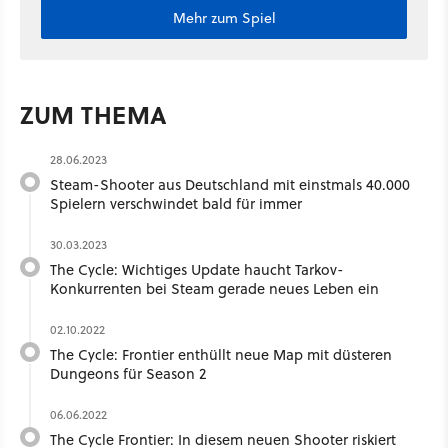
Mehr zum Spiel
ZUM THEMA
28.06.2023
Steam-Shooter aus Deutschland mit einstmals 40.000
Spielern verschwindet bald für immer
30.03.2023
The Cycle: Wichtiges Update haucht Tarkov-
Konkurrenten bei Steam gerade neues Leben ein
02.10.2022
The Cycle: Frontier enthüllt neue Map mit düsteren
Dungeons für Season 2
06.06.2022
The Cycle Frontier: In diesem neuen Shooter riskiert