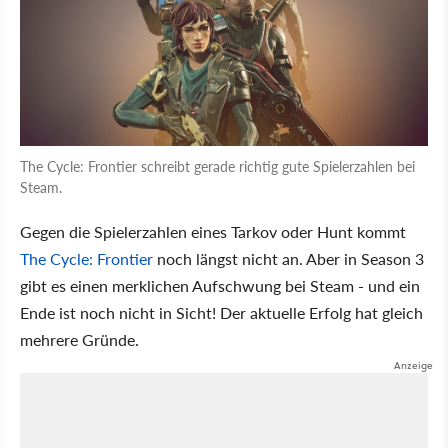
The Cycle: Frontier schreibt gerade richtig gute Spielerzahlen bei
Steam.
Gegen die Spielerzahlen eines Tarkov oder Hunt kommt
The Cycle: Frontier
noch längst nicht an. Aber in Season 3
gibt es einen merklichen Aufschwung bei Steam - und ein
Ende ist noch nicht in Sicht! Der aktuelle Erfolg hat gleich
mehrere Gründe.