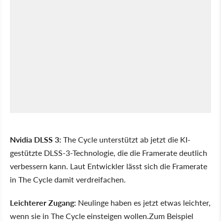
Nvidia DLSS 3:
The Cycle unterstützt ab jetzt die KI-
gestützte DLSS-3-Technologie, die die Framerate deutlich
verbessern kann. Laut Entwickler lässt sich die Framerate
in The Cycle damit verdreifachen.
Leichterer Zugang:
Neulinge haben es jetzt etwas leichter,
wenn sie in The Cycle einsteigen wollen.Zum Beispiel