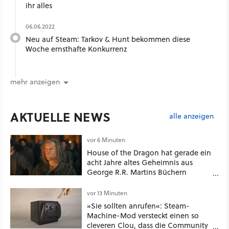
ihr alles
06.06.2022
Neu auf Steam: Tarkov & Hunt bekommen diese
Woche ernsthafte Konkurrenz
mehr anzeigen
AKTUELLE NEWS
alle anzeigen
vor 6 Minuten
House of the Dragon hat gerade ein
acht Jahre altes Geheimnis aus
George R.R. Martins Büchern
aufgelöst
vor 13 Minuten
»Sie sollten anrufen«: Steam-
Machine-Mod versteckt einen so
cleveren Clou, dass die Community