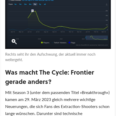
Rechts seht ihr den Aufschwung, der aktuell immer noch
weitergeht.
Was macht The Cycle: Frontier
gerade anders?
Mit Season 3 (unter dem passenden Titel »Breakthrough«)
kamen am 29. März 2023 gleich mehrere wichtige
Neuerungen, die sich Fans des Extraction-Shooters schon
lange wünschen. Darunter sind technische