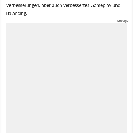
Verbesserungen, aber auch verbessertes Gameplay und
Balancing.