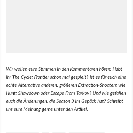
Wir wollen eure Stimmen in den Kommentaren hören: Habt
ihr The Cycle: Frontier schon mal gespielt? Ist es für euch eine
echte Alternative anderen, größeren Extraction-Shootern wie
Hunt: Showdown oder Escape From Tarkov? Und wie gefallen
euch die Änderungen, die Season 3 im Gepäck hat? Schreibt
uns eure Meinung gerne unter den Artikel.