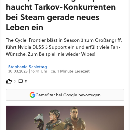
haucht Tarkov-Konkurrenten
bei Steam gerade neues
Leben ein
The Cycle: Frontier bläst in Season 3 zum Großangriff,
führt Nvidia DLSS 3 Support ein und erfüllt viele Fan-
Wünsche. Zum Beispiel: nie wieder Wipes!
Stephanie Schlottag
30.03.2023 | 16:41 Uhr | ca. 1 Minute Lesezeit
0
11
GameStar bei Google bevorzugen