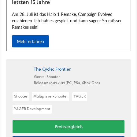
The Cycle: Frontier
Genre: Shooter
Release: 12.09.2019 (PC, PS4, Xbox One)
Shooter
Multiplayer-Shooter
YAGER
YAGER Development
Preisvergleich