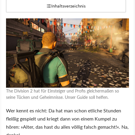
Inhaltsverzeichnis
The Division 2 hat für Einsteiger und Profis gleichermaßen so
seine Tücken und Geheimnisse. Unser Guide soll helfen.
Wer kennt es nicht: Da hat man schon etliche Stunden
fleißig gespielt und kriegt dann von einem Kumpel zu
hören: »Alter, das hast du alles völlig falsch gemacht!«. Na,
danke!