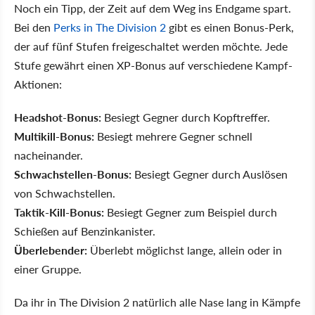
Noch ein Tipp, der Zeit auf dem Weg ins Endgame spart.
Bei den
Perks in The Division 2
gibt es einen Bonus-Perk,
der auf fünf Stufen freigeschaltet werden möchte. Jede
Stufe gewährt einen XP-Bonus auf verschiedene Kampf-
Aktionen:
Headshot-Bonus:
Besiegt Gegner durch Kopftreffer.
Multikill-Bonus:
Besiegt mehrere Gegner schnell
nacheinander.
Schwachstellen-Bonus:
Besiegt Gegner durch Auslösen
von Schwachstellen.
Taktik-Kill-Bonus:
Besiegt Gegner zum Beispiel durch
Schießen auf Benzinkanister.
Überlebender:
Überlebt möglichst lange, allein oder in
einer Gruppe.
Da ihr in The Division 2 natürlich alle Nase lang in Kämpfe