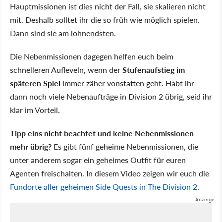
Hauptmissionen ist dies nicht der Fall, sie skalieren nicht
mit. Deshalb solltet ihr die so früh wie möglich spielen.
Dann sind sie am lohnendsten.
Die Nebenmissionen dagegen helfen euch beim
schnelleren Aufleveln, wenn der
Stufenaufstieg im
späteren Spiel
immer zäher vonstatten geht. Habt ihr
dann noch viele Nebenaufträge in Division 2 übrig, seid ihr
klar im Vorteil.
Tipp eins nicht beachtet und keine Nebenmissionen
mehr übrig?
Es gibt fünf geheime Nebenmissionen, die
unter anderem sogar ein geheimes Outfit für euren
Agenten freischalten. In diesem Video zeigen wir euch die
Fundorte aller geheimen Side Quests in The Division 2
.