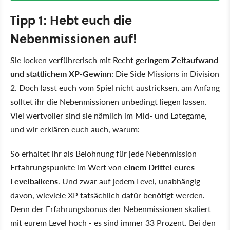
Tipp 1: Hebt euch die
Nebenmissionen auf!
Sie locken verführerisch mit Recht
geringem Zeitaufwand
und stattlichem XP-Gewinn
: Die Side Missions in Division
2. Doch lasst euch vom Spiel nicht austricksen, am Anfang
solltet ihr die Nebenmissionen unbedingt liegen lassen.
Viel wertvoller sind sie nämlich im Mid- und Lategame,
und wir erklären euch auch, warum:
So erhaltet ihr als Belohnung für jede Nebenmission
Erfahrungspunkte im Wert von
einem Drittel eures
Levelbalkens
. Und zwar auf jedem Level, unabhängig
davon, wieviele XP tatsächlich dafür benötigt werden.
Denn der Erfahrungsbonus der Nebenmissionen skaliert
mit eurem Level hoch - es sind immer 33 Prozent. Bei den