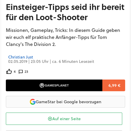
Einsteiger-Tipps seid ihr bereit
für den Loot-Shooter
Missionen, Gameplay, Tricks: In diesem Guide geben
wir euch elf praktische Anfänger-Tipps für Tom
Clancy's The Division 2.
Christian Just
02.05.2019 | 23:05 Uhr | ca. 6 Minuten Lesezeit
4
23
6,99 €
GameStar bei Google bevorzugen
Auf einer Seite