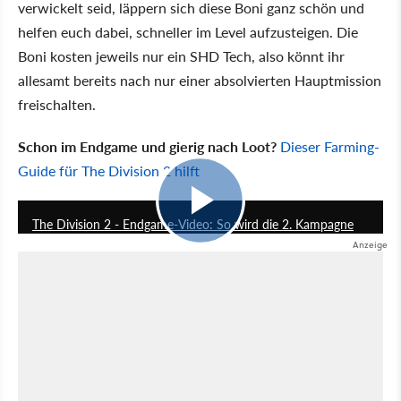
verwickelt seid, läppern sich diese Boni ganz schön und
helfen euch dabei, schneller im Level aufzusteigen. Die
Boni kosten jeweils nur ein SHD Tech, also könnt ihr
allesamt bereits nach nur einer absolvierten Hauptmission
freischalten.
Schon im Endgame und gierig nach Loot?
Dieser Farming-
Guide für The Division 2 hilft
5:43
The Division 2 - Endgame-Video: So wird die 2. Kampagne