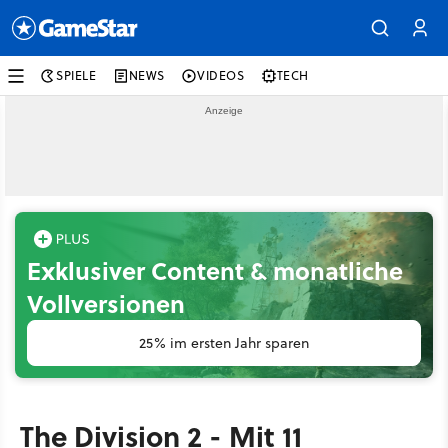
SPIELE
NEWS
VIDEOS
TECH
Exklusiver Content & monatliche
Vollversionen
25% im ersten Jahr sparen
The Division 2 - Mit 11