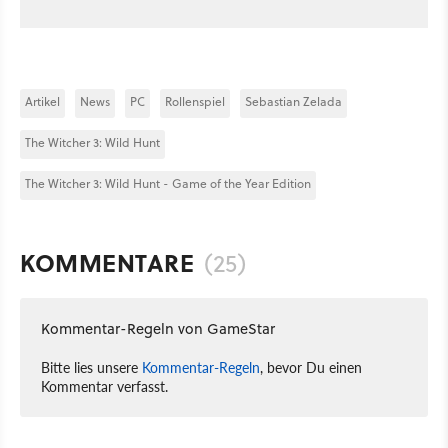
Artikel
News
PC
Rollenspiel
Sebastian Zelada
The Witcher 3: Wild Hunt
The Witcher 3: Wild Hunt - Game of the Year Edition
KOMMENTARE
(25)
Kommentar-Regeln von GameStar
Bitte lies unsere
Kommentar-Regeln
, bevor Du einen
Kommentar verfasst.