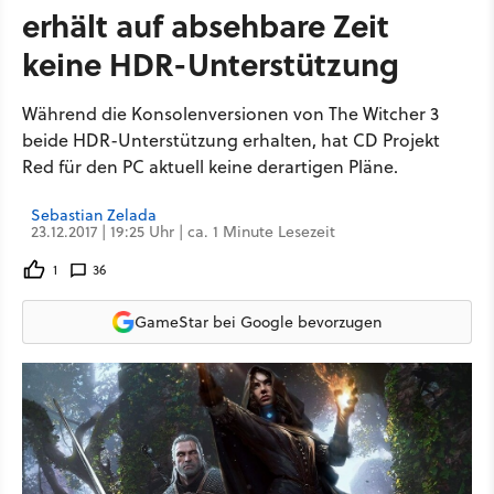
erhält auf absehbare Zeit
keine HDR-Unterstützung
Während die Konsolenversionen von The Witcher 3
beide HDR-Unterstützung erhalten, hat CD Projekt
Red für den PC aktuell keine derartigen Pläne.
Sebastian Zelada
23.12.2017 | 19:25 Uhr | ca. 1 Minute Lesezeit
1
36
GameStar bei Google bevorzugen