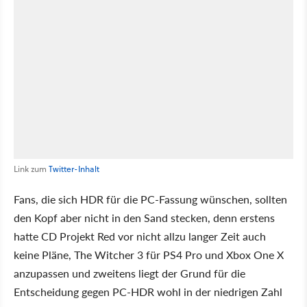
Link zum
Twitter-Inhalt
Fans, die sich HDR für die PC-Fassung wünschen, sollten
den Kopf aber nicht in den Sand stecken, denn erstens
hatte CD Projekt Red vor nicht allzu langer Zeit auch
keine Pläne, The Witcher 3 für PS4 Pro und Xbox One X
anzupassen und zweitens liegt der Grund für die
Entscheidung gegen PC-HDR wohl in der niedrigen Zahl