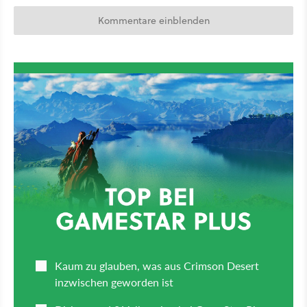
Kommentare einblenden