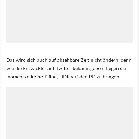
Das wird sich auch auf absehbare Zeit nicht ändern, denn
wie die Entwickler auf Twitter bekanntgeben, hegen sie
momentan
keine Pläne
, HDR auf den PC zu bringen.