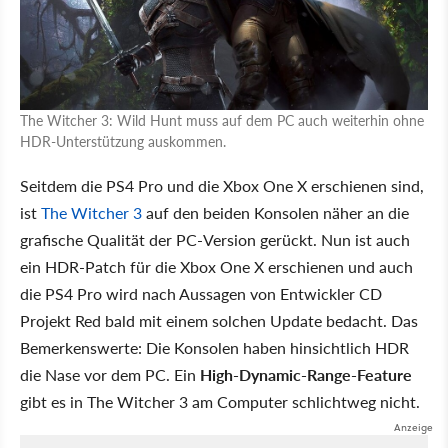
The Witcher 3: Wild Hunt muss auf dem PC auch weiterhin ohne
HDR-Unterstützung auskommen.
Seitdem die PS4 Pro und die Xbox One X erschienen sind,
ist
The Witcher 3
auf den beiden Konsolen näher an die
grafische Qualität der PC-Version gerückt. Nun ist auch
ein HDR-Patch für die Xbox One X erschienen und auch
die PS4 Pro wird nach Aussagen von Entwickler CD
Projekt Red bald mit einem solchen Update bedacht. Das
Bemerkenswerte: Die Konsolen haben hinsichtlich HDR
die Nase vor dem PC. Ein
High-Dynamic-Range-Feature
gibt es in The Witcher 3 am Computer schlichtweg nicht.