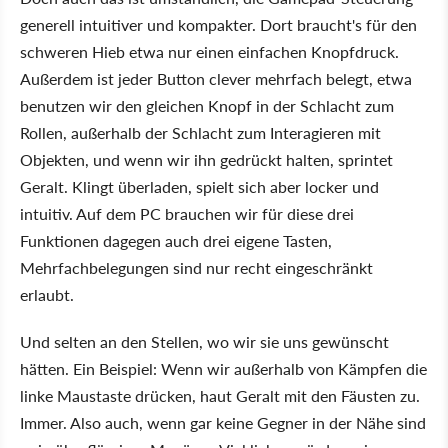
generell intuitiver und kompakter. Dort braucht's für den
schweren Hieb etwa nur einen einfachen Knopfdruck.
Außerdem ist jeder Button clever mehrfach belegt, etwa
benutzen wir den gleichen Knopf in der Schlacht zum
Rollen, außerhalb der Schlacht zum Interagieren mit
Objekten, und wenn wir ihn gedrückt halten, sprintet
Geralt. Klingt überladen, spielt sich aber locker und
intuitiv. Auf dem PC brauchen wir für diese drei
Funktionen dagegen auch drei eigene Tasten,
Mehrfachbelegungen sind nur recht eingeschränkt
erlaubt.
Und selten an den Stellen, wo wir sie uns gewünscht
hätten. Ein Beispiel: Wenn wir außerhalb von Kämpfen die
linke Maustaste drücken, haut Geralt mit den Fäusten zu.
Immer. Also auch, wenn gar keine Gegner in der Nähe sind