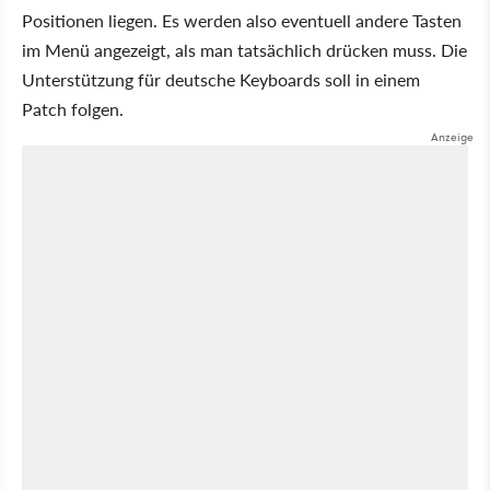
Positionen liegen. Es werden also eventuell andere Tasten
im Menü angezeigt, als man tatsächlich drücken muss. Die
Unterstützung für deutsche Keyboards soll in einem
Patch folgen.