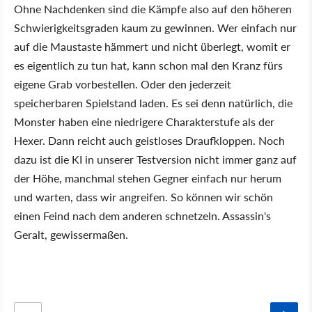
Ohne Nachdenken sind die Kämpfe also auf den höheren
Schwierigkeitsgraden kaum zu gewinnen. Wer einfach nur
auf die Maustaste hämmert und nicht überlegt, womit er
es eigentlich zu tun hat, kann schon mal den Kranz fürs
eigene Grab vorbestellen. Oder den jederzeit
speicherbaren Spielstand laden. Es sei denn natürlich, die
Monster haben eine niedrigere Charakterstufe als der
Hexer. Dann reicht auch geistloses Draufkloppen. Noch
dazu ist die KI in unserer Testversion nicht immer ganz auf
der Höhe, manchmal stehen Gegner einfach nur herum
und warten, dass wir angreifen. So können wir schön
einen Feind nach dem anderen schnetzeln. Assassin's
Geralt, gewissermaßen.