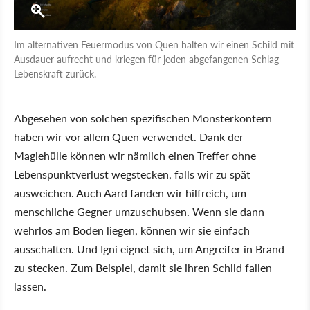
Im alternativen Feuermodus von Quen halten wir einen Schild mit
Ausdauer aufrecht und kriegen für jeden abgefangenen Schlag
Lebenskraft zurück.
Abgesehen von solchen spezifischen Monsterkontern
haben wir vor allem Quen verwendet. Dank der
Magiehülle können wir nämlich einen Treffer ohne
Lebenspunktverlust wegstecken, falls wir zu spät
ausweichen. Auch Aard fanden wir hilfreich, um
menschliche Gegner umzuschubsen. Wenn sie dann
wehrlos am Boden liegen, können wir sie einfach
ausschalten. Und Igni eignet sich, um Angreifer in Brand
zu stecken. Zum Beispiel, damit sie ihren Schild fallen
lassen.