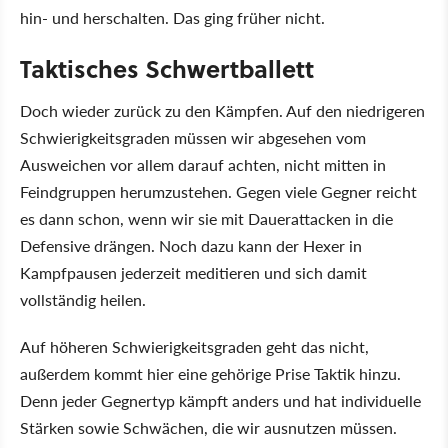
hin- und herschalten. Das ging früher nicht.
Taktisches Schwertballett
Doch wieder zurück zu den Kämpfen. Auf den niedrigeren
Schwierigkeitsgraden müssen wir abgesehen vom
Ausweichen vor allem darauf achten, nicht mitten in
Feindgruppen herumzustehen. Gegen viele Gegner reicht
es dann schon, wenn wir sie mit Dauerattacken in die
Defensive drängen. Noch dazu kann der Hexer in
Kampfpausen jederzeit meditieren und sich damit
vollständig heilen.
Auf höheren Schwierigkeitsgraden geht das nicht,
außerdem kommt hier eine gehörige Prise Taktik hinzu.
Denn jeder Gegnertyp kämpft anders und hat individuelle
Stärken sowie Schwächen, die wir ausnutzen müssen.