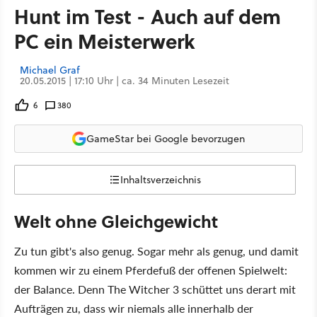
Hunt im Test - Auch auf dem
PC ein Meisterwerk
Michael Graf
20.05.2015 | 17:10 Uhr | ca. 34 Minuten Lesezeit
6
380
GameStar bei Google bevorzugen
Inhaltsverzeichnis
Welt ohne Gleichgewicht
Zu tun gibt's also genug. Sogar mehr als genug, und damit
kommen wir zu einem Pferdefuß der offenen Spielwelt:
der Balance. Denn The Witcher 3 schüttet uns derart mit
Aufträgen zu, dass wir niemals alle innerhalb der