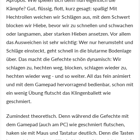
Kämpfe? Gut, flüssig, flott, kurz gesagt: spaßig! Mit
Hechtrollen weichen wir Schlägen aus, mit dem Schwert
blocken wir Hiebe, bevor wir zu schnellen und schwachen
oder langsamen, aber starken Hieben ansetzen. Vor allem
das Ausweichen ist sehr wichtig: Wer nur herumsteht und
Schläge einsteckt, geht schnell in die blutarme Bodenlage
über. Das macht die Gefechte schön dynamisch: Wir
schlagen zu, hechten weg, blocken, schlagen wieder zu,
hechten wieder weg - und so weiter. All das fein animiert
und mit dem Gamepad hervorragend bedienbar, schon mit
ein wenig Übung flutscht das Klingenballett wie
geschmiert.
Zumindest theoretisch. Denn während die Gefechte mit
dem Gamepad (auch am PC) wie geschmiert flutschen,
haken sie mit Maus und Tastatur deutlich. Denn die Tasten