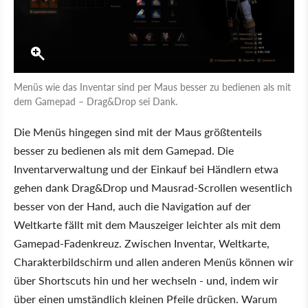
Menüs wie das Inventar sind per Maus besser zu bedienen als mit
dem Gamepad – Drag&Drop sei Dank.
Die Menüs hingegen sind mit der Maus größtenteils
besser zu bedienen als mit dem Gamepad. Die
Inventarverwaltung und der Einkauf bei Händlern etwa
gehen dank Drag&Drop und Mausrad-Scrollen wesentlich
besser von der Hand, auch die Navigation auf der
Weltkarte fällt mit dem Mauszeiger leichter als mit dem
Gamepad-Fadenkreuz. Zwischen Inventar, Weltkarte,
Charakterbildschirm und allen anderen Menüs können wir
über Shortscuts hin und her wechseln - und, indem wir
über einen umständlich kleinen Pfeile drücken. Warum