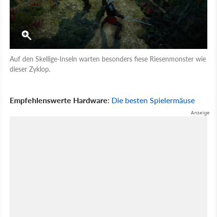
Auf den Skellige-Inseln warten besonders fiese Riesenmonster wie
dieser Zyklop.
Empfehlenswerte Hardware
:
Die besten Spielermäuse