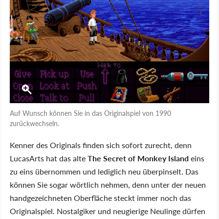
Auf Wunsch können Sie in das Originalspiel von 1990
zurückwechseln.
Kenner des Originals finden sich sofort zurecht, denn
LucasArts hat das alte
The Secret of Monkey Island
eins
zu eins übernommen und lediglich neu überpinselt. Das
können Sie sogar wörtlich nehmen, denn unter der neuen
handgezeichneten Oberfläche steckt immer noch das
Originalspiel. Nostalgiker und neugierige Neulinge dürfen