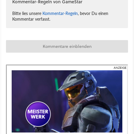
Kommentar-Regeln von GameStar
Bitte lies unsere
Kommentar-Regeln
, bevor Du einen
Kommentar verfasst.
Kommentare einblenden