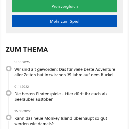
Preisvergleich
Mehr zum Spiel
ZUM THEMA
18.10.2025
Wir sind alt geworden: Das für viele beste Adventure
aller Zeiten hat inzwischen 35 Jahre auf dem Buckel
01.11.2022
Die besten Piratenspiele - Hier dürft ihr euch als
Seeräuber austoben
25.05.2022
Kann das neue Monkey Island überhaupt so gut
werden wie damals?