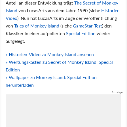
Anteil an dieser Entwicklung trägt
The Secret of Monkey
Island
von LucasArts aus dem Jahre 1990 (siehe
Historien-
Video
). Nun hat LucasArts im Zuge der Veröffentlichung
von
Tales of Monkey Island
(siehe
GameStar-Test
) den
Klassiker in einer aufpolierten
Special Edition
wieder
aufgelegt.
» Historien-Video zu Monkey Island ansehen
» Wertungskasten zu Secret of Monkey Island: Special
Edition
» Wallpaper zu Monkey Island: Special Edition
herunterladen