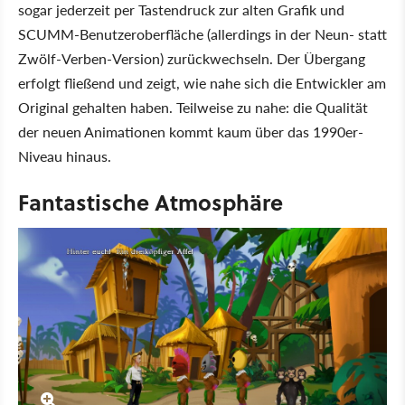
sogar jederzeit per Tastendruck zur alten Grafik und
SCUMM-Benutzeroberfläche (allerdings in der Neun- statt
Zwölf-Verben-Version) zurückwechseln. Der Übergang
erfolgt fließend und zeigt, wie nahe sich die Entwickler am
Original gehalten haben. Teilweise zu nahe: die Qualität
der neuen Animationen kommt kaum über das 1990er-
Niveau hinaus.
Fantastische Atmosphäre