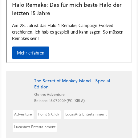
The Secret of Monkey Island - Special
Edition
Genre: Adventure
Release: 15.07.2009 (PC, XBLA)
Adventure
Point & Click
LucasArts Entertainment
LucasArts Entertainment