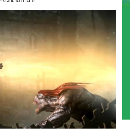
erständlich nichts.