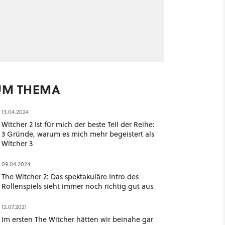
UM THEMA
13.04.2024
Witcher 2 ist für mich der beste Teil der Reihe:
3 Gründe, warum es mich mehr begeistert als
Witcher 3
09.04.2024
The Witcher 2: Das spektakuläre Intro des
Rollenspiels sieht immer noch richtig gut aus
12.07.2021
Im ersten The Witcher hätten wir beinahe gar