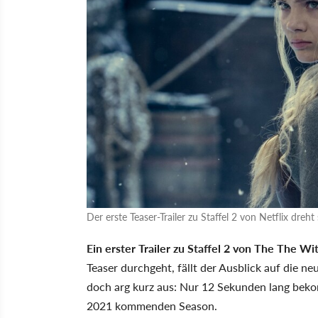
Der erste Teaser-Trailer zu Staffel 2 von Netflix dreht 
Ein erster Trailer zu Staffel 2 von The The Wit
Teaser durchgeht, fällt der Ausblick auf die ne
doch arg kurz aus: Nur 12 Sekunden lang beko
2021 kommenden Season.