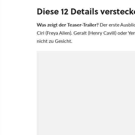
Diese 12 Details verstec
Was zeigt der Teaser-Trailer?
Der erste Ausbli
Ciri (Freya Allen). Geralt (Henry Cavill) oder
nicht zu Gesicht.