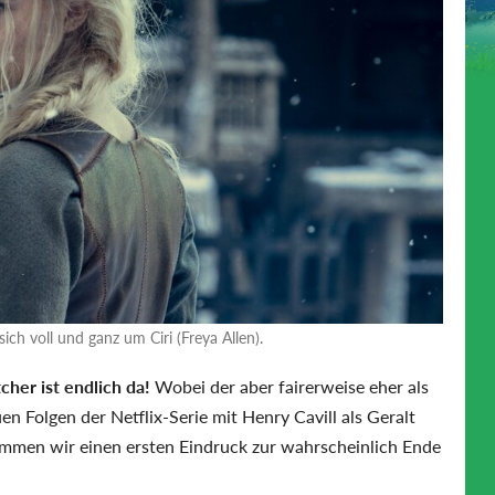
sich voll und ganz um Ciri (Freya Allen).
cher ist endlich da!
Wobei der aber fairerweise eher als
uen Folgen der Netflix-Serie mit Henry Cavill als Geralt
mmen wir einen ersten Eindruck zur wahrscheinlich Ende