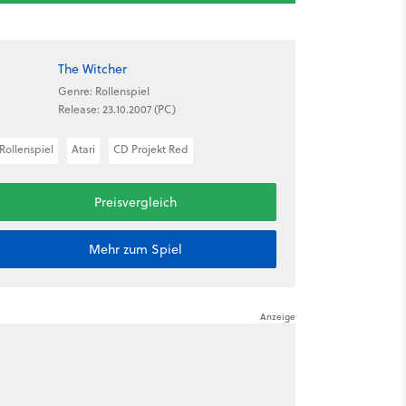
The Witcher
Genre: Rollenspiel
Release: 23.10.2007 (PC)
Rollenspiel
Atari
CD Projekt Red
Preisvergleich
Mehr zum Spiel