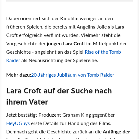
Dabei orientiert sich der Kinofilm weniger an den
früheren Spielen, die bereits mit Angelina Jolie als Lara
Croft erfolgreich verfilmt wurden. Vielmehr steht die
Vorgeschichte der
jungen Lara Croft
im Mittelpunkt der
Geschichte - angelehnt an das Spiel
Rise of the Tomb
Raider
als Neuausrichtung der Spielereihe.
Mehr dazu:
20-Jähriges Jubiläum von Tomb Raider
Lara Croft auf der Suche nach
ihrem Vater
Jetzt bestätigt Produzent Graham King gegenüber
HeyUGuys
erste Details zur Handlung des Films.
Demnach geht die Geschichte zurück an die
Anfänge der