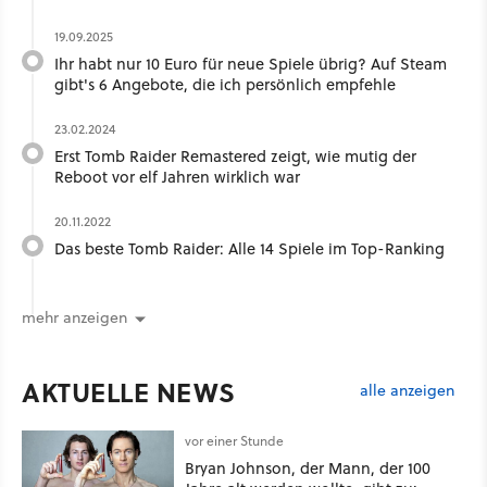
19.09.2025
Ihr habt nur 10 Euro für neue Spiele übrig? Auf Steam
gibt's 6 Angebote, die ich persönlich empfehle
23.02.2024
Erst Tomb Raider Remastered zeigt, wie mutig der
Reboot vor elf Jahren wirklich war
20.11.2022
Das beste Tomb Raider: Alle 14 Spiele im Top-Ranking
mehr anzeigen
AKTUELLE NEWS
alle anzeigen
vor einer Stunde
Bryan Johnson, der Mann, der 100