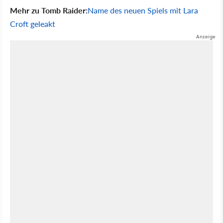
Mehr zu Tomb Raider:
Name des neuen Spiels mit Lara
Croft geleakt