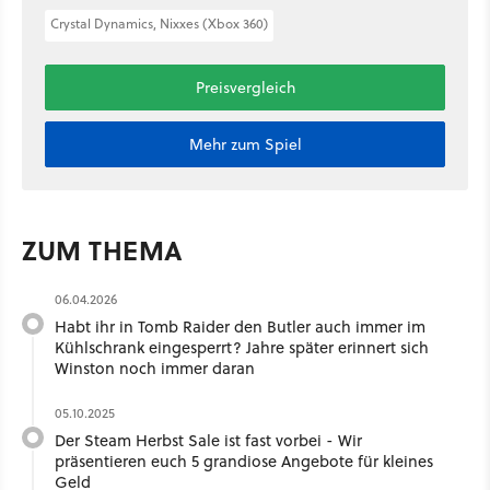
Crystal Dynamics, Nixxes (Xbox 360)
Preisvergleich
Mehr zum Spiel
ZUM THEMA
06.04.2026
Habt ihr in Tomb Raider den Butler auch immer im
Kühlschrank eingesperrt? Jahre später erinnert sich
Winston noch immer daran
05.10.2025
Der Steam Herbst Sale ist fast vorbei - Wir
präsentieren euch 5 grandiose Angebote für kleines
Geld