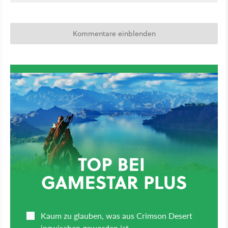
Kommentare einblenden