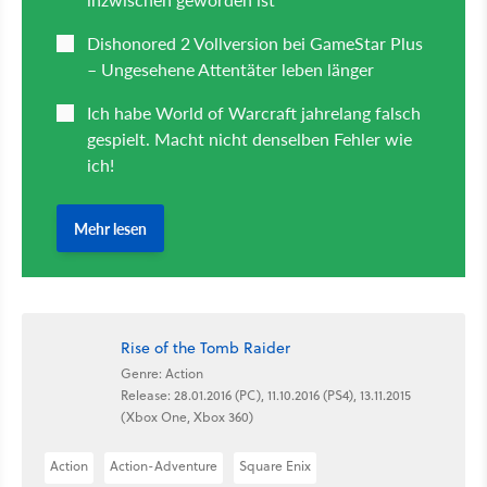
Rise of the Tomb Raider
Genre: Action
Release: 28.01.2016 (PC), 11.10.2016 (PS4), 13.11.2015
(Xbox One, Xbox 360)
Action
Action-Adventure
Square Enix