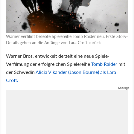
Warner verfilmt beliebte Spielereihe Tomb Raider neu. Erste Story-
Details gehen an die Anfänge von Lara Croft zurück.
Warner Bros. entwickelt derzeit eine neue Spiele-
Verfilmung der erfolgreichen Spielereihe
Tomb Raider
mit
der Schwedin
Alicia Vikander (Jason Bourne) als Lara
Croft.