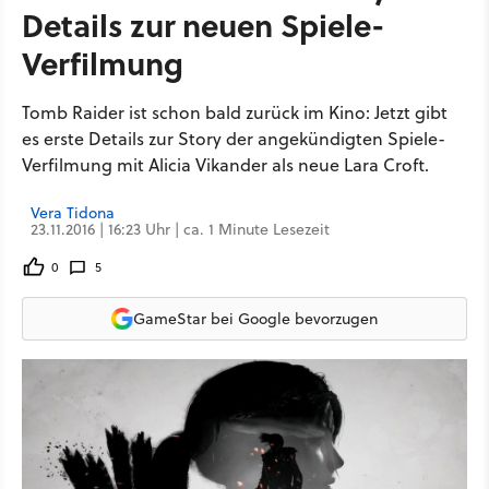
Details zur neuen Spiele-
Verfilmung
Tomb Raider ist schon bald zurück im Kino: Jetzt gibt
es erste Details zur Story der angekündigten Spiele-
Verfilmung mit Alicia Vikander als neue Lara Croft.
Vera Tidona
23.11.2016 | 16:23 Uhr | ca. 1 Minute Lesezeit
0
5
GameStar bei Google bevorzugen