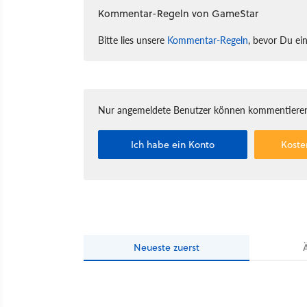
Kommentar-Regeln von GameStar
Bitte lies unsere
Kommentar-Regeln
, bevor Du ei
Nur angemeldete Benutzer können kommentieren
Ich habe ein Konto
Koste
Neueste
zuerst