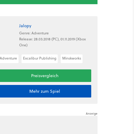
Jalopy
Genre: Adventure
Release: 28.03.2018 (PC), 01.11.2019 (Xbox
One)
Adventure
Excalibur Publishing
Minskworks
Preisvergleich
Mehr zum Spiel