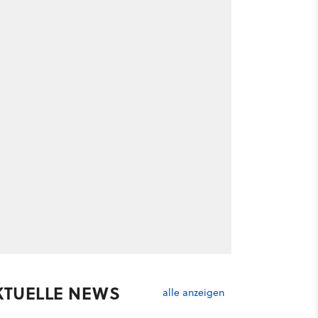
KTUELLE NEWS
alle anzeigen