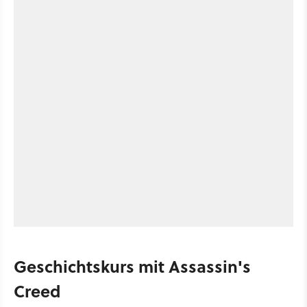
Geschichtskurs mit Assassin's
Creed