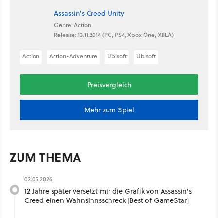
Assassin's Creed Unity
Genre: Action
Release: 13.11.2014 (PC, PS4, Xbox One, XBLA)
Action
Action-Adventure
Ubisoft
Ubisoft
Preisvergleich
Mehr zum Spiel
ZUM THEMA
02.05.2026
12 Jahre später versetzt mir die Grafik von Assassin's
Creed einen Wahnsinnsschreck [Best of GameStar]