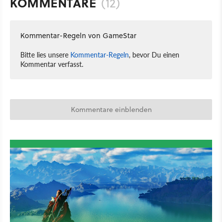
KOMMENTARE
(12)
Kommentar-Regeln von GameStar
Bitte lies unsere
Kommentar-Regeln
, bevor Du einen
Kommentar verfasst.
Kommentare einblenden