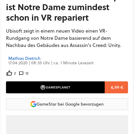
ist Notre Dame zumindest
schon in VR repariert
Ubisoft zeigt in einem neuen Video einen VR-
Rundgang von Notre Dame basierend auf dem
Nachbau des Gebäudes aus Assassin's Creed: Unity.
Mathias Dietrich
17.04.2020 | 08:55 Uhr | ca. 1 Minute Lesezeit
2
12
6,99 €
GameStar bei Google bevorzugen