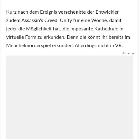
Kurz nach dem Ereignis
verschenkte
der Entwickler
zudem Assassin's Creed: Unity für eine Woche, damit
jeder die Möglichkeit hat, die imposante Kathedrale in
virtuelle Form zu erkunden. Denn die könnt ihr bereits im
Meuchelmörderspiel erkunden. Allerdings nicht in VR.