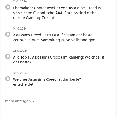
12.01.2026
Ehemaliger Chefentwickler von Assassin's Creed ist
sich sicher: Gigantische AAA-Studios sind nicht
unsere Gaming-Zukunft
14.10.2024
Assassin's Creed: Jetzt ist auf Steam der beste
Zeitpunkt, eure Sammlung zu vervollständigen
28.01.2024
Alle Top 15 Assassin's Creeds im Ranking: Welches ist
das beste?
12.10.2023
Welches Assassin's Creed ist das beste? Ihr
entscheidet!
mehr anzeigen