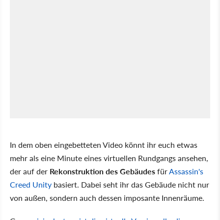
In dem oben eingebetteten Video könnt ihr euch etwas
mehr als eine Minute eines virtuellen Rundgangs ansehen,
der auf der
Rekonstruktion des Gebäudes
für
Assassin's
Creed Unity
basiert. Dabei seht ihr das Gebäude nicht nur
von außen, sondern auch dessen imposante Innenräume.