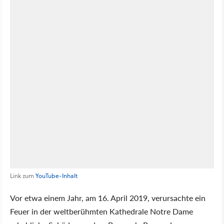
Link zum
YouTube-Inhalt
Vor etwa einem Jahr, am 16. April 2019, verursachte ein
Feuer in der weltberühmten Kathedrale Notre Dame