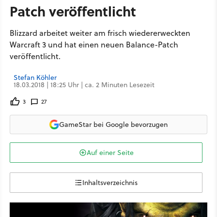
Patch veröffentlicht
Blizzard arbeitet weiter am frisch wiedererweckten
Warcraft 3 und hat einen neuen Balance-Patch
veröffentlicht.
Stefan Köhler
18.03.2018 | 18:25 Uhr | ca. 2 Minuten Lesezeit
3
27
GameStar bei Google bevorzugen
Auf einer Seite
Inhaltsverzeichnis