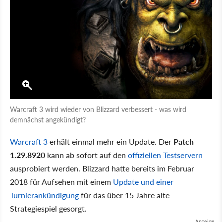
Warcraft 3 wird wieder von Blizzard verbessert - was wird
demnächst angekündigt?
Warcraft 3
erhält einmal mehr ein Update. Der
Patch
1.29.8920
kann ab sofort auf den
offiziellen Testservern
ausprobiert werden. Blizzard hatte bereits im Februar
2018 für Aufsehen mit einem
Update und einer
Turnierankündigung
für das über 15 Jahre alte
Strategiespiel gesorgt.