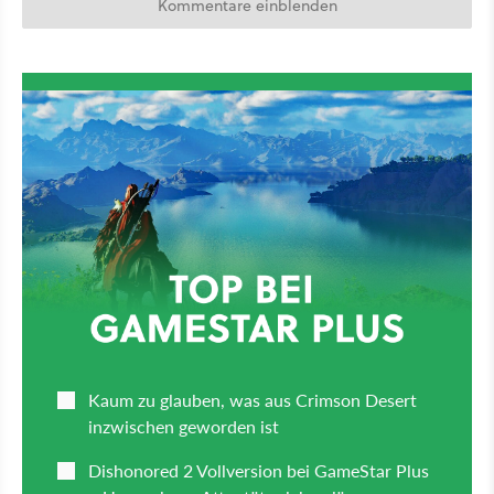
Kommentare einblenden