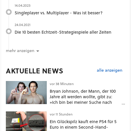
14.04.2023
Singleplayer vs. Multiplayer - Was ist besser?
24.04.2021
Die 10 besten Echtzeit-Strategiespiele aller Zeiten
mehr anzeigen
AKTUELLE NEWS
alle anzeigen
vor 38 Minuten
Bryan Johnson, der Mann, der 100
Jahre alt werden wollte, gibt zu:
»Ich bin bei meiner Suche nach
Langlebigkeit zu weit gegangen«
vor 11 Stunden
Ein Glückspilz kauft eine PS4 für 5
Euro in einem Second-Hand-