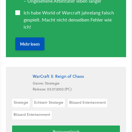
WarCraft 3: Reign of Chaos
Genre: Strategie
Release: 03.07.2002 (PC)
Strategie
Echtzeit-Strategie
Blizzard Entertainment
Blizzard Entertainment
Preisvergleich