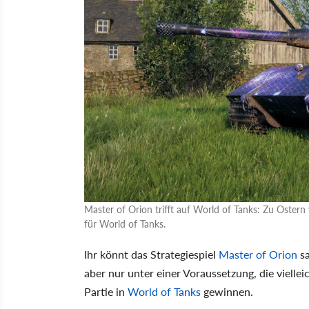
Master of Orion trifft auf World of Tanks: Zu Oster
für World of Tanks.
Ihr könnt das Strategiespiel
Master of Orion
sa
aber nur unter einer Voraussetzung, die viellei
Partie in
World of Tanks
gewinnen.