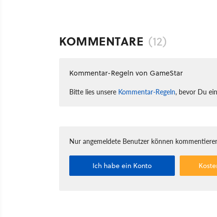
KOMMENTARE
(12)
Kommentar-Regeln von GameStar
Bitte lies unsere
Kommentar-Regeln
, bevor Du ei
Nur angemeldete Benutzer können kommentieren
Ich habe ein Konto
Koste