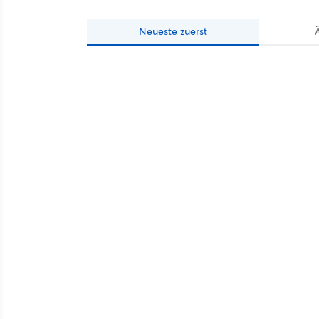
Neueste
zuerst