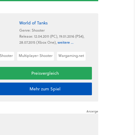
World of Tanks
Genre: Shooter
Release: 12.04.2011 (PC), 19.01.2016 (PS4),
28.07.2015 (Xbox One),
weitere ...
Shooter
Multiplayer-Shooter
Wargaming.net
Preisvergleich
Mehr zum Spiel