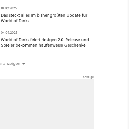
18.09.2025
Das steckt alles im bisher größten Update für
World of Tanks
04.09.2025
World of Tanks feiert riesigen 2.0-Release und
Spieler bekommen haufenweise Geschenke
r anzeigen