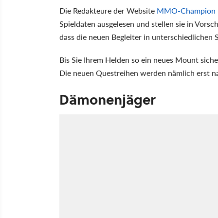
Die Redakteure der Website
MMO-Champion
Spieldaten ausgelesen und stellen sie in Vorsc
dass die neuen Begleiter in unterschiedlichen 
Bis Sie Ihrem Helden so ein neues Mount siche
Die neuen Questreihen werden nämlich erst 
Dämonenjäger