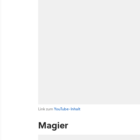
Link zum
YouTube-Inhalt
Magier