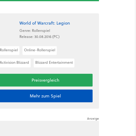
World of Warcraft: Legion
Genre: Rollenspiel
Release: 30.08.2016 (PC)
Rollenspiel
Online-Rollenspiel
Activision Blizzard
Blizzard Entertainment
Preisvergleich
Mehr zum Spiel