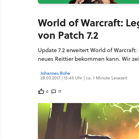
World of Warcraft: L
von Patch 7.2
Update 7.2 erweitert World of Warcraft
neues Reittier bekommen kann. Wir zei
Johannes Rohe
28.03.2017 | 15:45 Uhr | ca. 1 Minute Lesezeit
0
17