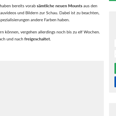
haben bereits vorab
sämtliche neuen Mounts
aus den
hauvideos und Bildern zur Schau. Dabei ist zu beachten,
Spezialisierungen andere Farben haben.
rn können, vergehen allerdings noch bis zu elf Wochen.
nach und nach
freigeschaltet
.