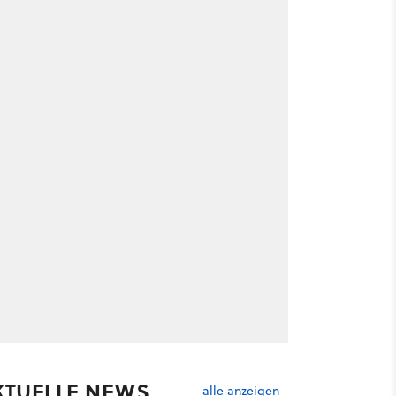
KTUELLE NEWS
alle anzeigen