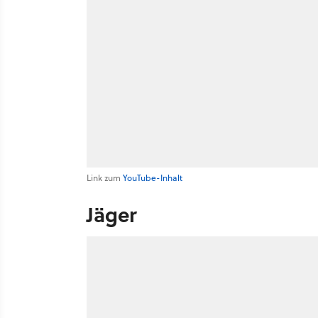
Link zum
YouTube-Inhalt
Jäger