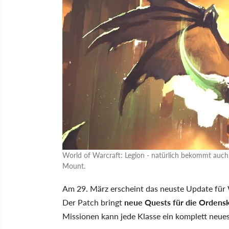
World of Warcraft: Legion - natürlich bekommt auch 
Mount.
Am 29. März erscheint das neuste Update für 
Der Patch bringt
neue Quests für die Orden
Missionen kann jede Klasse ein komplett neues 