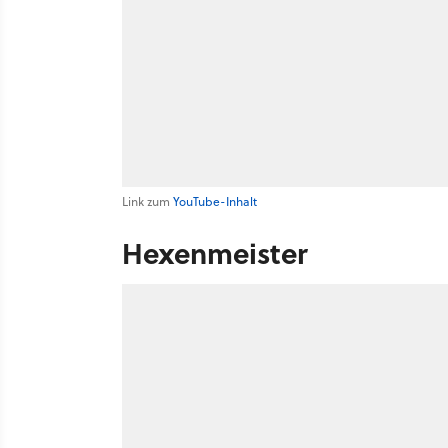
Link zum
YouTube-Inhalt
Hexenmeister