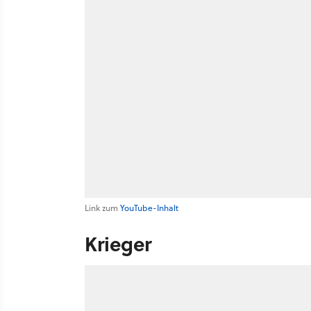
Link zum
YouTube-Inhalt
Krieger