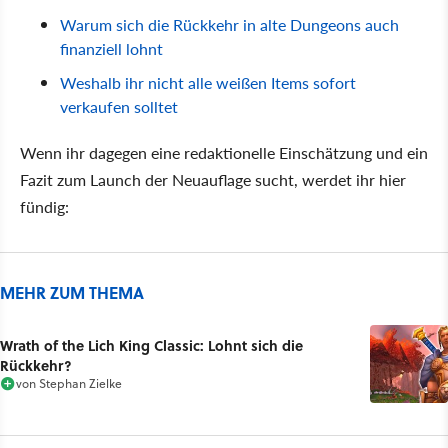
Warum sich die Rückkehr in alte Dungeons auch
finanziell lohnt
Weshalb ihr nicht alle weißen Items sofort
verkaufen solltet
Wenn ihr dagegen eine redaktionelle Einschätzung und ein
Fazit zum Launch der Neuauflage sucht, werdet ihr hier
fündig:
MEHR ZUM THEMA
Wrath of the Lich King Classic: Lohnt sich die
Rückkehr?
von
Stephan Zielke