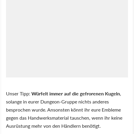
Unser Tipp:
Würfelt immer auf die gefrorenen Kugeln
,
solange in eurer Dungeon-Gruppe nichts anderes
besprochen wurde. Ansonsten könnt ihr eure Embleme
gegen das Handwerksmaterial tauschen, wenn ihr keine
Ausrüstung mehr von den Händlern benötigt.