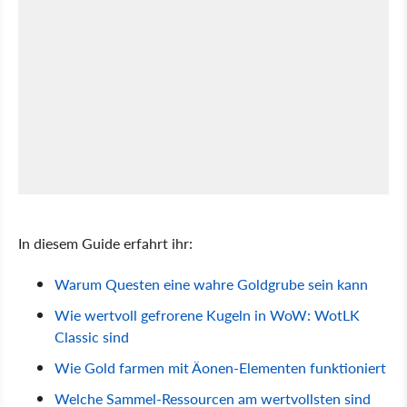
In diesem Guide erfahrt ihr:
Warum Questen eine wahre Goldgrube sein kann
Wie wertvoll gefrorene Kugeln in WoW: WotLK
Classic sind
Wie Gold farmen mit Äonen-Elementen funktioniert
Welche Sammel-Ressourcen am wertvollsten sind