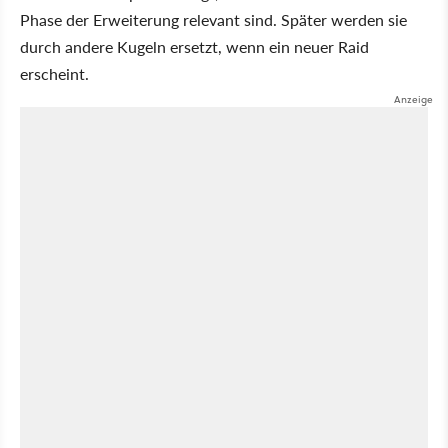
Phase der Erweiterung relevant sind. Später werden sie
durch andere Kugeln ersetzt, wenn ein neuer Raid
erscheint.