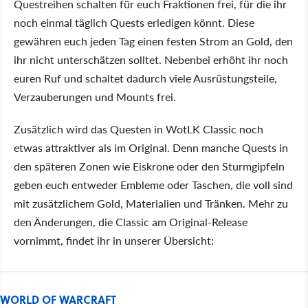
Questreihen schalten für euch Fraktionen frei, für die ihr
noch einmal täglich Quests erledigen könnt. Diese
gewähren euch jeden Tag einen festen Strom an Gold, den
ihr nicht unterschätzen solltet. Nebenbei erhöht ihr noch
euren Ruf und schaltet dadurch viele Ausrüstungsteile,
Verzauberungen und Mounts frei.
Zusätzlich wird das Questen in WotLK Classic noch
etwas attraktiver als im Original. Denn manche Quests in
den späteren Zonen wie Eiskrone oder den Sturmgipfeln
geben euch entweder Embleme oder Taschen, die voll sind
mit zusätzlichem Gold, Materialien und Tränken. Mehr zu
den Änderungen, die Classic am Original-Release
vornimmt, findet ihr in unserer Übersicht:
WORLD OF WARCRAFT