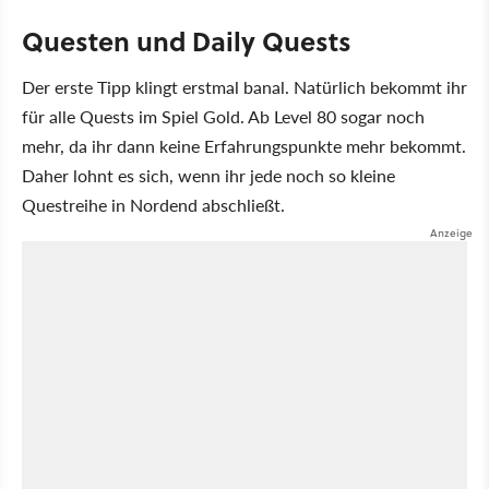
Questen und Daily Quests
Der erste Tipp klingt erstmal banal. Natürlich bekommt ihr
für alle Quests im Spiel Gold. Ab Level 80 sogar noch
mehr, da ihr dann keine Erfahrungspunkte mehr bekommt.
Daher lohnt es sich, wenn ihr jede noch so kleine
Questreihe in Nordend abschließt.