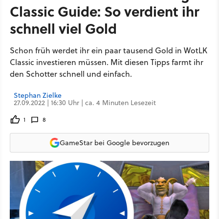
Classic Guide: So verdient ihr
schnell viel Gold
Schon früh werdet ihr ein paar tausend Gold in WotLK
Classic investieren müssen. Mit diesen Tipps farmt ihr
den Schotter schnell und einfach.
Stephan Zielke
27.09.2022 | 16:30 Uhr | ca. 4 Minuten Lesezeit
1
8
GameStar bei Google bevorzugen