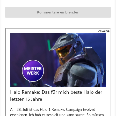
Kommentare einblenden