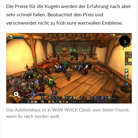
Die Preise für die Kugeln werden der Erfahrung nach aber
sehr schnell fallen. Beobachtet den Preis und
verschwendet nicht zu früh eure wertvollen Embleme.
Das Auktionshaus ist in WoW WotLK Classic euer bester Freund,
wenn ihr reich werden wollt.