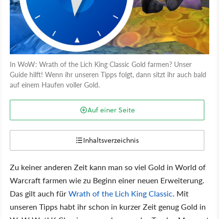
In WoW: Wrath of the Lich King Classic Gold farmen? Unser
Guide hilft! Wenn ihr unseren Tipps folgt, dann sitzt ihr auch bald
auf einem Haufen voller Gold.
Auf einer Seite
Inhaltsverzeichnis
Zu keiner anderen Zeit kann man so viel Gold in World of
Warcraft farmen wie zu Beginn einer neuen Erweiterung.
Das gilt auch für
Wrath of the Lich King Classic
. Mit
unseren Tipps habt ihr schon in kurzer Zeit genug Gold in