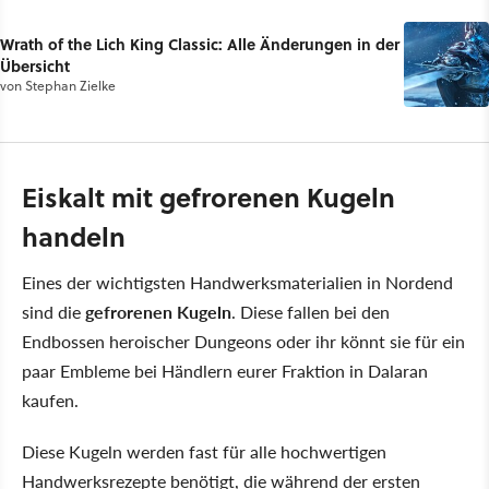
Wrath of the Lich King Classic: Alle Änderungen in der
Übersicht
von
Stephan Zielke
Eiskalt mit gefrorenen Kugeln
handeln
Eines der wichtigsten Handwerksmaterialien in Nordend
sind die
gefrorenen Kugeln
. Diese fallen bei den
Endbossen heroischer Dungeons oder ihr könnt sie für ein
paar Embleme bei Händlern eurer Fraktion in Dalaran
kaufen.
Diese Kugeln werden fast für alle hochwertigen
Handwerksrezepte benötigt, die während der ersten