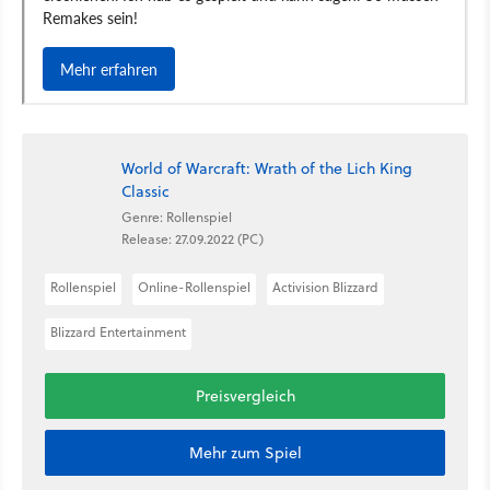
World of Warcraft: Wrath of the Lich King
Classic
Genre: Rollenspiel
Release: 27.09.2022 (PC)
Rollenspiel
Online-Rollenspiel
Activision Blizzard
Blizzard Entertainment
Preisvergleich
Mehr zum Spiel