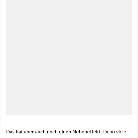
Das hat aber auch noch einen Nebeneffekt.
Denn viele