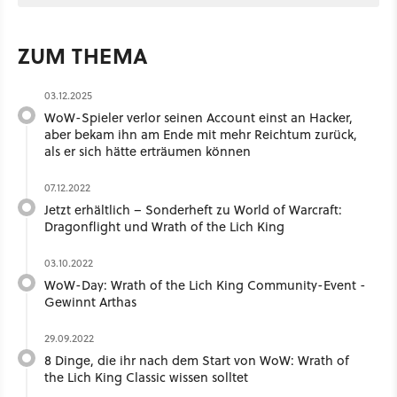
ZUM THEMA
03.12.2025
WoW-Spieler verlor seinen Account einst an Hacker,
aber bekam ihn am Ende mit mehr Reichtum zurück,
als er sich hätte erträumen können
07.12.2022
Jetzt erhältlich – Sonderheft zu World of Warcraft:
Dragonflight und Wrath of the Lich King
03.10.2022
WoW-Day: Wrath of the Lich King Community-Event -
Gewinnt Arthas
29.09.2022
8 Dinge, die ihr nach dem Start von WoW: Wrath of
the Lich King Classic wissen solltet