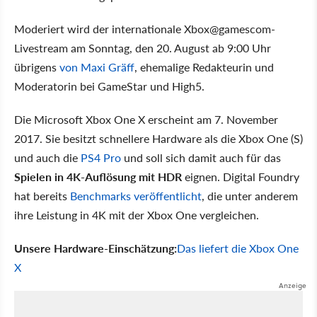
Moderiert wird der internationale Xbox@gamescom-
Livestream am Sonntag, den 20. August ab 9:00 Uhr
übrigens
von Maxi Gräff
, ehemalige Redakteurin und
Moderatorin bei GameStar und High5.
Die Microsoft Xbox One X erscheint am 7. November
2017. Sie besitzt schnellere Hardware als die Xbox One (S)
und auch die
PS4 Pro
und soll sich damit auch für das
Spielen in 4K-Auflösung mit HDR
eignen. Digital Foundry
hat bereits
Benchmarks veröffentlicht
, die unter anderem
ihre Leistung in 4K mit der Xbox One vergleichen.
Unsere Hardware-Einschätzung:
Das liefert die Xbox One
X