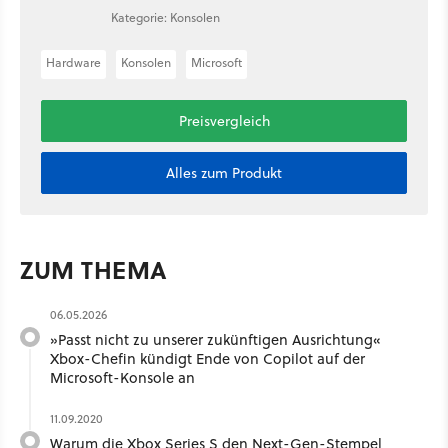
Kategorie: Konsolen
Hardware
Konsolen
Microsoft
Preisvergleich
Alles zum Produkt
ZUM THEMA
06.05.2026
»Passt nicht zu unserer zukünftigen Ausrichtung«
Xbox-Chefin kündigt Ende von Copilot auf der
Microsoft-Konsole an
11.09.2020
Warum die Xbox Series S den Next-Gen-Stempel