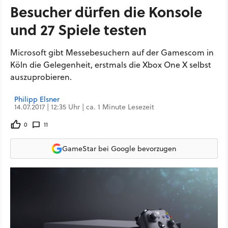
Besucher dürfen die Konsole
und 27 Spiele testen
Microsoft gibt Messebesuchern auf der Gamescom in
Köln die Gelegenheit, erstmals die Xbox One X selbst
auszuprobieren.
Philipp Elsner
14.07.2017 | 12:35 Uhr | ca. 1 Minute Lesezeit
0
11
GameStar bei Google bevorzugen