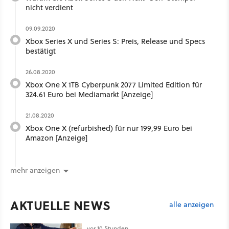
nicht verdient
09.09.2020
Xbox Series X und Series S: Preis, Release und Specs
bestätigt
26.08.2020
Xbox One X 1TB Cyberpunk 2077 Limited Edition für
324.61 Euro bei Mediamarkt [Anzeige]
21.08.2020
Xbox One X (refurbished) für nur 199,99 Euro bei
Amazon [Anzeige]
mehr anzeigen
AKTUELLE NEWS
alle anzeigen
vor 10 Stunden