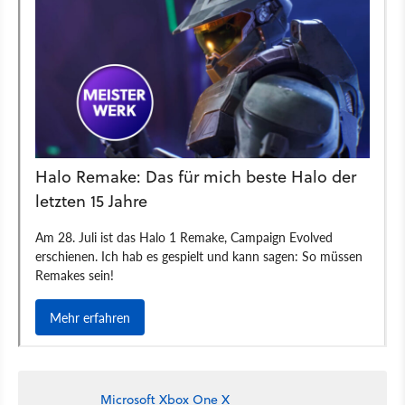
Microsoft Xbox One X