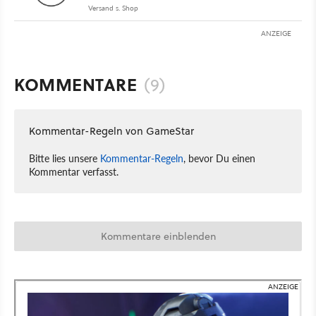
Versand s. Shop
ANZEIGE
KOMMENTARE
(9)
Kommentar-Regeln von GameStar
Bitte lies unsere
Kommentar-Regeln
, bevor Du einen
Kommentar verfasst.
Kommentare einblenden