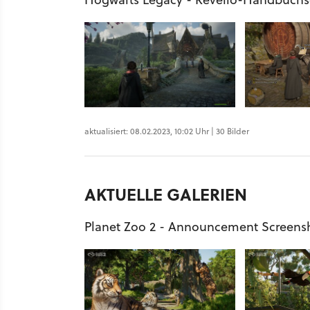
aktualisiert: 08.02.2023, 10:02 Uhr | 30 Bilder
AKTUELLE GALERIEN
Planet Zoo 2 - Announcement Screens