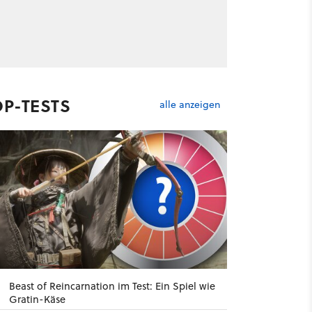
OP-TESTS
alle anzeigen
Beast of Reincarnation im Test: Ein Spiel wie
Gratin-Käse