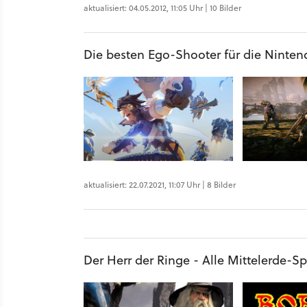
aktualisiert: 04.05.2012, 11:05 Uhr | 10 Bilder
Die besten Ego-Shooter für die Ninten
aktualisiert: 22.07.2021, 11:07 Uhr | 8 Bilder
Der Herr der Ringe - Alle Mittelerde-Sp