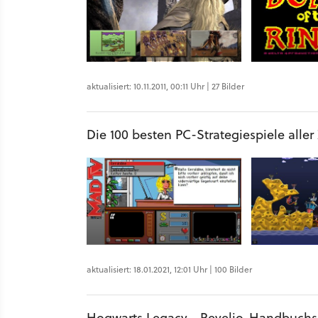
aktualisiert: 10.11.2011, 00:11 Uhr | 27 Bilder
Die 100 besten PC-Strategiespiele aller
aktualisiert: 18.01.2021, 12:01 Uhr | 100 Bilder
Hogwarts Legacy - Revelio-Handbuch