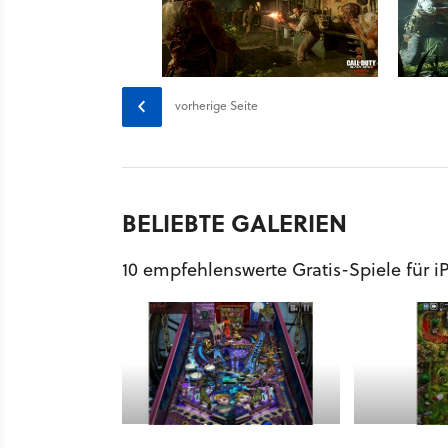
vorherige Seite
BELIEBTE GALERIEN
10 empfehlenswerte Gratis-Spiele für i