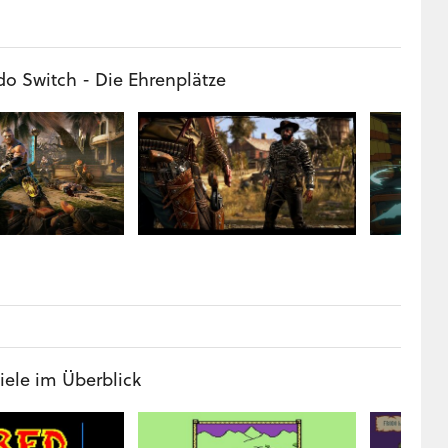
do Switch - Die Ehrenplätze
iele im Überblick