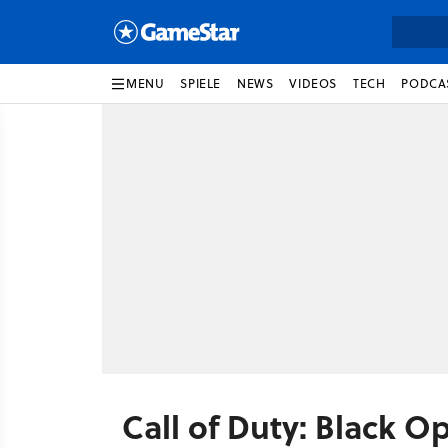
MENU
SPIELE
NEWS
VIDEOS
TECH
PODCA
Call of Duty: Black 