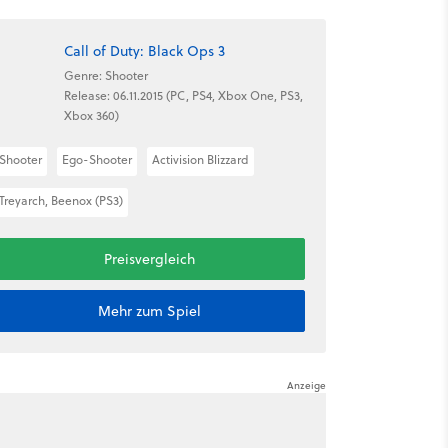
Call of Duty: Black Ops 3
Genre: Shooter
Release: 06.11.2015 (PC, PS4, Xbox One, PS3,
Xbox 360)
Shooter
Ego-Shooter
Activision Blizzard
Treyarch, Beenox (PS3)
Preisvergleich
Mehr zum Spiel