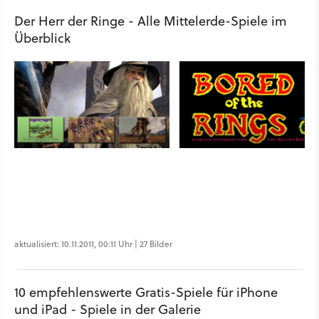
Der Herr der Ringe - Alle Mittelerde-Spiele im
Überblick
aktualisiert: 10.11.2011, 00:11 Uhr | 27 Bilder
10 empfehlenswerte Gratis-Spiele für iPhone
und iPad - Spiele in der Galerie