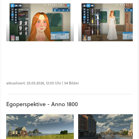
aktualisiert: 25.05.2026, 12:05 Uhr | 54 Bilder
Egoperspektive - Anno 1800