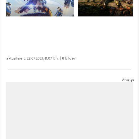
aktualisiert: 22.07.2021, 11:07 Uhr | 8 Bilder