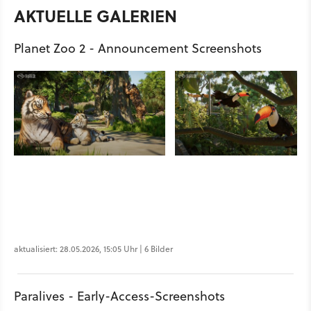
AKTUELLE GALERIEN
Planet Zoo 2 - Announcement Screenshots
aktualisiert: 28.05.2026, 15:05 Uhr | 6 Bilder
Paralives - Early-Access-Screenshots