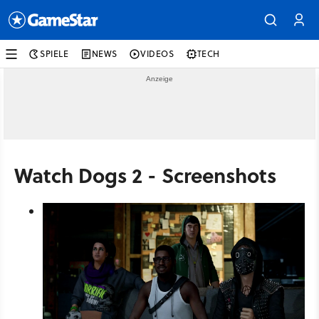
SPIELE
NEWS
VIDEOS
TECH
Watch Dogs 2 - Screenshots