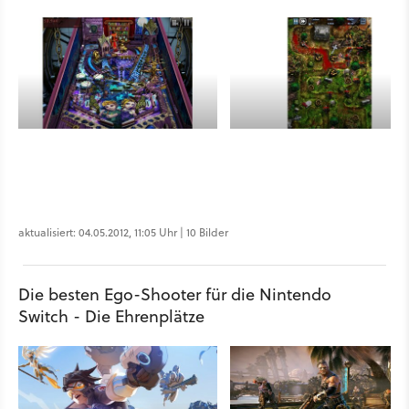
aktualisiert: 04.05.2012, 11:05 Uhr | 10 Bilder
Die besten Ego-Shooter für die Nintendo
Switch - Die Ehrenplätze