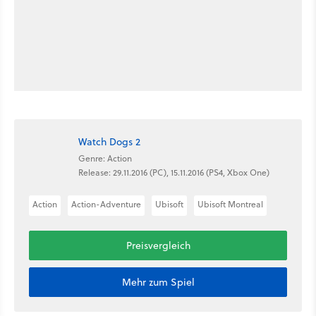
Watch Dogs 2
Genre: Action
Release: 29.11.2016 (PC), 15.11.2016 (PS4, Xbox One)
Action
Action-Adventure
Ubisoft
Ubisoft Montreal
Preisvergleich
Mehr zum Spiel