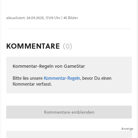
aktualisiert: 24.09.2025, 17:09 Uhr | 45 Bilder
KOMMENTARE
(0)
Kommentar-Regeln von GameStar
Bitte lies unsere
Kommentar-Regeln
, bevor Du einen
Kommentar verfasst.
Kommentare einblenden