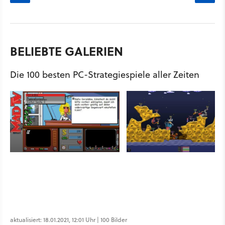
BELIEBTE GALERIEN
Die 100 besten PC-Strategiespiele aller Zeiten
aktualisiert: 18.01.2021, 12:01 Uhr | 100 Bilder