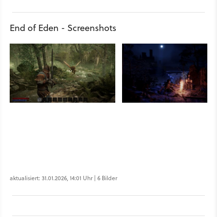
End of Eden - Screenshots
aktualisiert: 31.01.2026, 14:01 Uhr | 6 Bilder