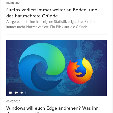
06.08.2021
Firefox verliert immer weiter an Boden, und
das hat mehrere Gründe
Ausgerechnet eine hauseigene Statistik zeigt, dass Firefox
immer mehr Nutzer verliert. Ein Blick auf die Gründe
verschafft Klarheit.
140
4
03.07.2020
Windows will euch Edge andrehen? Was ihr