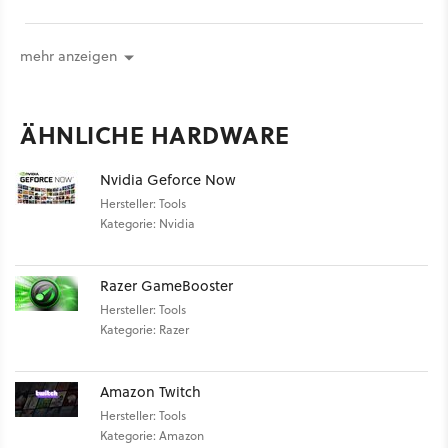
Nutzer interessiert und Vorschläge macht.
mehr anzeigen
ÄHNLICHE HARDWARE
Nvidia Geforce Now
Hersteller: Tools
Kategorie: Nvidia
Razer GameBooster
Hersteller: Tools
Kategorie: Razer
Amazon Twitch
Hersteller: Tools
Kategorie: Amazon