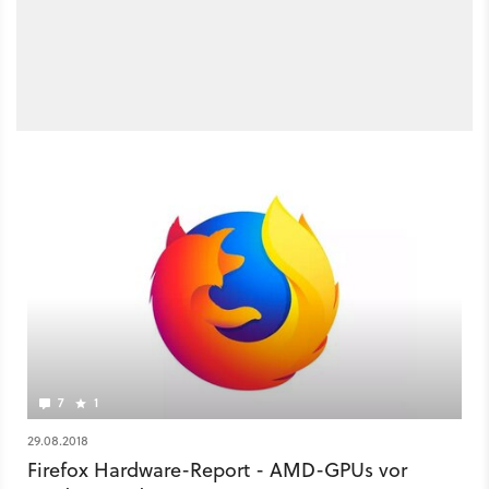
7
1
29.08.2018
Firefox Hardware-Report - AMD-GPUs vor