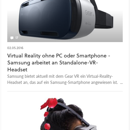
17
02.05.2016
Virtual Reality ohne PC oder Smartphone -
Samsung arbeitet an Standalone-VR-
Headset
Samsung bietet aktuell mit dem Gear VR ein Virtual-Reality-
Headset an, das auf ein Samsung-Smartphone angewiesen ist.
Das Unternehmen arbeitet aber auch an einer Standalone-
Version.