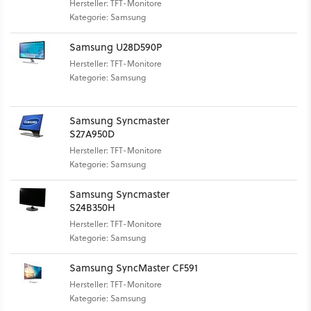
Hersteller: TFT-Monitore
Kategorie: Samsung
Samsung U28D590P
Hersteller: TFT-Monitore
Kategorie: Samsung
Samsung Syncmaster
S27A950D
Hersteller: TFT-Monitore
Kategorie: Samsung
Samsung Syncmaster
S24B350H
Hersteller: TFT-Monitore
Kategorie: Samsung
Samsung SyncMaster CF591
Hersteller: TFT-Monitore
Kategorie: Samsung