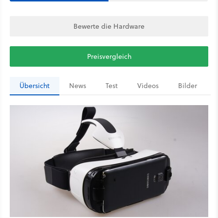
Bewerte die Hardware
Preisvergleich
Übersicht
News
Test
Videos
Bilder