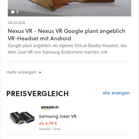
9
08.02.2016
Nexus VR - Nexus VR Google plant angeblich
VR-Headset mit Android
Google plant angeblich ein eigenes Virtual-Reality-Headset, das
dem Gear VR von Samsung Konkurrenz machen soll.
mehr anzeigen
PREISVERGLEICH
alle anzeigen
Samsung Gear VR
ab 4,99 €
Versand s. Shop