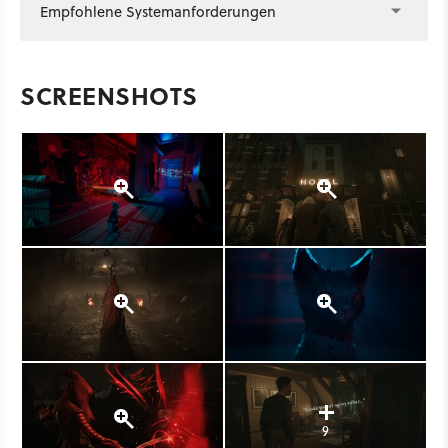
Empfohlene Systemanforderungen
SCREENSHOTS
9