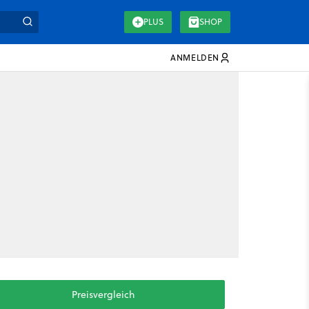
PLUS
SHOP
ANMELDEN
Preisvergleich