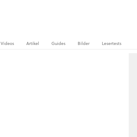
Videos
Artikel
Guides
Bilder
Lesertests
.